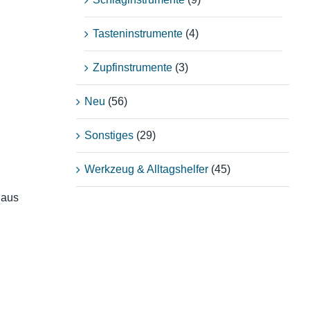
Tasteninstrumente
(4)
Zupfinstrumente
(3)
Neu
(56)
Sonstiges
(29)
Werkzeug & Alltagshelfer
(45)
Haus