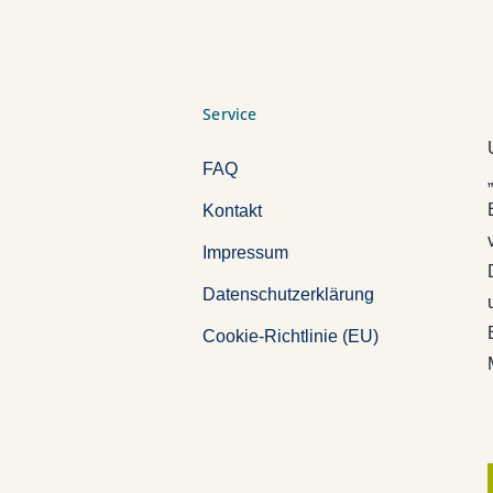
Service
FAQ
Kontakt
Impressum
Datenschutzerklärung
Cookie-Richtlinie (EU)