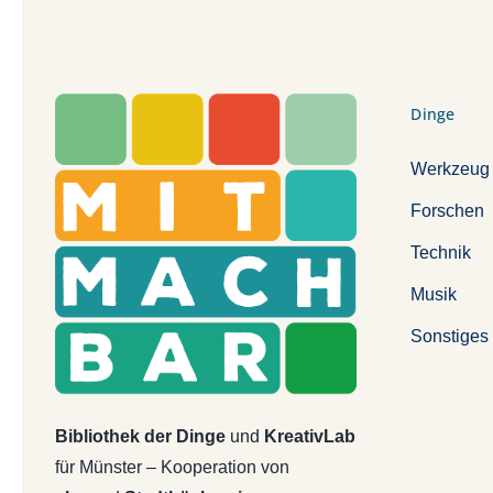
Dinge
Werkzeug
Forschen
Technik
Musik
Sonstiges
Bibliothek der Dinge
und
KreativLab
für Münster – Kooperation von