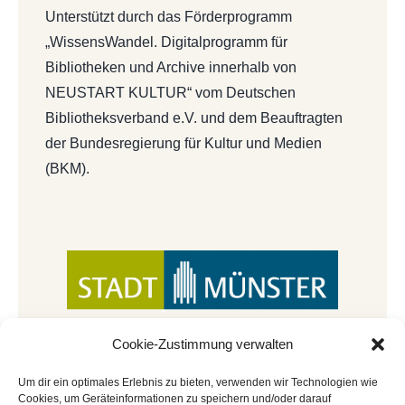
Unterstützt durch das Förderprogramm
„WissensWandel. Digitalprogramm für
Bibliotheken und Archive innerhalb von
NEUSTART KULTUR“ vom Deutschen
Bibliotheksverband e.V. und dem Beauftragten
der Bundesregierung für Kultur und Medien
(BKM).
Cookie-Zustimmung verwalten
Um dir ein optimales Erlebnis zu bieten, verwenden wir Technologien wie
Cookies, um Geräteinformationen zu speichern und/oder darauf