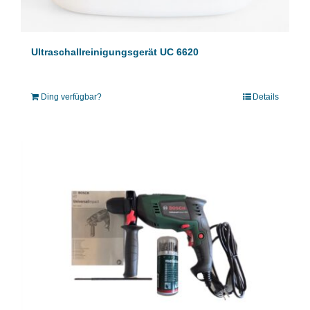
Ultraschallreinigungsgerät UC 6620
Ding verfügbar?
Details