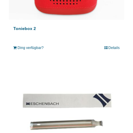
Toniebox 2
Ding verfügbar?
Details