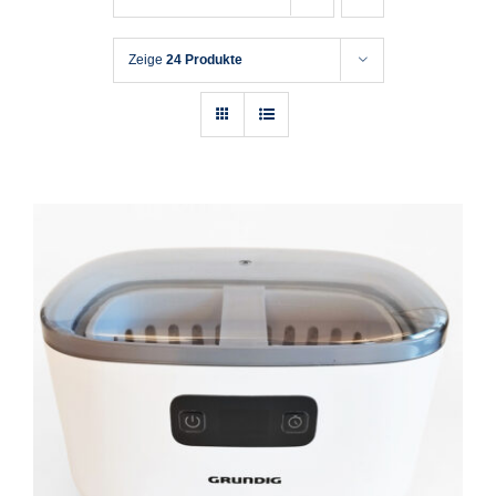
Zeige
24 Produkte