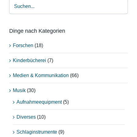
Dinge nach Kategorien
Forschen
(18)
Kinderbücherei
(7)
Medien & Kommunikation
(66)
Musik
(30)
Aufnahmeequipment
(5)
Diverses
(10)
Schlaginstrumente
(9)