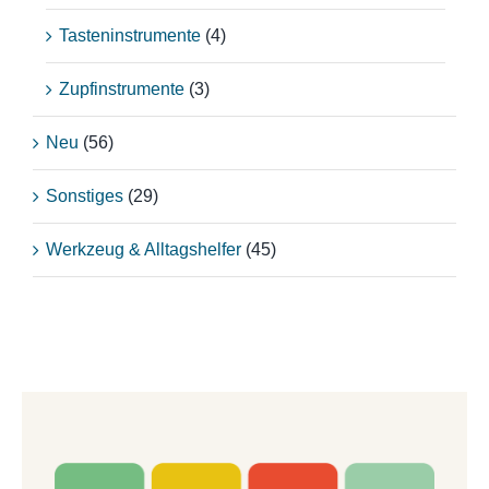
Tasteninstrumente
(4)
Zupfinstrumente
(3)
Neu
(56)
Sonstiges
(29)
Werkzeug & Alltagshelfer
(45)