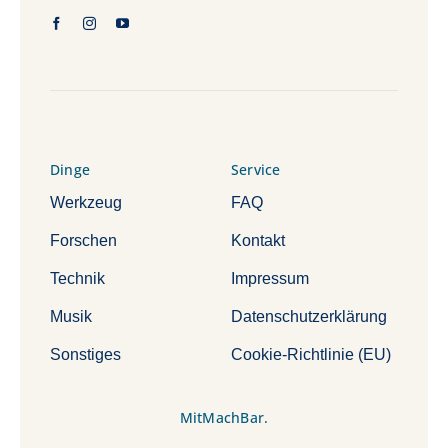
Dinge
Service
Werkzeug
FAQ
Forschen
Kontakt
Technik
Impressum
Musik
Datenschutzerklärung
Sonstiges
Cookie-Richtlinie (EU)
MitMachBar.