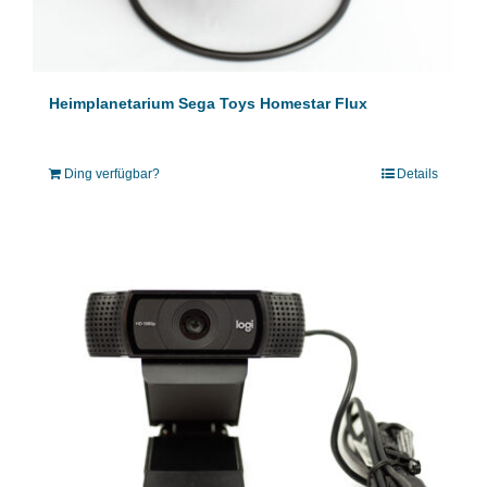
Heimplanetarium Sega Toys Homestar Flux
Ding verfügbar?
Details