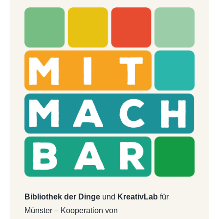
Bibliothek der Dinge
und
KreativLab
für
Münster – Kooperation von