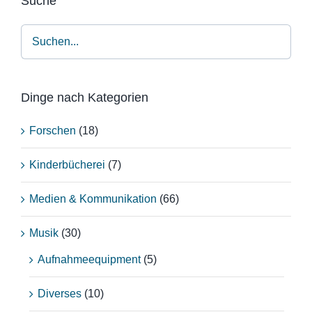
Suche
Dinge nach Kategorien
Forschen
(18)
Kinderbücherei
(7)
Medien & Kommunikation
(66)
Musik
(30)
Aufnahmeequipment
(5)
Diverses
(10)