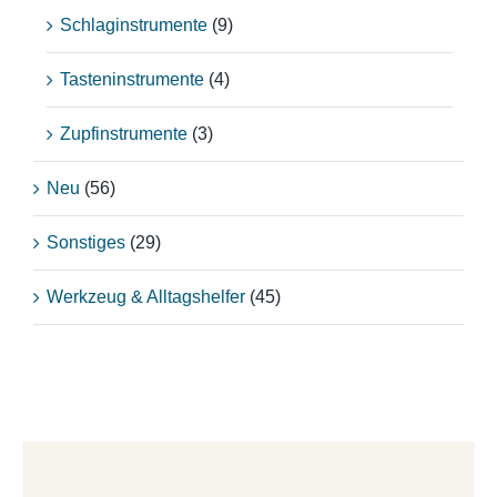
Schlaginstrumente
(9)
Tasteninstrumente
(4)
Zupfinstrumente
(3)
Neu
(56)
Sonstiges
(29)
Werkzeug & Alltagshelfer
(45)