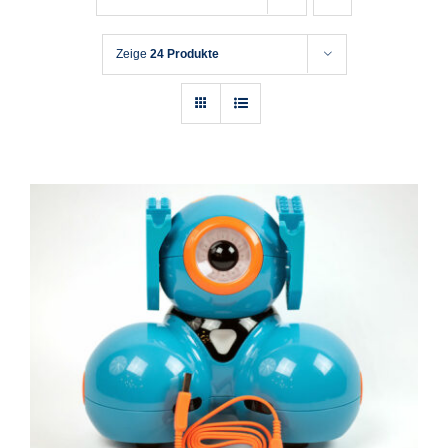
Zeige
24 Produkte