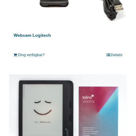
Webcam Logitech
Ding verfügbar?
Details