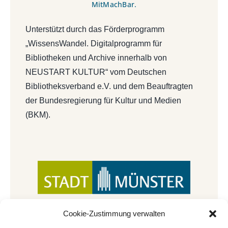
MitMachBar.
Unterstützt durch das Förderprogramm
„WissensWandel. Digitalprogramm für
Bibliotheken und Archive innerhalb von
NEUSTART KULTUR“ vom Deutschen
Bibliotheksverband e.V. und dem Beauftragten
der Bundesregierung für Kultur und Medien
(BKM).
Cookie-Zustimmung verwalten