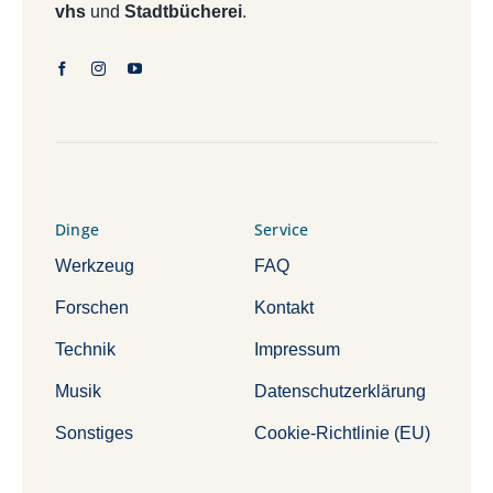
vhs
und
Stadtbücherei
.
Dinge
Service
Werkzeug
FAQ
Forschen
Kontakt
Technik
Impressum
Musik
Datenschutzerklärung
Sonstiges
Cookie-Richtlinie (EU)