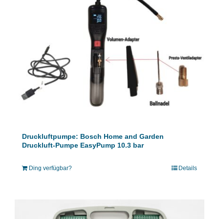
Druckluftpumpe: Bosch Home and Garden
Druckluft-Pumpe EasyPump 10.3 bar
Ding verfügbar?
Details