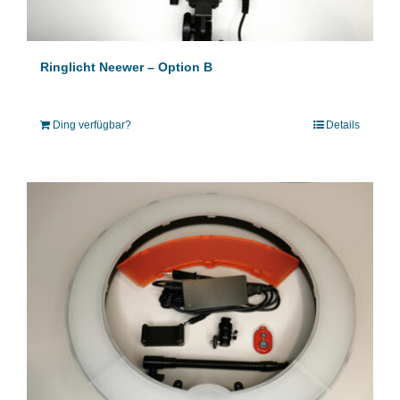
Ringlicht Neewer – Option B
Ding verfügbar?
Details