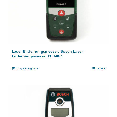
Laser-Entfernungsmesser: Bosch Laser-
Entfernungsmesser PLR40C
Ding verfügbar?
Details