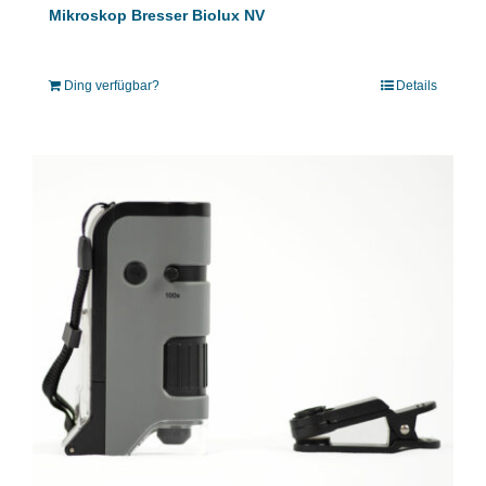
Mikroskop Bresser Biolux NV
Ding verfügbar?
Details