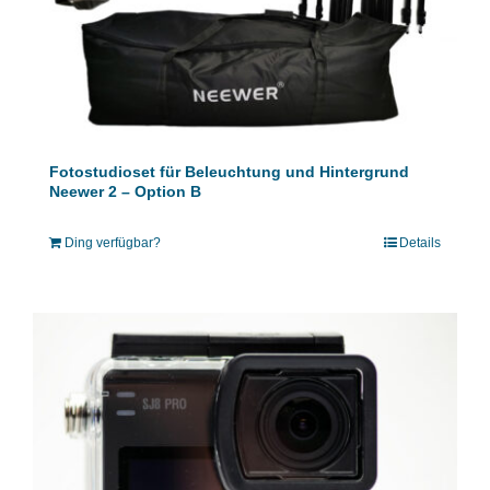
Fotostudioset für Beleuchtung und Hintergrund
Neewer 2 – Option B
Ding verfügbar?
Details