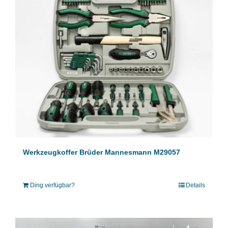
Werkzeugkoffer Brüder Mannesmann M29057
Ding verfügbar?
Details