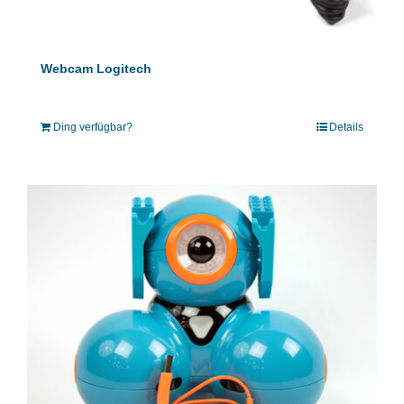
Webcam Logitech
Ding verfügbar?
Details