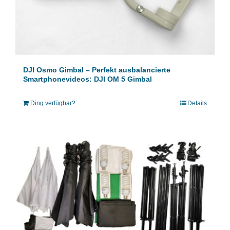
DJI Osmo Gimbal – Perfekt ausbalancierte
Smartphonevideos: DJI OM 5 Gimbal
Ding verfügbar?
Details