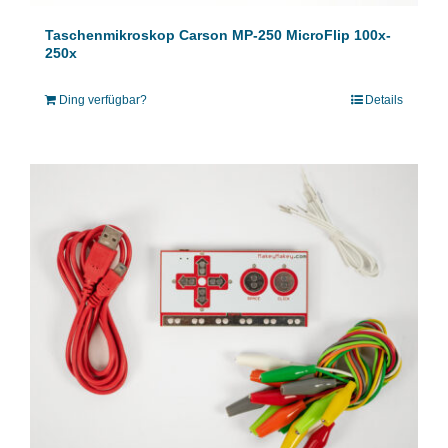
Taschenmikroskop Carson MP-250 MicroFlip 100x-
250x
Ding verfügbar?
Details