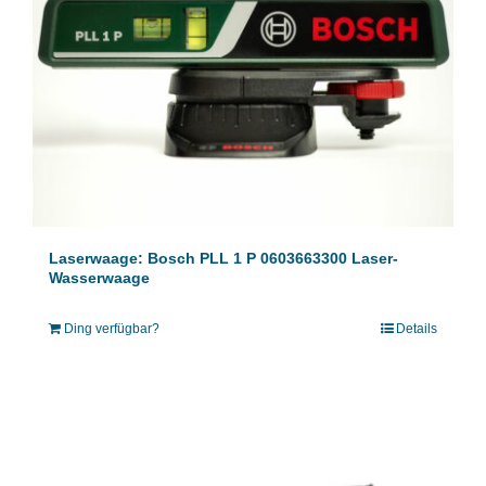
Laserwaage: Bosch PLL 1 P 0603663300 Laser-
Wasserwaage
Ding verfügbar?
Details