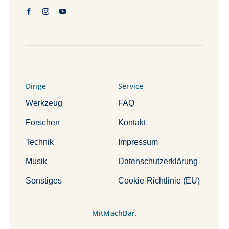
Dinge
Service
Werkzeug
FAQ
Forschen
Kontakt
Technik
Impressum
Musik
Datenschutzerklärung
Sonstiges
Cookie-Richtlinie (EU)
MitMachBar.