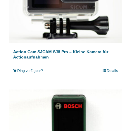
Action Cam SJCAM SJ8 Pro – Kleine Kamera für
Actionaufnahmen
Ding verfügbar?
Details