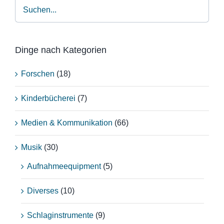
Dinge nach Kategorien
Forschen
(18)
Kinderbücherei
(7)
Medien & Kommunikation
(66)
Musik
(30)
Aufnahmeequipment
(5)
Diverses
(10)
Schlaginstrumente
(9)