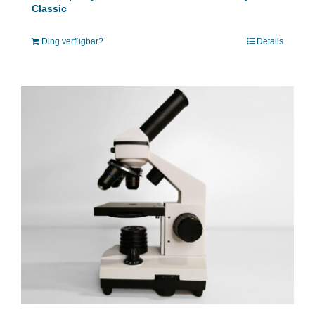
Classic
Ding verfügbar?
Details