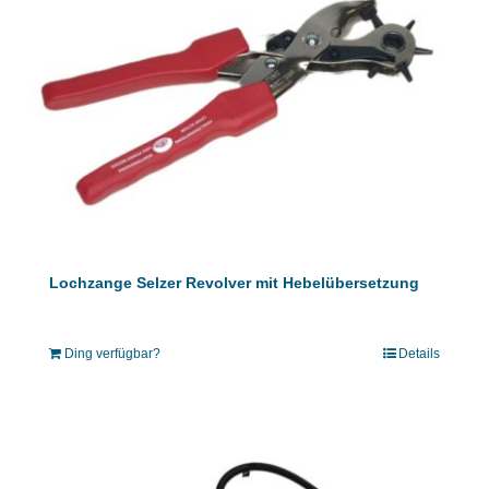
Lochzange Selzer Revolver mit Hebelübersetzung
Ding verfügbar?
Details