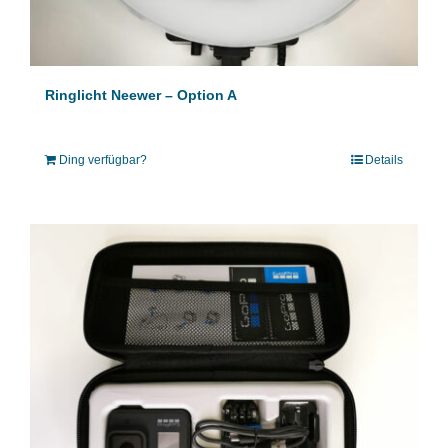
Ringlicht Neewer – Option A
Ding verfügbar?
Details