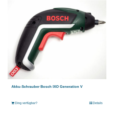
Akku-Schrauber Bosch IXO Generation V
Ding verfügbar?
Details