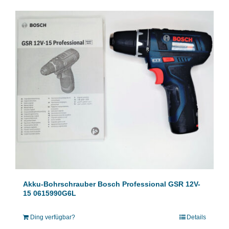
Akku-Bohrschrauber Bosch Professional GSR 12V-
15 0615990G6L
Ding verfügbar?
Details