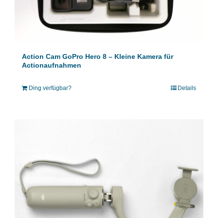
Action Cam GoPro Hero 8 – Kleine Kamera für
Actionaufnahmen
Ding verfügbar?
Details