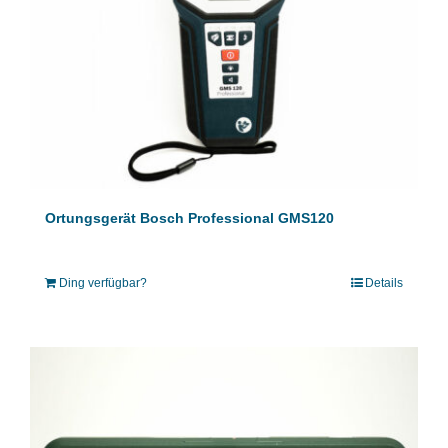
Ortungsgerät Bosch Professional GMS120
Ding verfügbar?
Details