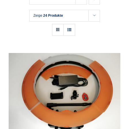
Zeige
24 Produkte