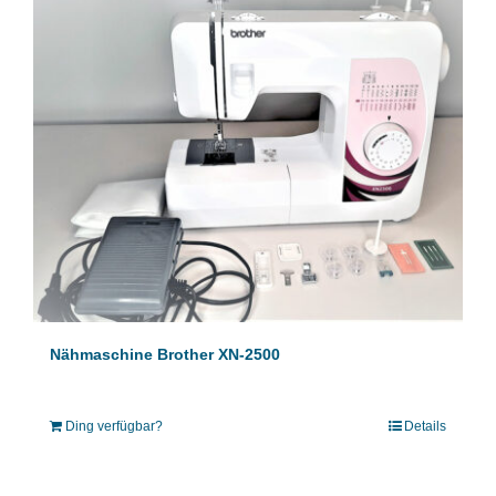
Nähmaschine Brother XN-2500
Ding verfügbar?
Details