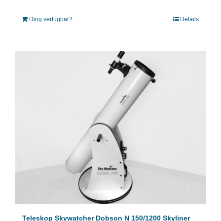
Ding verfügbar?
Details
Teleskop Skywatcher Dobson N 150/1200 Skyliner