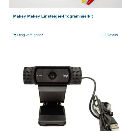
Makey Makey Einsteiger-Programmierkit
Ding verfügbar?
Details