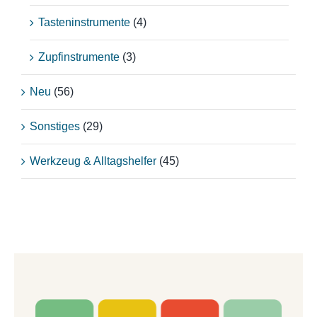
Tasteninstrumente
(4)
Zupfinstrumente
(3)
Neu
(56)
Sonstiges
(29)
Werkzeug & Alltagshelfer
(45)