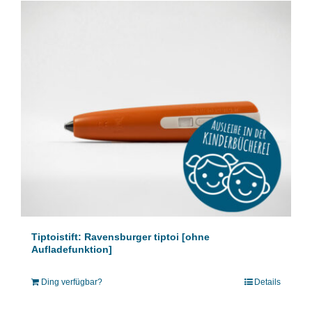
Tiptoistift: Ravensburger tiptoi [ohne
Aufladefunktion]
Ding verfügbar?
Details