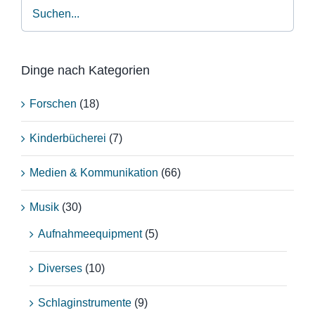
Dinge nach Kategorien
Forschen
(18)
Kinderbücherei
(7)
Medien & Kommunikation
(66)
Musik
(30)
Aufnahmeequipment
(5)
Diverses
(10)
Schlaginstrumente
(9)