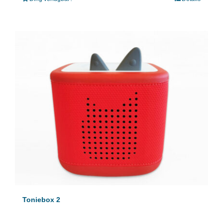
Toniebox 2