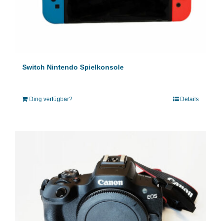
Switch Nintendo Spielkonsole
Ding verfügbar?
Details