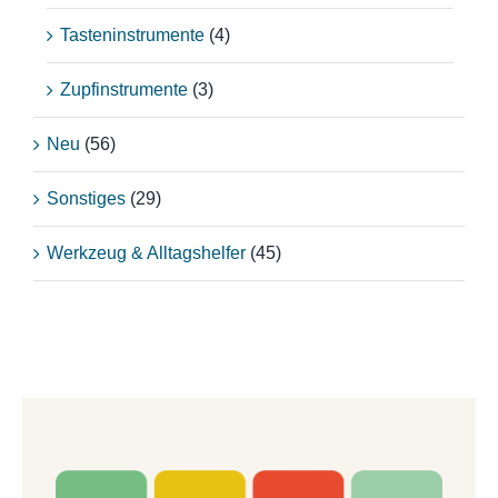
Tasteninstrumente
(4)
Zupfinstrumente
(3)
Neu
(56)
Sonstiges
(29)
Werkzeug & Alltagshelfer
(45)