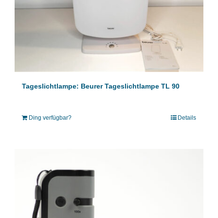
Tageslichtlampe: Beurer Tageslichtlampe TL 90
Ding verfügbar?
Details