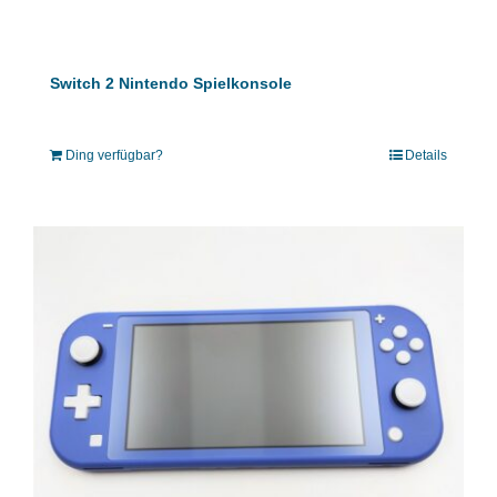
Switch 2 Nintendo Spielkonsole
Ding verfügbar?
Details