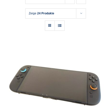
Zeige
24 Produkte