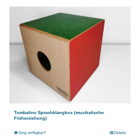
Tombalino Sprachklangbox (musikalische
Früherziehung)
Ding verfügbar?
Details