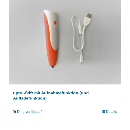
tiptoi-Stift mit Aufnahmefunktion (und
Aufladefunktion)
Ding verfügbar?
Details