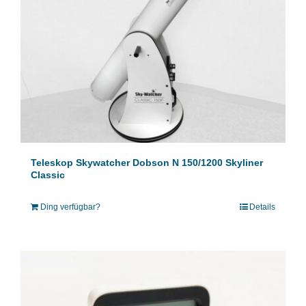
Teleskop Skywatcher Dobson N 150/1200 Skyliner
Classic
Ding verfügbar?
Details