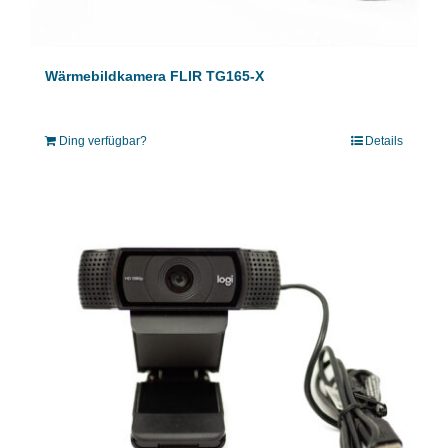
Wärmebildkamera FLIR TG165-X
Ding verfügbar?
Details