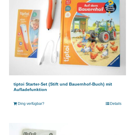
tiptoi Starter-Set (Stift und Bauernhof-Buch) mit
Aufladefunktion
Ding verfügbar?
Details