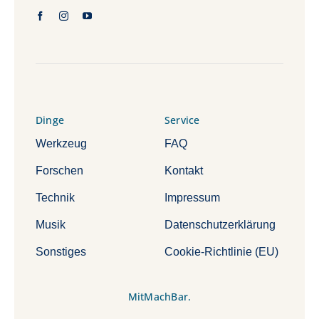
Dinge
Service
Werkzeug
FAQ
Forschen
Kontakt
Technik
Impressum
Musik
Datenschutzerklärung
Sonstiges
Cookie-Richtlinie (EU)
MitMachBar.