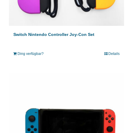
Switch Nintendo Controller Joy-Con Set
Ding verfügbar?
Details