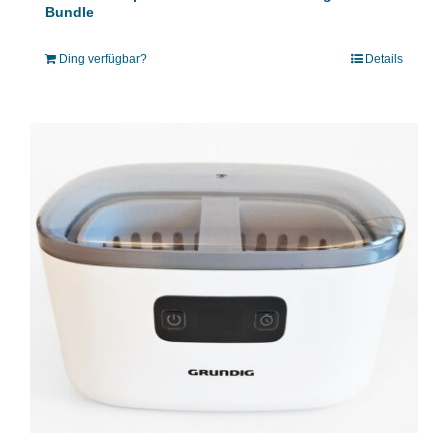
Bundle
Ding verfügbar?
Details