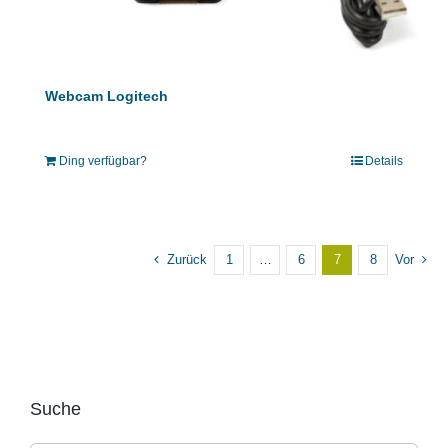
Webcam Logitech
Ding verfügbar?
Details
Zurück
1
…
6
7
8
Vor
Suche