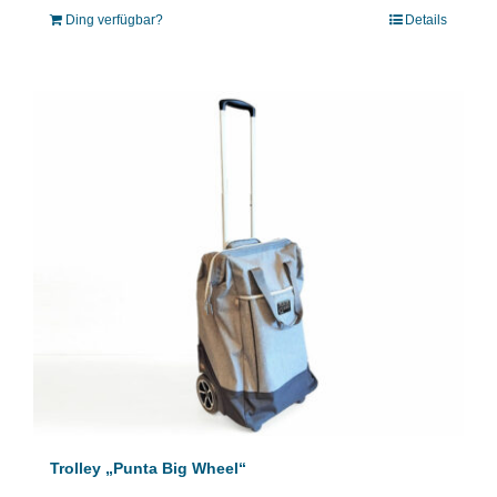
Ding verfügbar?
Details
Trolley „Punta Big Wheel“