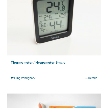
Thermometer / Hygrometer Smart
Ding verfügbar?
Details