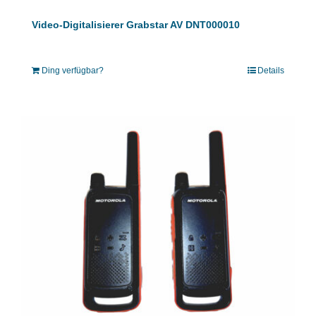
Video-Digitalisierer Grabstar AV DNT000010
Ding verfügbar?
Details