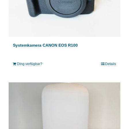
Systemkamera CANON EOS R100
Ding verfügbar?
Details