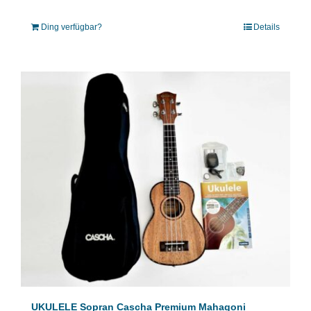
Ding verfügbar?
Details
UKULELE Sopran Cascha Premium Mahagoni