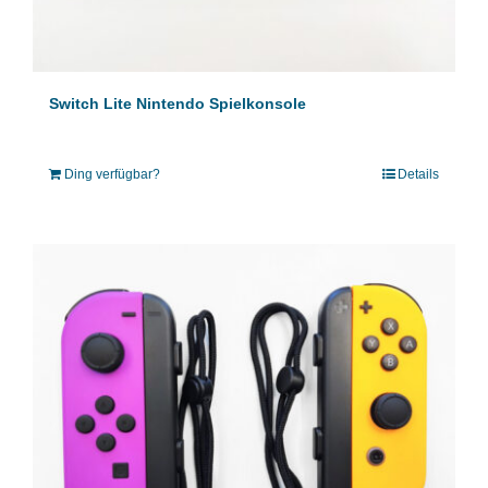
Switch Lite Nintendo Spielkonsole
Ding verfügbar?
Details