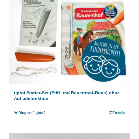
tiptoi Starter-Set (Stift und Bauernhof-Buch) ohne
Aufladefunktion
Ding verfügbar?
Details