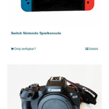
Switch Nintendo Spielkonsole
Ding verfügbar?
Details