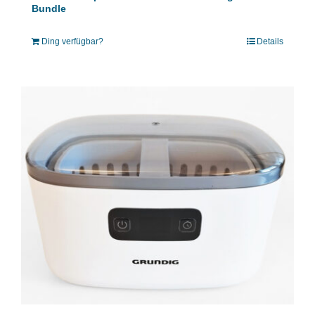
Bundle
Ding verfügbar?
Details