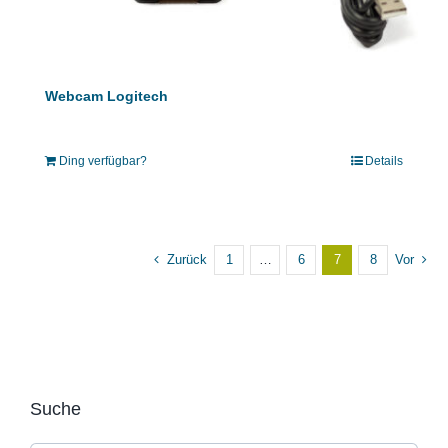
Webcam Logitech
Ding verfügbar?
Details
Zurück
1
…
6
7
8
Vor
Suche