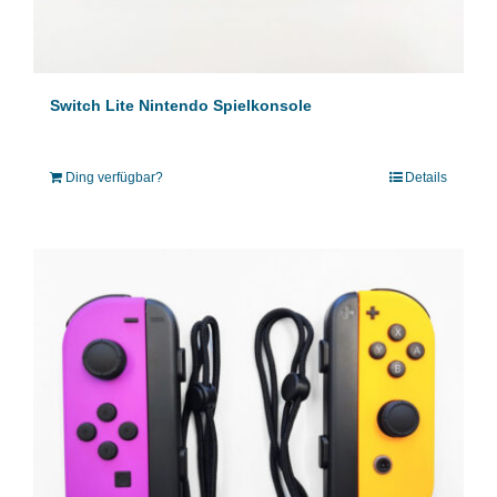
Switch Lite Nintendo Spielkonsole
Ding verfügbar?
Details