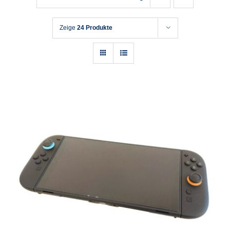
Zeige
24 Produkte