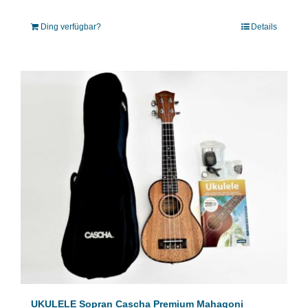
Ding verfügbar?
Details
UKULELE Sopran Cascha Premium Mahagoni