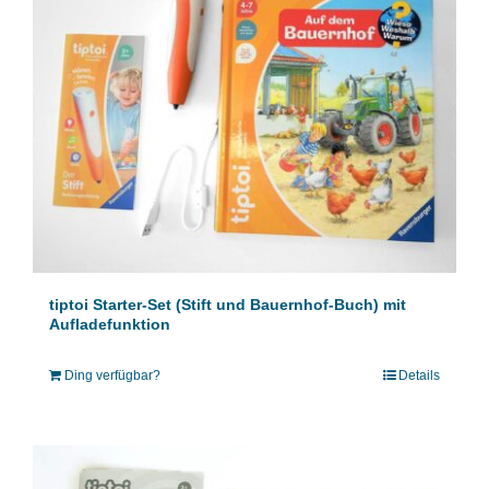
tiptoi Starter-Set (Stift und Bauernhof-Buch) mit
Aufladefunktion
Ding verfügbar?
Details