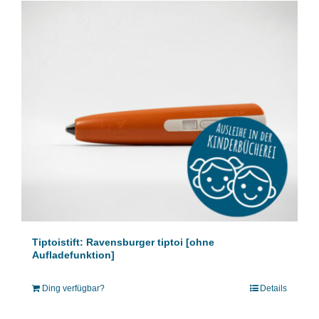
Tiptoistift: Ravensburger tiptoi [ohne
Aufladefunktion]
Ding verfügbar?
Details