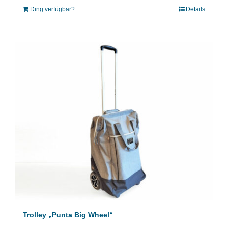
Ding verfügbar?
Details
Trolley „Punta Big Wheel“