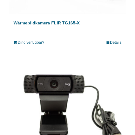
Wärmebildkamera FLIR TG165-X
Ding verfügbar?
Details