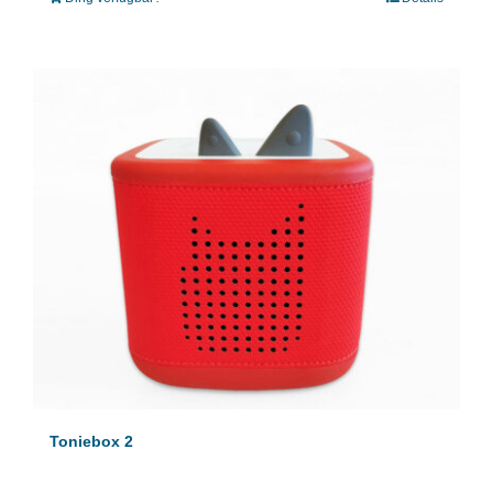
Toniebox 2