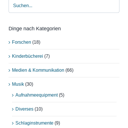
Dinge nach Kategorien
Forschen
(18)
Kinderbücherei
(7)
Medien & Kommunikation
(66)
Musik
(30)
Aufnahmeequipment
(5)
Diverses
(10)
Schlaginstrumente
(9)