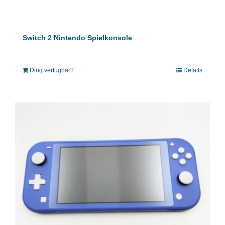
Switch 2 Nintendo Spielkonsole
Ding verfügbar?
Details