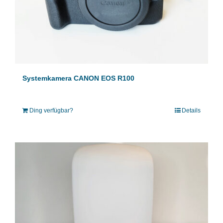
Systemkamera CANON EOS R100
Ding verfügbar?
Details