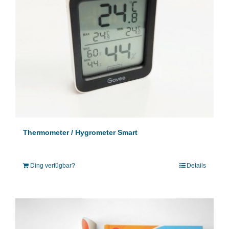
Thermometer / Hygrometer Smart
Ding verfügbar?
Details