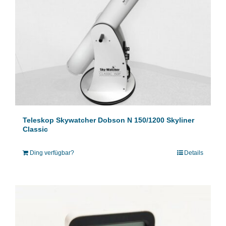
Teleskop Skywatcher Dobson N 150/1200 Skyliner
Classic
Ding verfügbar?
Details