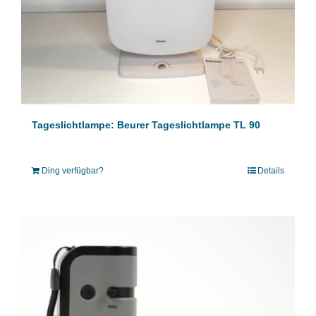
Tageslichtlampe: Beurer Tageslichtlampe TL 90
Ding verfügbar?
Details