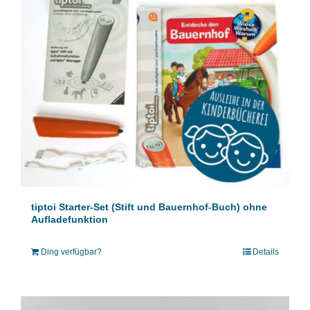
tiptoi Starter-Set (Stift und Bauernhof-Buch) ohne
Aufladefunktion
Ding verfügbar?
Details