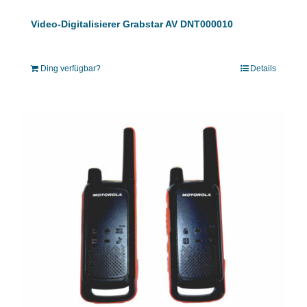
Video-Digitalisierer Grabstar AV DNT000010
Ding verfügbar?
Details