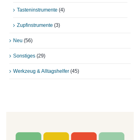
Tasteninstrumente
(4)
Zupfinstrumente
(3)
Neu
(56)
Sonstiges
(29)
Werkzeug & Alltagshelfer
(45)