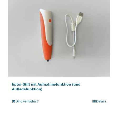
tiptoi-Stift mit Aufnahmefunktion (und
Aufladefunktion)
Ding verfügbar?
Details