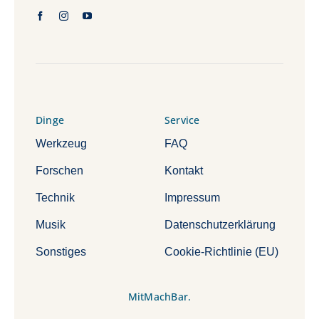
Dinge
Service
Werkzeug
FAQ
Forschen
Kontakt
Technik
Impressum
Musik
Datenschutzerklärung
Sonstiges
Cookie-Richtlinie (EU)
MitMachBar.