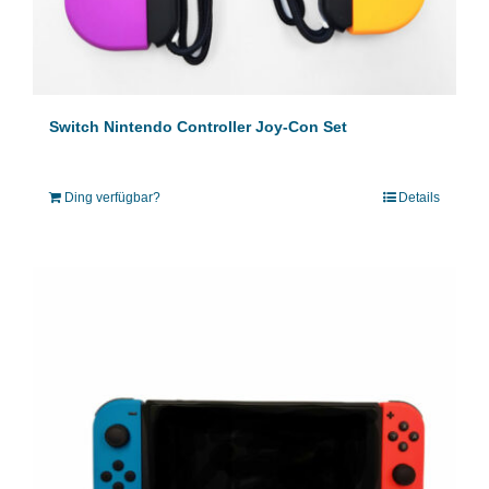
Switch Nintendo Controller Joy-Con Set
Ding verfügbar?
Details