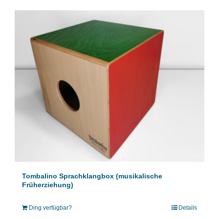
Tombalino Sprachklangbox (musikalische
Früherziehung)
Ding verfügbar?
Details