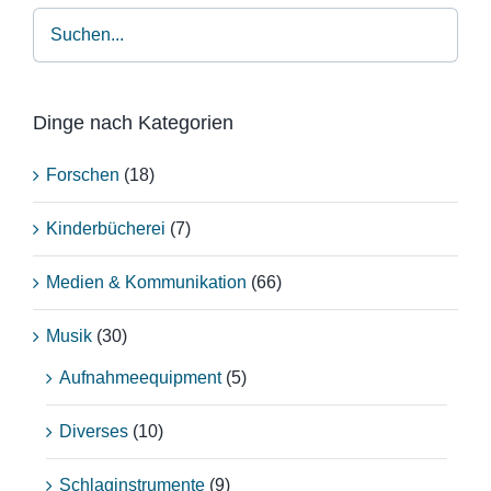
Dinge nach Kategorien
Forschen
(18)
Kinderbücherei
(7)
Medien & Kommunikation
(66)
Musik
(30)
Aufnahmeequipment
(5)
Diverses
(10)
Schlaginstrumente
(9)