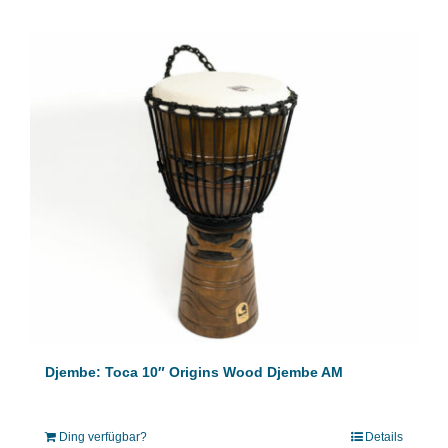
Djembe: Toca 10″ Origins Wood Djembe AM
Ding verfügbar?
Details