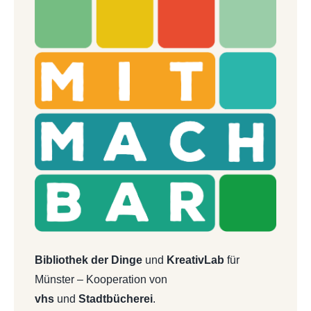
Bibliothek der Dinge
und
KreativLab
für
Münster – Kooperation von
vhs
und
Stadtbücherei
.