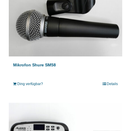
Mikrofon Shure SM58
Ding verfügbar?
Details