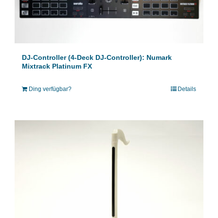
DJ-Controller (4-Deck DJ-Controller): Numark
Mixtrack Platinum FX
Ding verfügbar?
Details