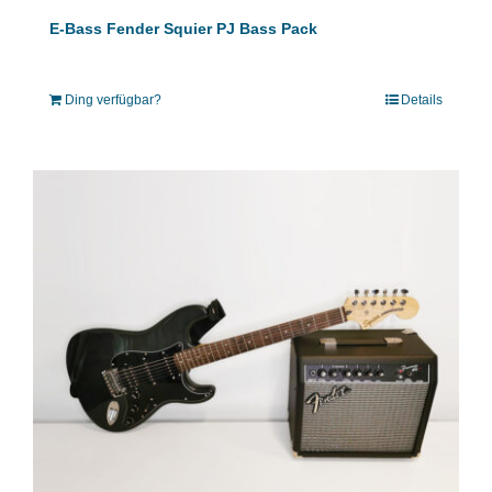
E-Bass Fender Squier PJ Bass Pack
Ding verfügbar?
Details