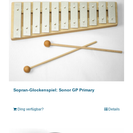
Sopran-Glockenspiel: Sonor GP Primary
Ding verfügbar?
Details