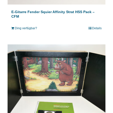
E-Gitarre Fender Squier Affinity Strat HSS Pack –
CFM
Ding verfügbar?
Details