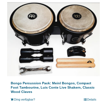
Bongo Percussion Pack: Meinl Bongos, Compact
Foot Tambourine, Luis Conte Live Shakern, Classic
Wood Claves
Ding verfügbar?
Details