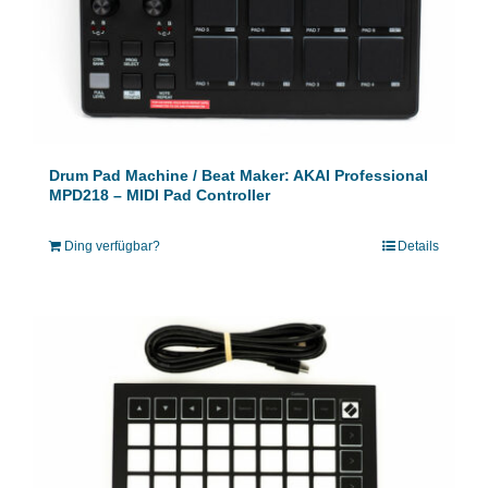
Drum Pad Machine / Beat Maker: AKAI Professional
MPD218 – MIDI Pad Controller
Ding verfügbar?
Details