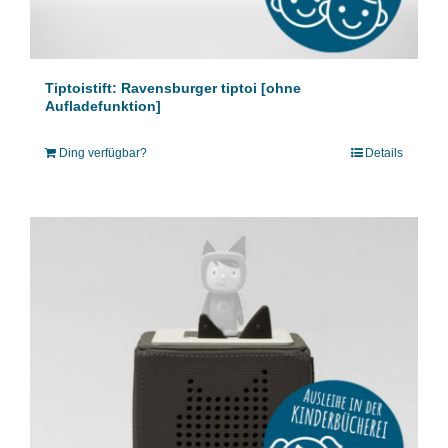
Tiptoistift: Ravensburger tiptoi [ohne
Aufladefunktion]
Ding verfügbar?
Details