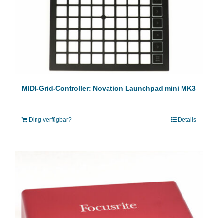
MIDI-Grid-Controller: Novation Launchpad mini MK3
Ding verfügbar?
Details