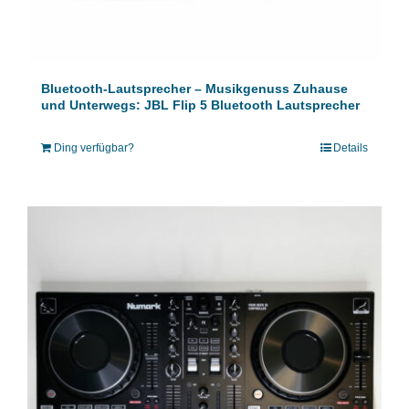
Bluetooth-Lautsprecher – Musikgenuss Zuhause
und Unterwegs: JBL Flip 5 Bluetooth Lautsprecher
Ding verfügbar?
Details