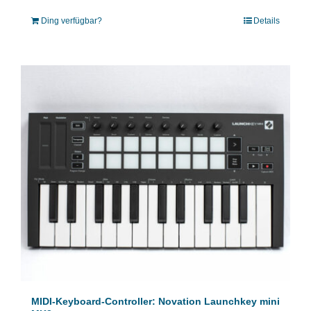
Ding verfügbar?
Details
MIDI-Keyboard-Controller: Novation Launchkey mini