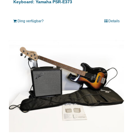
Keyboard: Yamaha PSR-E373
Ding verfügbar?
Details