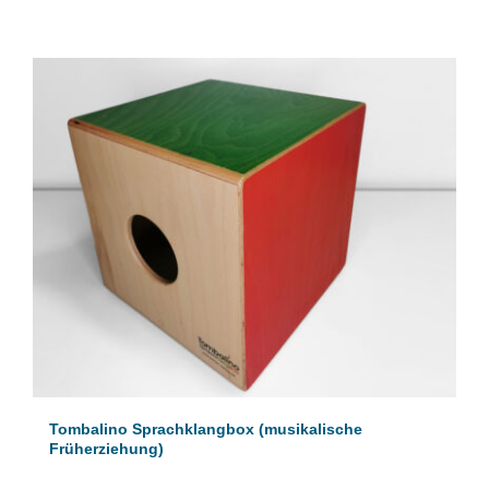
Tombalino Sprachklangbox (musikalische
Früherziehung)