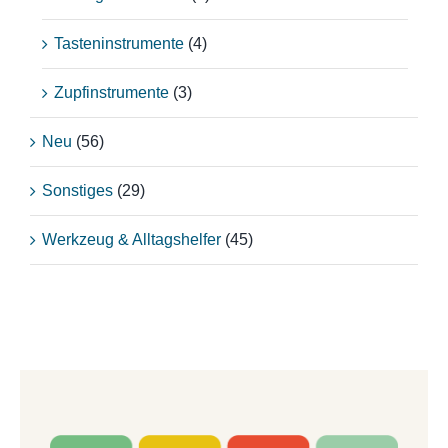
Tasteninstrumente
(4)
Zupfinstrumente
(3)
Neu
(56)
Sonstiges
(29)
Werkzeug & Alltagshelfer
(45)