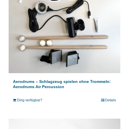
Aerodrums – Schlagzeug spielen ohne Trommeln:
Aerodrums Air Percussion
Ding verfügbar?
Details