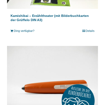
Kamishibai – Erzähltheater (mit Bilderbuchkarten
der Grüffelo DIN A3)
Ding verfügbar?
Details