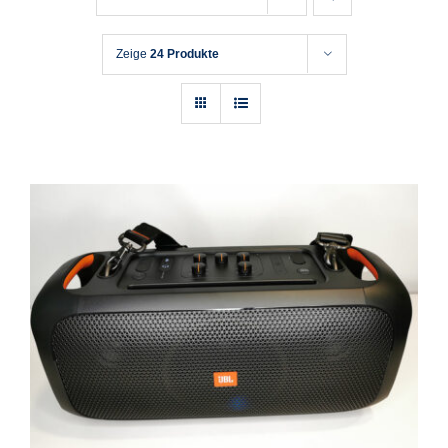
Zeige
24 Produkte