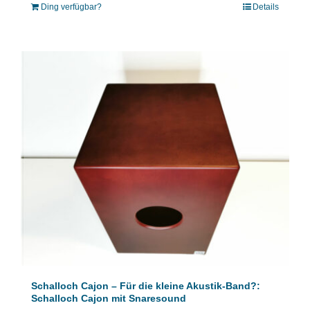
Ding verfügbar?
Details
Schalloch Cajon – Für die kleine Akustik-Band?:
Schalloch Cajon mit Snaresound