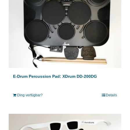
E-Drum Percussion Pad: XDrum DD-200DG
Ding verfügbar?
Details