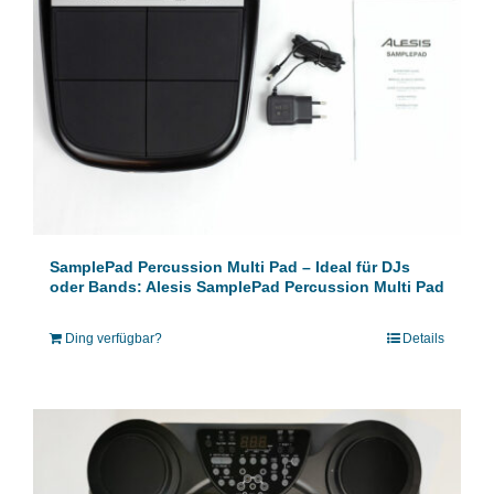
SamplePad Percussion Multi Pad – Ideal für DJs
oder Bands: Alesis SamplePad Percussion Multi Pad
Ding verfügbar?
Details