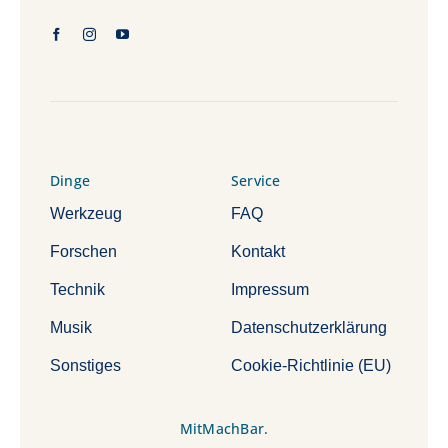
Dinge
Service
Werkzeug
FAQ
Forschen
Kontakt
Technik
Impressum
Musik
Datenschutzerklärung
Sonstiges
Cookie-Richtlinie (EU)
MitMachBar.