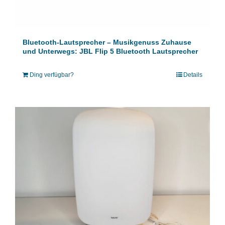
Bluetooth-Lautsprecher – Musikgenuss Zuhause
und Unterwegs: JBL Flip 5 Bluetooth Lautsprecher
Ding verfügbar?
Details