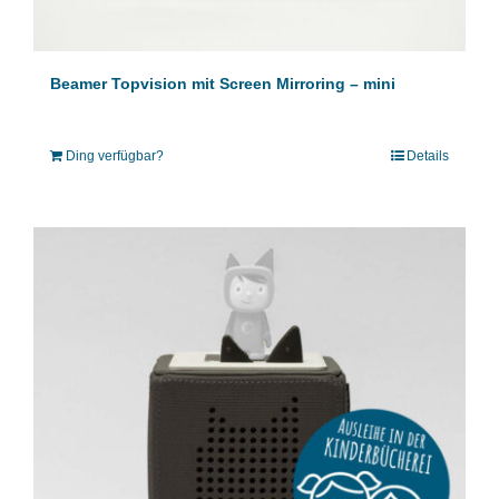
Beamer Topvision mit Screen Mirroring – mini
Ding verfügbar?
Details