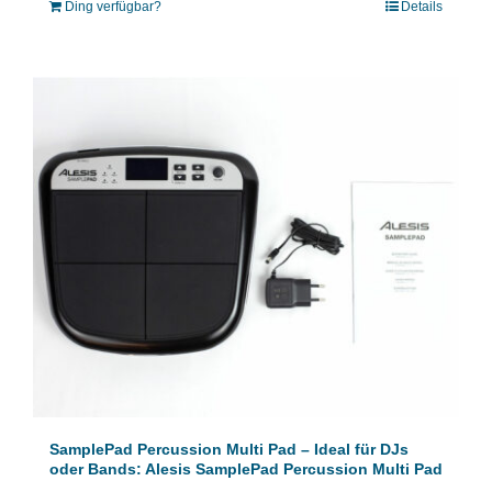
Ding verfügbar?
Details
SamplePad Percussion Multi Pad – Ideal für DJs
oder Bands: Alesis SamplePad Percussion Multi Pad