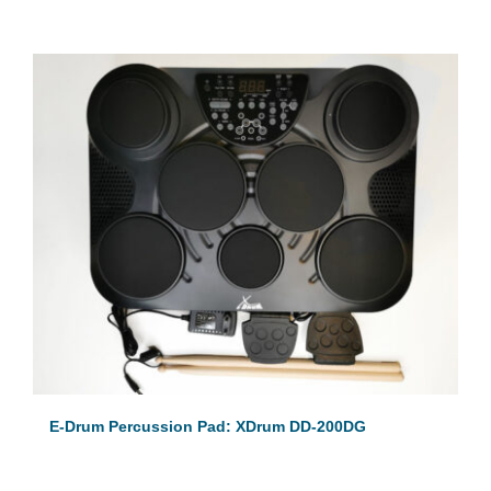
E-Drum Percussion Pad: XDrum DD-200DG