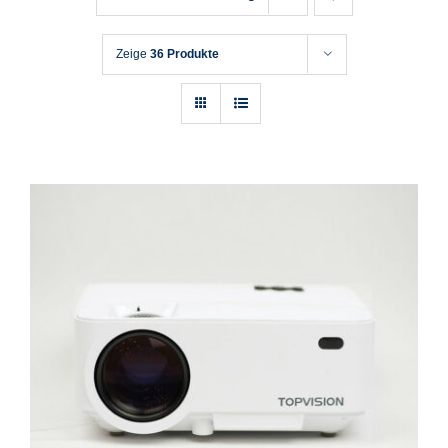
Zeige
36 Produkte