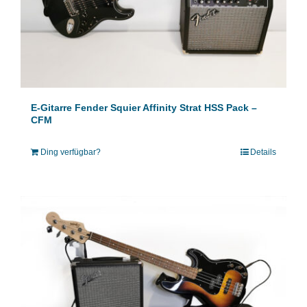
E-Gitarre Fender Squier Affinity Strat HSS Pack –
CFM
Ding verfügbar?
Details