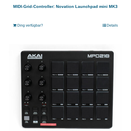
MIDI-Grid-Controller: Novation Launchpad mini MK3
Ding verfügbar?
Details