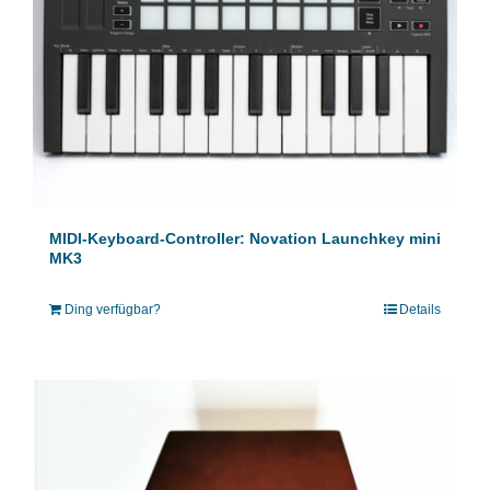
MIDI-Keyboard-Controller: Novation Launchkey mini
MK3
Ding verfügbar?
Details