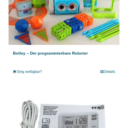
Botley – Der programmierbare Roboter
Ding verfügbar?
Details