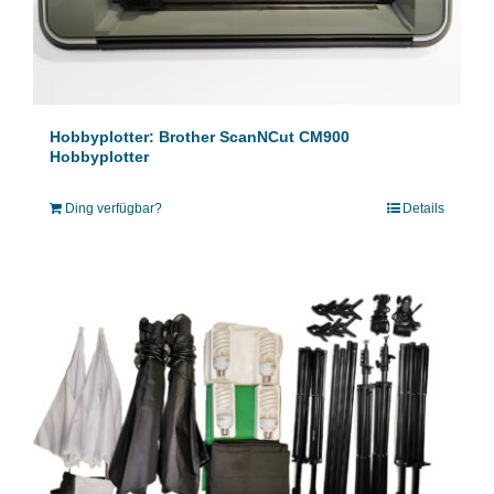
Hobbyplotter: Brother ScanNCut CM900
Hobbyplotter
Ding verfügbar?
Details