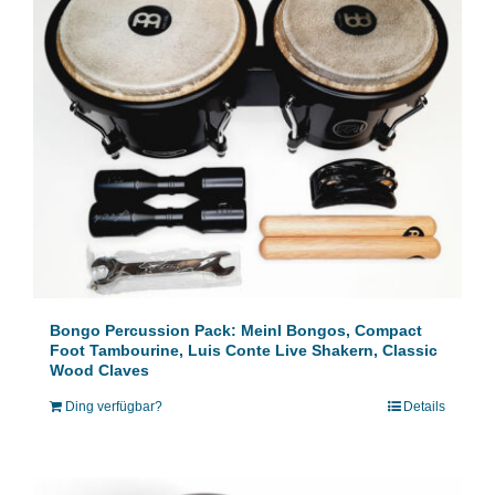
Bongo Percussion Pack: Meinl Bongos, Compact
Foot Tambourine, Luis Conte Live Shakern, Classic
Wood Claves
Ding verfügbar?
Details