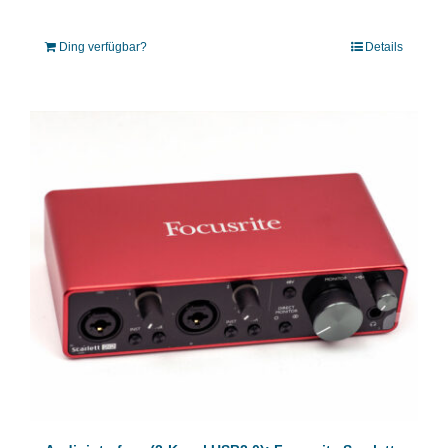
Ding verfügbar?
Details