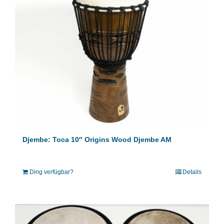
Djembe: Toca 10″ Origins Wood Djembe AM
Ding verfügbar?
Details