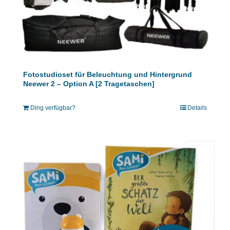
Fotostudioset für Beleuchtung und Hintergrund
Neewer 2 – Option A [2 Tragetaschen]
Ding verfügbar?
Details