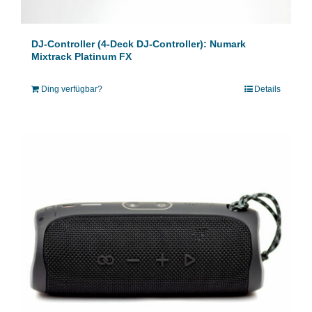
DJ-Controller (4-Deck DJ-Controller): Numark
Mixtrack Platinum FX
Ding verfügbar?
Details