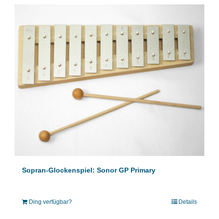
Sopran-Glockenspiel: Sonor GP Primary
Ding verfügbar?
Details