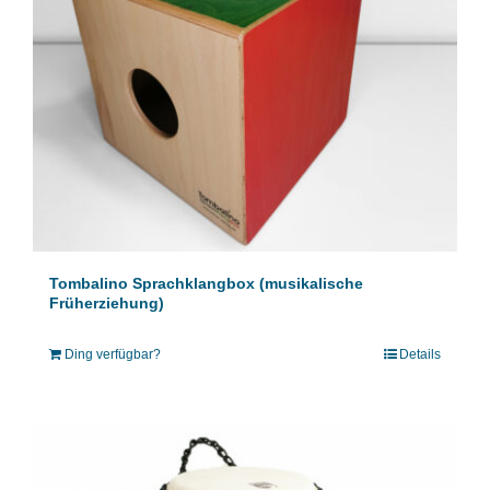
Tombalino Sprachklangbox (musikalische
Früherziehung)
Ding verfügbar?
Details