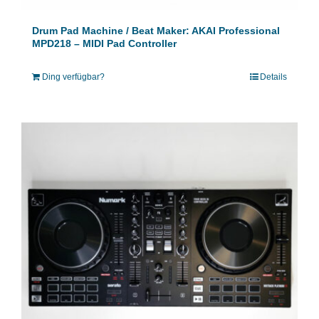
Drum Pad Machine / Beat Maker: AKAI Professional
MPD218 – MIDI Pad Controller
Ding verfügbar?
Details