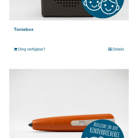
Toniebox
Ding verfügbar?
Details