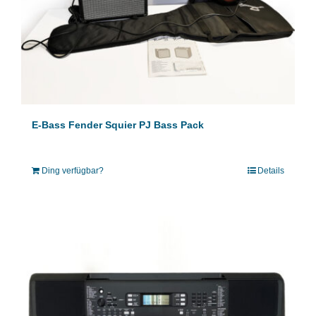
E-Bass Fender Squier PJ Bass Pack
Ding verfügbar?
Details