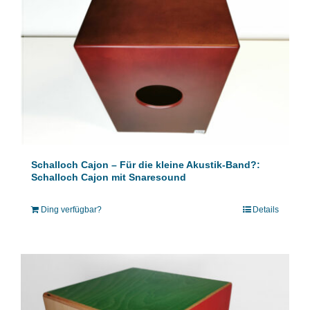
Schalloch Cajon – Für die kleine Akustik-Band?:
Schalloch Cajon mit Snaresound
Ding verfügbar?
Details