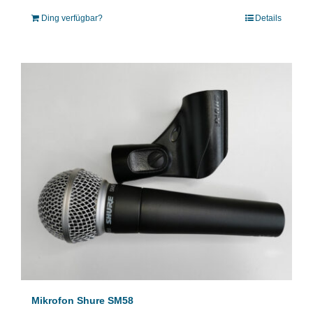
Ding verfügbar?
Details
Mikrofon Shure SM58