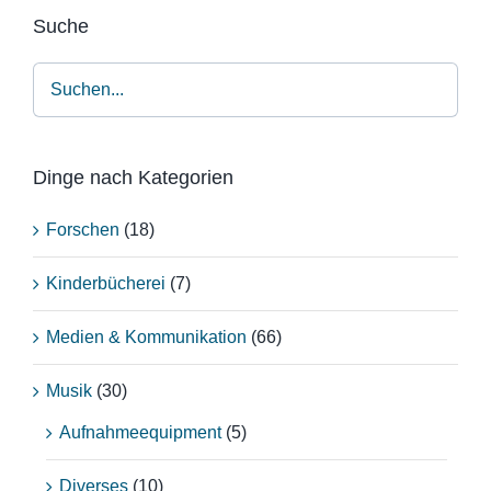
Suche
Dinge nach Kategorien
Forschen
(18)
Kinderbücherei
(7)
Medien & Kommunikation
(66)
Musik
(30)
Aufnahmeequipment
(5)
Diverses
(10)