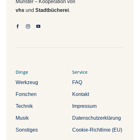
Münster – Kooperation von
vhs
und
Stadtbücherei
.
Dinge
Service
Werkzeug
FAQ
Forschen
Kontakt
Technik
Impressum
Musik
Datenschutzerklärung
Sonstiges
Cookie-Richtlinie (EU)