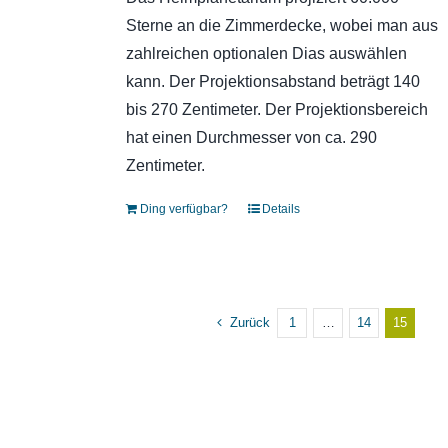
Sterne an die Zimmerdecke, wobei man aus
zahlreichen optionalen Dias auswählen
kann. Der Projektionsabstand beträgt 140
bis 270 Zentimeter. Der Projektionsbereich
hat einen Durchmesser von ca. 290
Zentimeter.
Ding verfügbar?
Details
Zurück
1
…
14
15