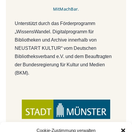
MitMachBar.
Unterstützt durch das Förderprogramm
„WissensWandel. Digitalprogramm für
Bibliotheken und Archive innerhalb von
NEUSTART KULTUR“ vom Deutschen
Bibliotheksverband e.V. und dem Beauftragten
der Bundesregierung für Kultur und Medien
(BKM).
Cookie-Zustimmung verwalten