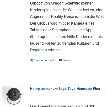
Orboot“ von Oregon Scientific können
Kinder spielerisch die Welt entdecken, eine
Augmented-Reality-Reise rund um die Welt.
Der Globus wird mit der Kamera eines
Tablets oder Smartphones in die App
übertragen, mit deren Hilfe Kinder mehr als
tausend Fakten zu fremden Kulturen und
Regionen erhalten.
Ding verfügbar?
Details
Heimplanetarium Sega Toys Homestar Flux
Das Heimplanetarium projiziert 60.000