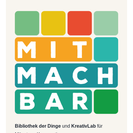
Bibliothek der Dinge
und
KreativLab
für