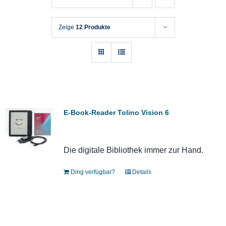
Zeige
12 Produkte
E-Book-Reader Tolino Vision 6
Die digitale Bibliothek immer zur Hand.
Ding verfügbar?
Details