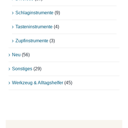
Schlaginstrumente
(9)
Tasteninstrumente
(4)
Zupfinstrumente
(3)
Neu
(56)
Sonstiges
(29)
Werkzeug & Alltagshelfer
(45)