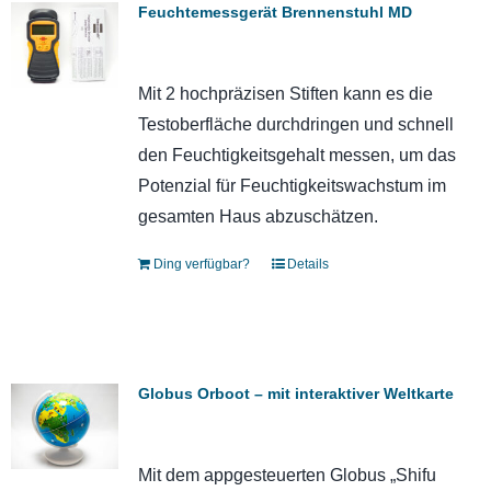
Feuchtemessgerät Brennenstuhl MD
Mit 2 hochpräzisen Stiften kann es die
Testoberfläche durchdringen und schnell
den Feuchtigkeitsgehalt messen, um das
Potenzial für Feuchtigkeitswachstum im
gesamten Haus abzuschätzen.
Ding verfügbar?
Details
Globus Orboot – mit interaktiver Weltkarte
Mit dem appgesteuerten Globus „Shifu