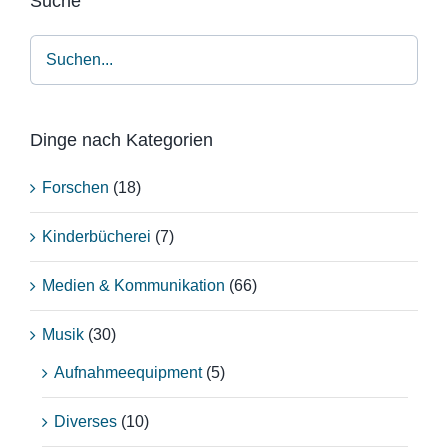
Suche
Dinge nach Kategorien
Forschen
(18)
Kinderbücherei
(7)
Medien & Kommunikation
(66)
Musik
(30)
Aufnahmeequipment
(5)
Diverses
(10)