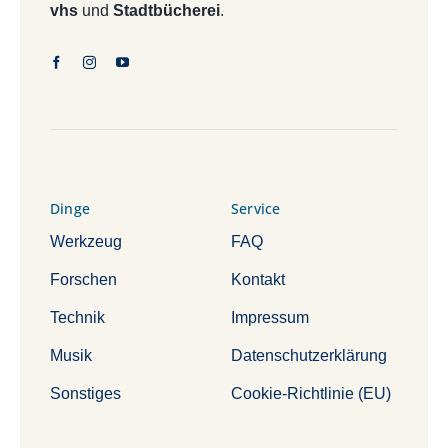
vhs
und
Stadtbücherei
.
Dinge
Service
Werkzeug
FAQ
Forschen
Kontakt
Technik
Impressum
Musik
Datenschutzerklärung
Sonstiges
Cookie-Richtlinie (EU)