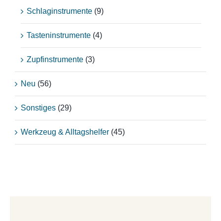
Schlaginstrumente
(9)
Tasteninstrumente
(4)
Zupfinstrumente
(3)
Neu
(56)
Sonstiges
(29)
Werkzeug & Alltagshelfer
(45)