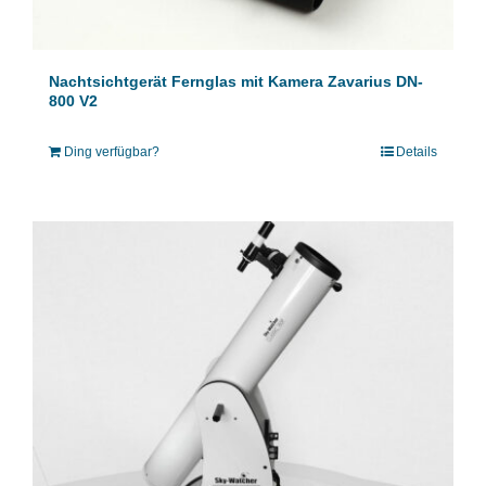
Nachtsichtgerät Fernglas mit Kamera Zavarius DN-
800 V2
Ding verfügbar?
Details