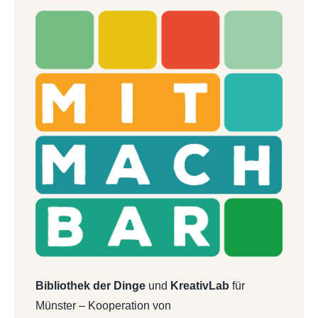
Bibliothek der Dinge
und
KreativLab
für
Münster – Kooperation von