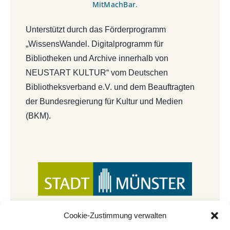
MitMachBar.
Unterstützt durch das Förderprogramm
„WissensWandel. Digitalprogramm für
Bibliotheken und Archive innerhalb von
NEUSTART KULTUR“ vom Deutschen
Bibliotheksverband e.V. und dem Beauftragten
der Bundesregierung für Kultur und Medien
(BKM).
Cookie-Zustimmung verwalten