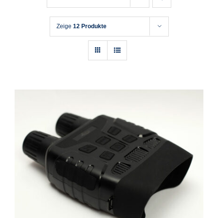
Zeige
12 Produkte