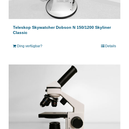
Teleskop Skywatcher Dobson N 150/1200 Skyliner
Classic
Ding verfügbar?
Details