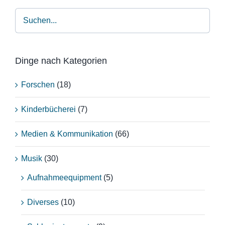
Dinge nach Kategorien
Forschen
(18)
Kinderbücherei
(7)
Medien & Kommunikation
(66)
Musik
(30)
Aufnahmeequipment
(5)
Diverses
(10)