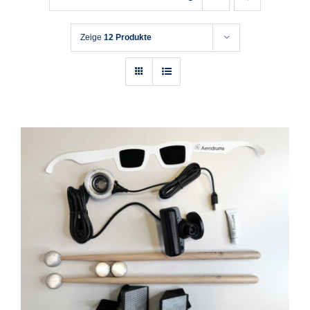
Zeige
12 Produkte