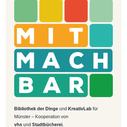
Bibliothek der Dinge
und
KreativLab
für
Münster – Kooperation von
vhs
und
Stadtbücherei
.