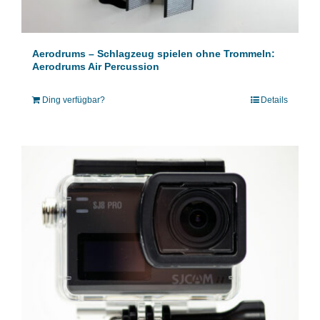
Aerodrums – Schlagzeug spielen ohne Trommeln:
Aerodrums Air Percussion
Ding verfügbar?
Details