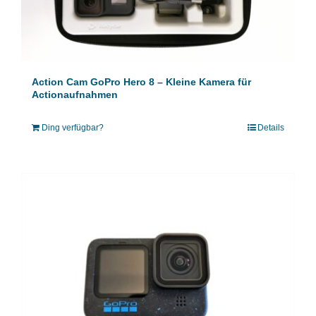
Action Cam GoPro Hero 8 – Kleine Kamera für
Actionaufnahmen
Ding verfügbar?
Details