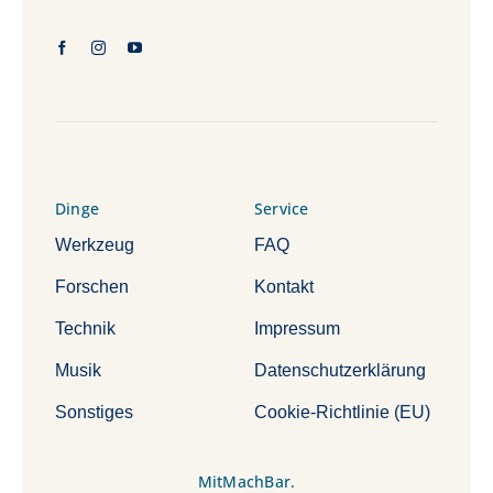
Dinge
Service
Werkzeug
FAQ
Forschen
Kontakt
Technik
Impressum
Musik
Datenschutzerklärung
Sonstiges
Cookie-Richtlinie (EU)
MitMachBar.