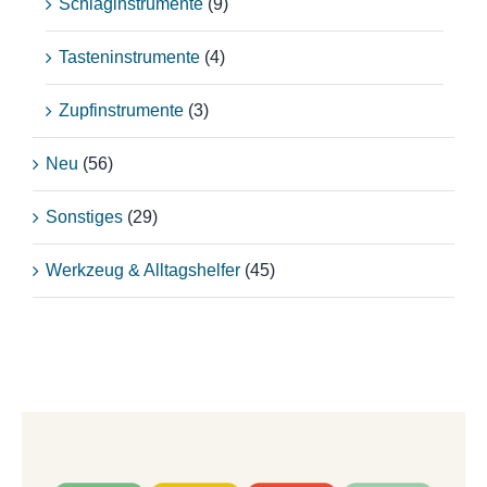
Schlaginstrumente
(9)
Tasteninstrumente
(4)
Zupfinstrumente
(3)
Neu
(56)
Sonstiges
(29)
Werkzeug & Alltagshelfer
(45)