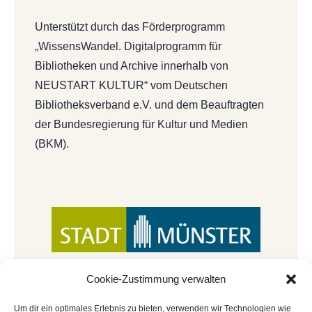
Unterstützt durch das Förderprogramm
„WissensWandel. Digitalprogramm für
Bibliotheken und Archive innerhalb von
NEUSTART KULTUR“ vom Deutschen
Bibliotheksverband e.V. und dem Beauftragten
der Bundesregierung für Kultur und Medien
(BKM).
Cookie-Zustimmung verwalten
Um dir ein optimales Erlebnis zu bieten, verwenden wir Technologien wie