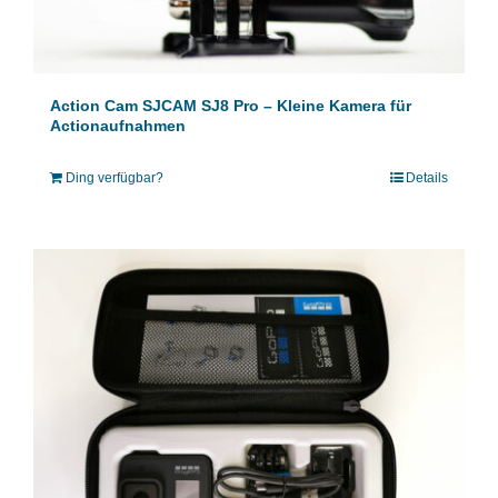
Action Cam SJCAM SJ8 Pro – Kleine Kamera für
Actionaufnahmen
Ding verfügbar?
Details