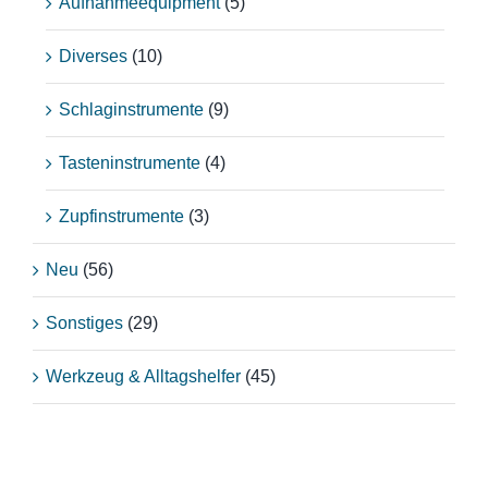
Aufnahmeequipment
(5)
Diverses
(10)
Schlaginstrumente
(9)
Tasteninstrumente
(4)
Zupfinstrumente
(3)
Neu
(56)
Sonstiges
(29)
Werkzeug & Alltagshelfer
(45)