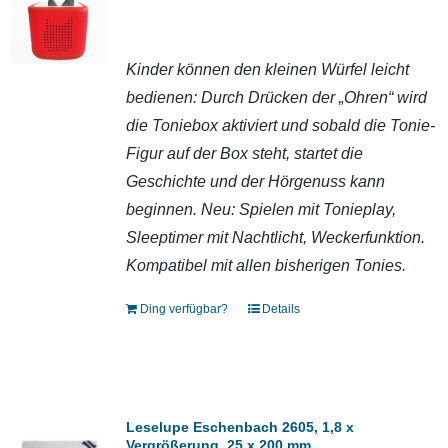
Kinder können den kleinen Würfel leicht
bedienen: Durch Drücken der „Ohren“ wird
die Toniebox aktiviert und sobald die Tonie-
Figur auf der Box steht, startet die
Geschichte und der Hörgenuss kann
beginnen. Neu: Spielen mit Tonieplay,
Sleeptimer mit Nachtlicht, Weckerfunktion.
Kompatibel mit allen bisherigen Tonies.
Ding verfügbar?
Details
Leselupe Eschenbach 2605, 1,8 x
Vergrößerung, 25 x 200 mm