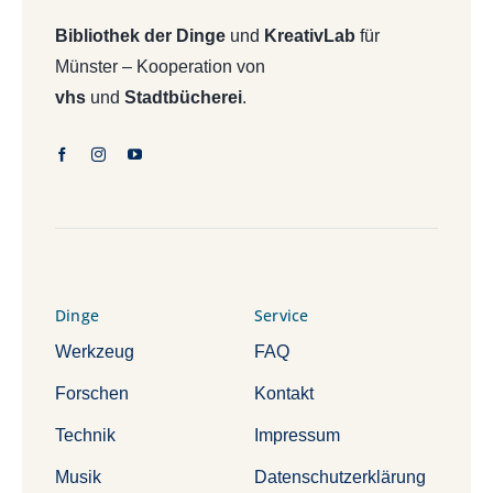
Bibliothek der Dinge
und
KreativLab
für
Münster – Kooperation von
vhs
und
Stadtbücherei
.
Dinge
Service
Werkzeug
FAQ
Forschen
Kontakt
Technik
Impressum
Musik
Datenschutzerklärung