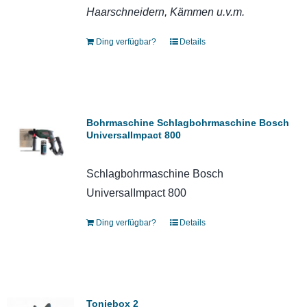
Haarschneidern, Kämmen u.v.m.
Ding verfügbar?
Details
Bohrmaschine Schlagbohrmaschine Bosch
UniversalImpact 800
Schlagbohrmaschine Bosch
UniversalImpact 800
Ding verfügbar?
Details
Toniebox 2