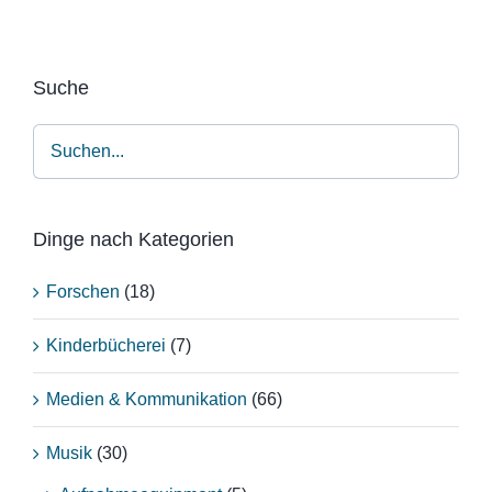
Suche
Dinge nach Kategorien
Forschen
(18)
Kinderbücherei
(7)
Medien & Kommunikation
(66)
Musik
(30)