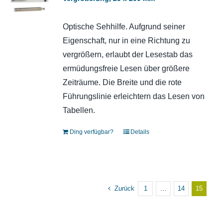
Optische Sehhilfe. Aufgrund seiner
Eigenschaft, nur in eine Richtung zu
vergrößern, erlaubt der Lesestab das
ermüdungsfreie Lesen über größere
Zeiträume. Die Breite und die rote
Führungslinie erleichtern das Lesen von
Tabellen.
Ding verfügbar?
Details
Zurück
1
…
14
15