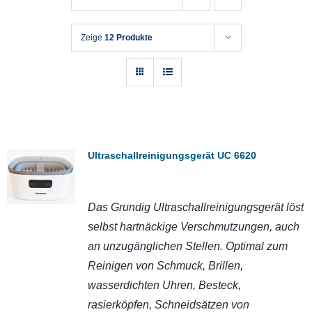
Zeige
12 Produkte
Ultraschallreinigungsgerät UC 6620
Das Grundig Ultraschallreinigungsgerät löst
selbst hartnäckige Verschmutzungen, auch
an unzugänglichen Stellen. Optimal zum
Reinigen von Schmuck, Brillen,
wasserdichten Uhren, Besteck,
rasierköpfen, Schneidsätzen von