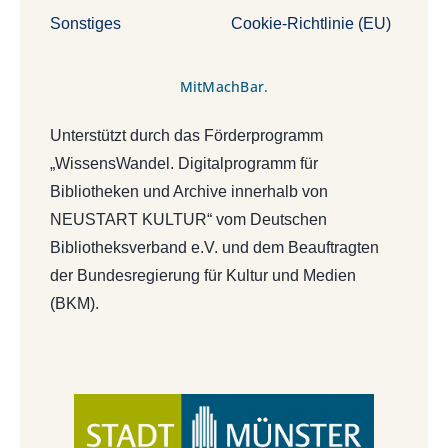
Sonstiges
Cookie-Richtlinie (EU)
MitMachBar.
Unterstützt durch das Förderprogramm
„WissensWandel. Digitalprogramm für
Bibliotheken und Archive innerhalb von
NEUSTART KULTUR“ vom Deutschen
Bibliotheksverband e.V. und dem Beauftragten
der Bundesregierung für Kultur und Medien
(BKM).