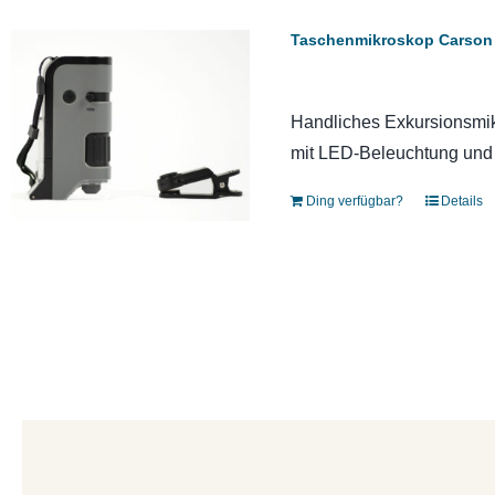
Taschenmikroskop Carson 
Handliches Exkursionsmik
mit LED-Beleuchtung und
Ding verfügbar?
Details