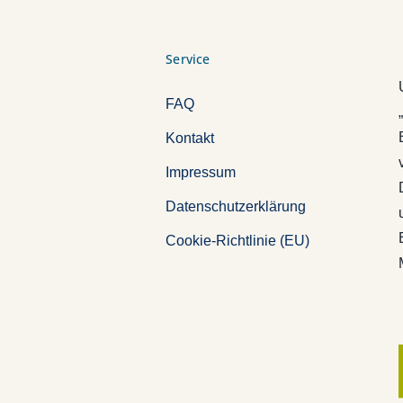
Service
FAQ
Kontakt
Impressum
Datenschutzerklärung
Cookie-Richtlinie (EU)