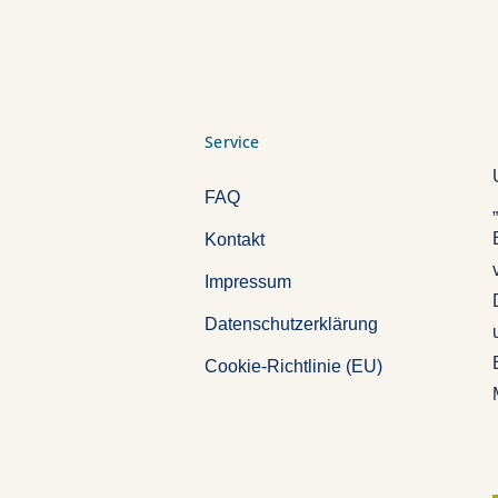
Service
FAQ
Kontakt
Impressum
Datenschutzerklärung
Cookie-Richtlinie (EU)