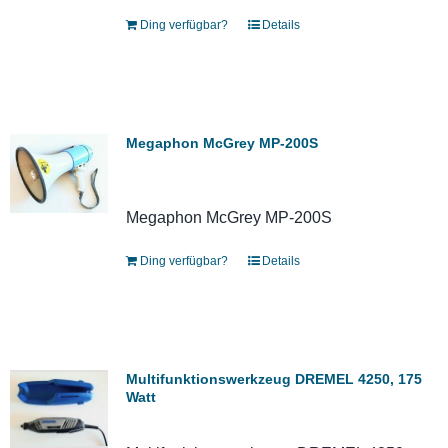
Ding verfügbar?
Details
Megaphon McGrey MP-200S
Megaphon McGrey MP-200S
Ding verfügbar?
Details
Multifunktionswerkzeug DREMEL 4250, 175
Watt