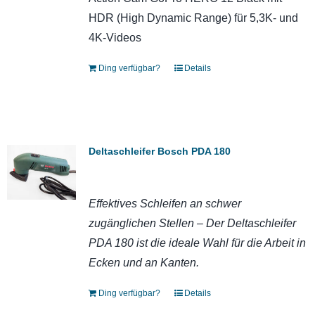
HDR (High Dynamic Range) für 5,3K- und
4K-Videos
Ding verfügbar?
Details
Deltaschleifer Bosch PDA 180
Effektives Schleifen an schwer
zugänglichen Stellen – Der Deltaschleifer
PDA 180 ist die ideale Wahl für die Arbeit in
Ecken und an Kanten.
Ding verfügbar?
Details