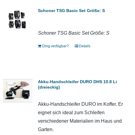
Schoner TSG Basic Set Größe: S
Schoner TSG Basic Set Größe: S
Ding verfügbar?
Details
Akku-Handschleifer DURO DHS 10.8 Li
(dreieckig)
Akku-Handschleifer DURO im Koffer. Er
eignet sich ideal zum Schleifen
verschiedener Materialien im Haus und
Garten.