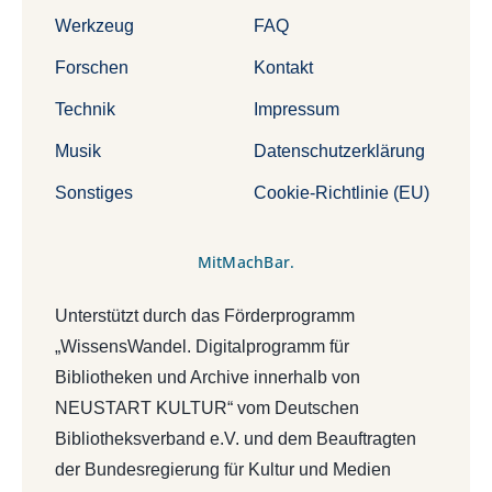
Werkzeug
FAQ
Forschen
Kontakt
Technik
Impressum
Musik
Datenschutzerklärung
Sonstiges
Cookie-Richtlinie (EU)
MitMachBar.
Unterstützt durch das Förderprogramm
„WissensWandel. Digitalprogramm für
Bibliotheken und Archive innerhalb von
NEUSTART KULTUR“ vom Deutschen
Bibliotheksverband e.V. und dem Beauftragten
der Bundesregierung für Kultur und Medien