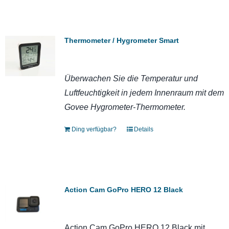
Thermometer / Hygrometer Smart
Überwachen Sie die Temperatur und
Luftfeuchtigkeit in jedem Innenraum mit dem
Govee Hygrometer-Thermometer.
Ding verfügbar?
Details
Action Cam GoPro HERO 12 Black
Action Cam GoPro HERO 12 Black mit