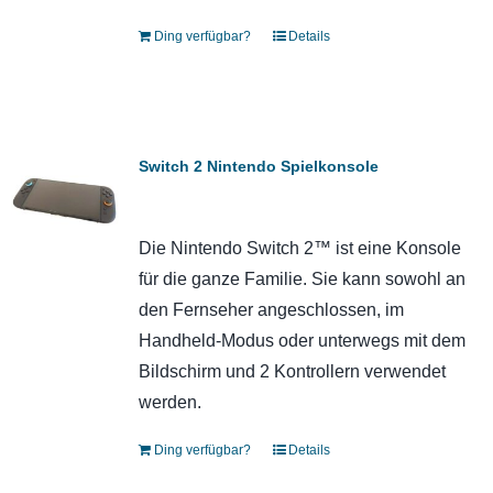
Ding verfügbar?
Details
Switch 2 Nintendo Spielkonsole
Die Nintendo Switch 2™ ist eine Konsole
für die ganze Familie. Sie kann sowohl an
den Fernseher angeschlossen, im
Handheld-Modus oder unterwegs mit dem
Bildschirm und 2 Kontrollern verwendet
werden.
Ding verfügbar?
Details