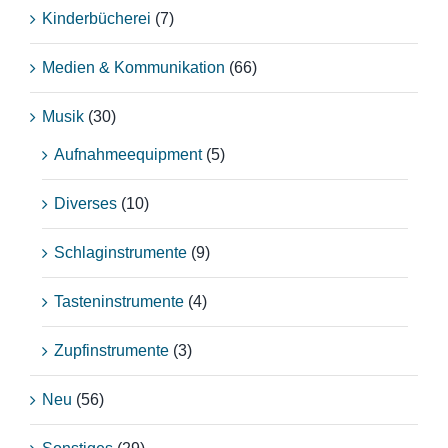
Kinderbücherei
(7)
Medien & Kommunikation
(66)
Musik
(30)
Aufnahmeequipment
(5)
Diverses
(10)
Schlaginstrumente
(9)
Tasteninstrumente
(4)
Zupfinstrumente
(3)
Neu
(56)