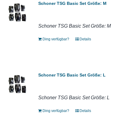
Schoner TSG Basic Set Größe: M
Schoner TSG Basic Set Größe: M
Ding verfügbar?
Details
Schoner TSG Basic Set Größe: L
Schoner TSG Basic Set Größe: L
Ding verfügbar?
Details