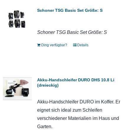
Schoner TSG Basic Set Größe: S
Schoner TSG Basic Set Größe: S
Ding verfügbar?
Details
Akku-Handschleifer DURO DHS 10.8 Li
(dreieckig)
Akku-Handschleifer DURO im Koffer. Er
eignet sich ideal zum Schleifen
verschiedener Materialien im Haus und
Garten.