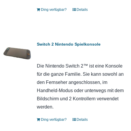
Ding verfügbar?
Details
Switch 2 Nintendo Spielkonsole
Die Nintendo Switch 2™ ist eine Konsole
für die ganze Familie. Sie kann sowohl an
den Fernseher angeschlossen, im
Handheld-Modus oder unterwegs mit dem
Bildschirm und 2 Kontrollern verwendet
werden.
Ding verfügbar?
Details