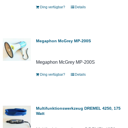
Ding verfügbar?
Details
Megaphon McGrey MP-200S
Megaphon McGrey MP-200S
Ding verfügbar?
Details
Multifunktionswerkzeug DREMEL 4250, 175
Watt