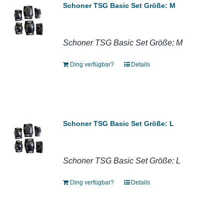
Schoner TSG Basic Set Größe: M
Schoner TSG Basic Set Größe: M
Ding verfügbar?
Details
Schoner TSG Basic Set Größe: L
Schoner TSG Basic Set Größe: L
Ding verfügbar?
Details