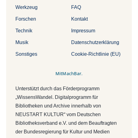
Werkzeug
FAQ
Forschen
Kontakt
Technik
Impressum
Musik
Datenschutzerklärung
Sonstiges
Cookie-Richtlinie (EU)
MitMachBar.
Unterstützt durch das Förderprogramm
„WissensWandel. Digitalprogramm für
Bibliotheken und Archive innerhalb von
NEUSTART KULTUR“ vom Deutschen
Bibliotheksverband e.V. und dem Beauftragten
der Bundesregierung für Kultur und Medien