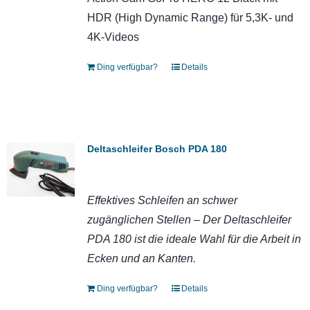
HDR (High Dynamic Range) für 5,3K- und
4K-Videos
Ding verfügbar?
Details
Deltaschleifer Bosch PDA 180
Effektives Schleifen an schwer
zugänglichen Stellen – Der Deltaschleifer
PDA 180 ist die ideale Wahl für die Arbeit in
Ecken und an Kanten.
Ding verfügbar?
Details