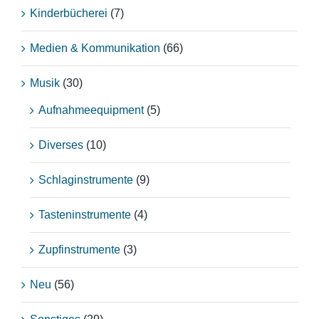
Kinderbücherei
(7)
Medien & Kommunikation
(66)
Musik
(30)
Aufnahmeequipment
(5)
Diverses
(10)
Schlaginstrumente
(9)
Tasteninstrumente
(4)
Zupfinstrumente
(3)
Neu
(56)