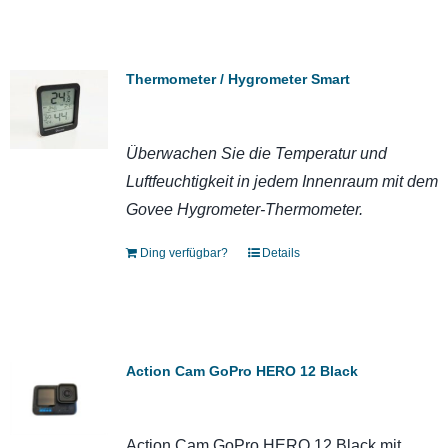
Thermometer / Hygrometer Smart
Überwachen Sie die Temperatur und
Luftfeuchtigkeit in jedem Innenraum mit dem
Govee Hygrometer-Thermometer.
Ding verfügbar?
Details
Action Cam GoPro HERO 12 Black
Action Cam GoPro HERO 12 Black mit