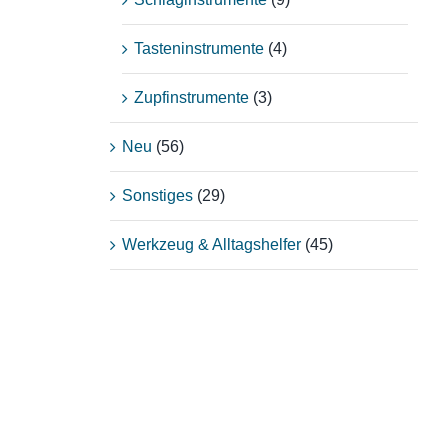
Tasteninstrumente
(4)
Zupfinstrumente
(3)
Neu
(56)
Sonstiges
(29)
Werkzeug & Alltagshelfer
(45)