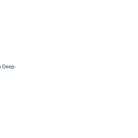
n Deep-