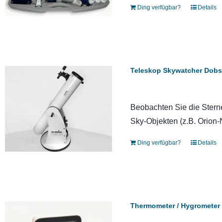
Ding verfügbar?
Details
Teleskop Skywatcher Dobso
Beobachten Sie die Stern
Sky-Objekten (z.B. Orion
Ding verfügbar?
Details
Thermometer / Hygrometer