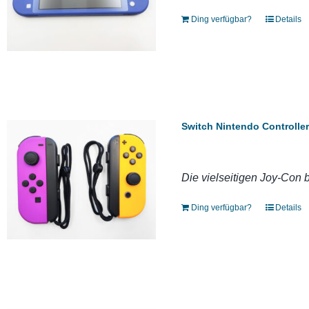
Ding verfügbar?
Details
Switch Nintendo Controlle
Die vielseitigen Joy-Con 
Ding verfügbar?
Details