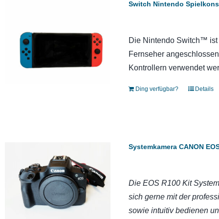
Switch Nintendo Spielkons
Die Nintendo Switch™ ist 
Fernseher angeschlossen
Kontrollern verwendet we
Ding verfügbar?
Details
Systemkamera CANON EOS
Die EOS R100 Kit Systemk
sich gerne mit der profess
sowie intuitiv bedienen un