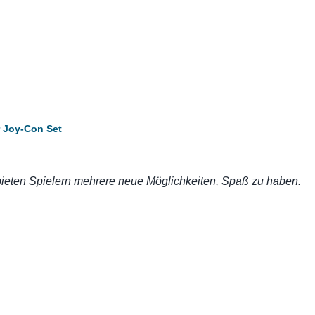
r Joy-Con Set
bieten Spielern mehrere neue Möglichkeiten, Spaß zu haben.