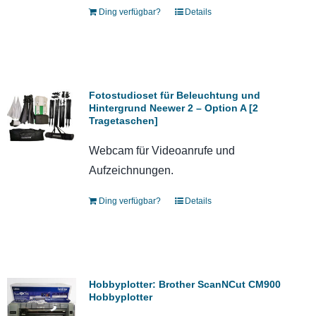
Ding verfügbar?
Details
Fotostudioset für Beleuchtung und
Hintergrund Neewer 2 – Option A [2
Tragetaschen]
Webcam für Videoanrufe und
Aufzeichnungen.
Ding verfügbar?
Details
Hobbyplotter: Brother ScanNCut CM900
Hobbyplotter