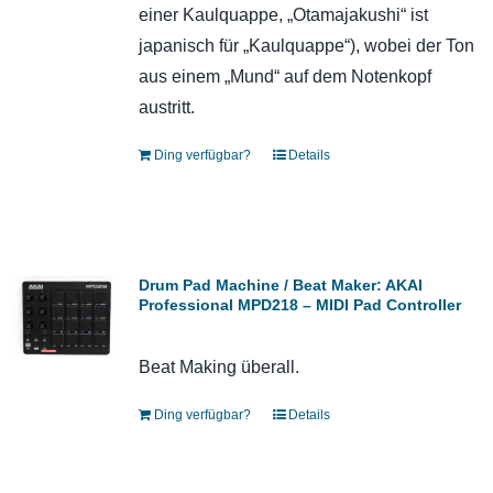
einer Kaulquappe, „Otamajakushi“ ist
japanisch für „Kaulquappe“), wobei der Ton
aus einem „Mund“ auf dem Notenkopf
austritt.
Ding verfügbar?
Details
Drum Pad Machine / Beat Maker: AKAI
Professional MPD218 – MIDI Pad Controller
Beat Making überall.
Ding verfügbar?
Details