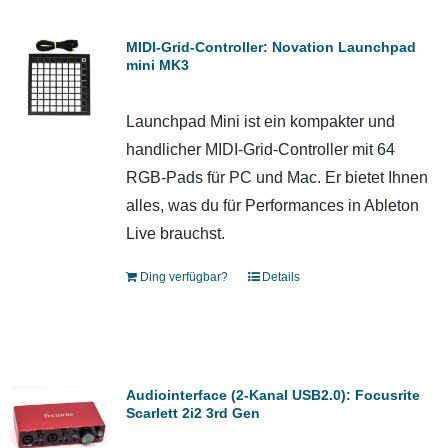
MIDI-Grid-Controller: Novation Launchpad
mini MK3
Launchpad Mini ist ein kompakter und
handlicher MIDI-Grid-Controller mit 64
RGB-Pads für PC und Mac. Er bietet Ihnen
alles, was du für Performances in Ableton
Live brauchst.
Ding verfügbar?
Details
Audiointerface (2-Kanal USB2.0): Focusrite
Scarlett 2i2 3rd Gen