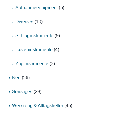
Aufnahmeequipment
(5)
Diverses
(10)
Schlaginstrumente
(9)
Tasteninstrumente
(4)
Zupfinstrumente
(3)
Neu
(56)
Sonstiges
(29)
Werkzeug & Alltagshelfer
(45)