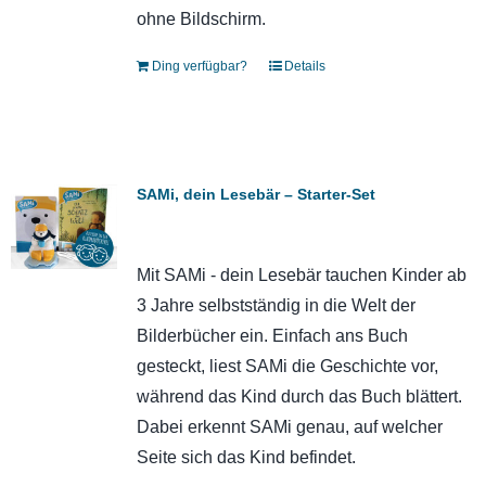
ohne Bildschirm.
Ding verfügbar?
Details
SAMi, dein Lesebär – Starter-Set
Mit SAMi - dein Lesebär tauchen Kinder ab
3 Jahre selbstständig in die Welt der
Bilderbücher ein. Einfach ans Buch
gesteckt, liest SAMi die Geschichte vor,
während das Kind durch das Buch blättert.
Dabei erkennt SAMi genau, auf welcher
Seite sich das Kind befindet.