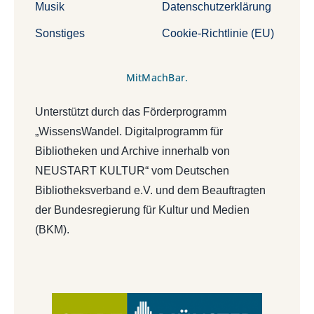
Musik
Datenschutzerklärung
Sonstiges
Cookie-Richtlinie (EU)
MitMachBar.
Unterstützt durch das Förderprogramm
„WissensWandel. Digitalprogramm für
Bibliotheken und Archive innerhalb von
NEUSTART KULTUR“ vom Deutschen
Bibliotheksverband e.V. und dem Beauftragten
der Bundesregierung für Kultur und Medien
(BKM).