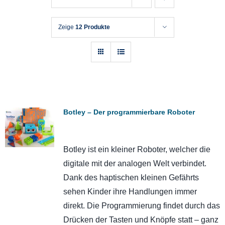
Zeige
12 Produkte
Botley – Der programmierbare Roboter
Botley ist ein kleiner Roboter, welcher die
digitale mit der analogen Welt verbindet.
Dank des haptischen kleinen Gefährts
sehen Kinder ihre Handlungen immer
direkt. Die Programmierung findet durch das
Drücken der Tasten und Knöpfe statt – ganz