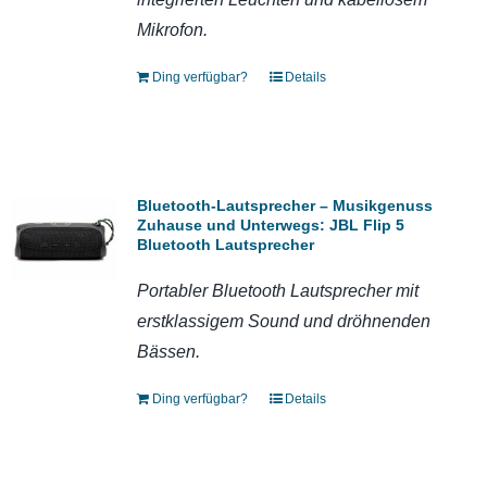
Mikrofon.
Ding verfügbar?
Details
Bluetooth-Lautsprecher – Musikgenuss
Zuhause und Unterwegs: JBL Flip 5
Bluetooth Lautsprecher
Portabler Bluetooth Lautsprecher mit
erstklassigem Sound und dröhnenden
Bässen.
Ding verfügbar?
Details