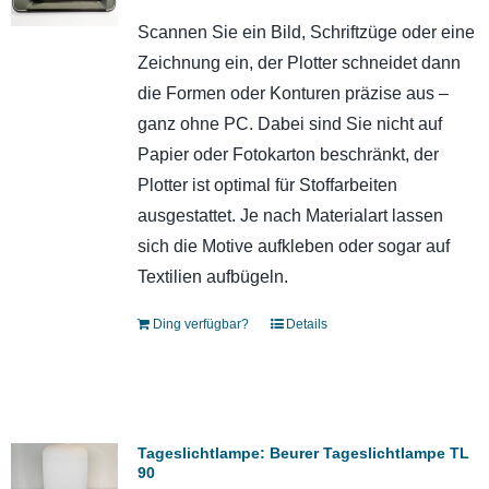
Scannen Sie ein Bild, Schriftzüge oder eine
Zeichnung ein, der Plotter schneidet dann
die Formen oder Konturen präzise aus –
ganz ohne PC. Dabei sind Sie nicht auf
Papier oder Fotokarton beschränkt, der
Plotter ist optimal für Stoffarbeiten
ausgestattet. Je nach Materialart lassen
sich die Motive aufkleben oder sogar auf
Textilien aufbügeln.
Ding verfügbar?
Details
Tageslichtlampe: Beurer Tageslichtlampe TL
90