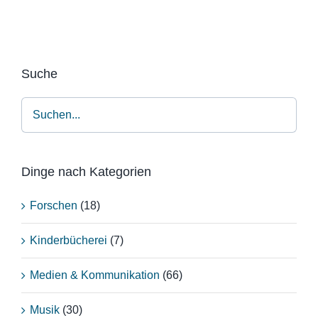
Suche
Dinge nach Kategorien
Forschen
(18)
Kinderbücherei
(7)
Medien & Kommunikation
(66)
Musik
(30)