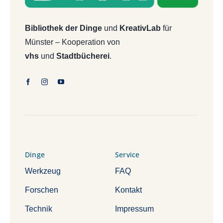
Bibliothek der Dinge
und
KreativLab
für
Münster – Kooperation von
vhs
und
Stadtbücherei
.
Dinge
Service
Werkzeug
FAQ
Forschen
Kontakt
Technik
Impressum