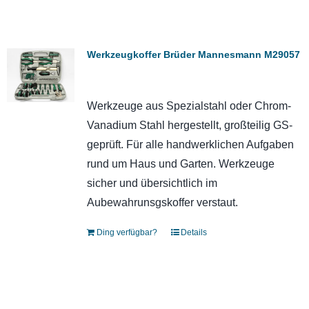
Werkzeugkoffer Brüder Mannesmann M29057
Werkzeuge aus Spezialstahl oder Chrom-
Vanadium Stahl hergestellt, großteilig GS-
geprüft. Für alle handwerklichen Aufgaben
rund um Haus und Garten. Werkzeuge
sicher und übersichtlich im
Aubewahrunsgskoffer verstaut.
Ding verfügbar?
Details