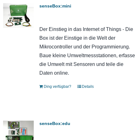
senseBox:mini
Der Einstieg in das Internet of Things - Die
Box ist der Einstige in die Welt der
Mikrocontroller und der Programmierung.
Baue kleine Umweltmessstationen, erfasse
die Umwelt mit Sensoren und teile die
Daten online.
Ding verfügbar?
Details
senseBox:edu