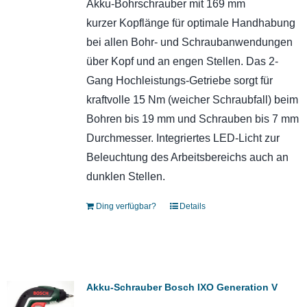
Akku-Bohrschrauber mit 169 mm
kurzer Kopflänge für optimale Handhabung
bei allen Bohr- und Schraubanwendungen
über Kopf und an engen Stellen. Das 2-
Gang Hochleistungs-Getriebe sorgt für
kraftvolle 15 Nm (weicher Schraubfall) beim
Bohren bis 19 mm und Schrauben bis 7 mm
Durchmesser. Integriertes LED-Licht zur
Beleuchtung des Arbeitsbereichs auch an
dunklen Stellen.
Ding verfügbar?
Details
Akku-Schrauber Bosch IXO Generation V