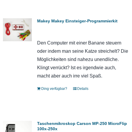
Makey Makey Einsteiger-Programmierkit
Den Computer mit einer Banane steuern
oder indem man seine Katze streichelt? Die
Möglichkeiten sind nahezu unendliche.
Klingt verrückt? Ist es irgendwie auch,
macht aber auch irre viel Spaß.
Ding verfügbar?
Details
Taschenmikroskop Carson MP-250 MicroFlip
100x-250x