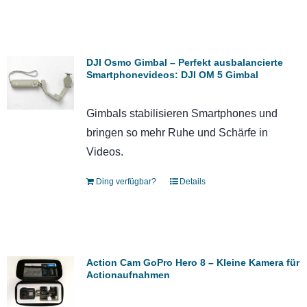
DJI Osmo Gimbal – Perfekt ausbalancierte
Smartphonevideos: DJI OM 5 Gimbal
Gimbals stabilisieren Smartphones und
bringen so mehr Ruhe und Schärfe in
Videos.
Ding verfügbar?
Details
Action Cam GoPro Hero 8 – Kleine Kamera für
Actionaufnahmen