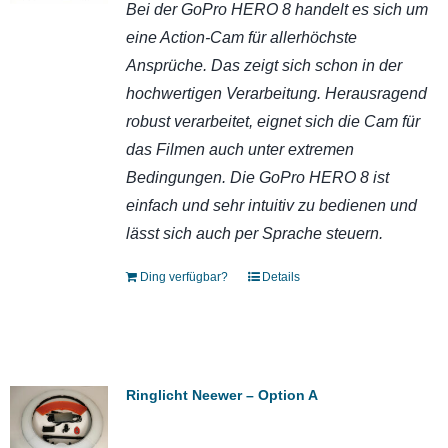
Bei der GoPro HERO 8 handelt es sich um
eine Action-Cam für allerhöchste
Ansprüche. Das zeigt sich schon in der
hochwertigen Verarbeitung. Herausragend
robust verarbeitet, eignet sich die Cam für
das Filmen auch unter extremen
Bedingungen. Die GoPro HERO 8 ist
einfach und sehr intuitiv zu bedienen und
lässt sich auch per Sprache steuern.
Ding verfügbar?
Details
Ringlicht Neewer – Option A