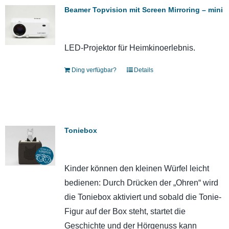
Beamer Topvision mit Screen Mirroring – mini
LED-Projektor für Heimkinoerlebnis.
Ding verfügbar?
Details
Toniebox
Kinder können den kleinen Würfel leicht
bedienen: Durch Drücken der „Ohren“ wird
die Toniebox aktiviert und sobald die Tonie-
Figur auf der Box steht, startet die
Geschichte und der Hörgenuss kann