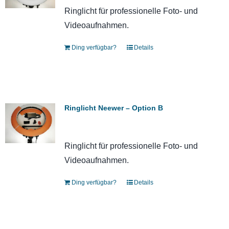
Ringlicht für professionelle Foto- und
Videoaufnahmen.
Ding verfügbar?
Details
Ringlicht Neewer – Option B
Ringlicht für professionelle Foto- und
Videoaufnahmen.
Ding verfügbar?
Details