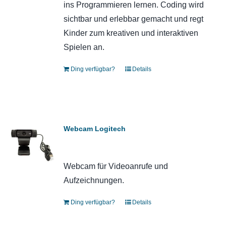
ins Programmieren lernen. Coding wird
sichtbar und erlebbar gemacht und regt
Kinder zum kreativen und interaktiven
Spielen an.
Ding verfügbar?
Details
Webcam Logitech
Webcam für Videoanrufe und
Aufzeichnungen.
Ding verfügbar?
Details