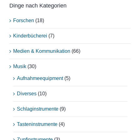
Dinge nach Kategorien
Forschen
(18)
Kinderbücherei
(7)
Medien & Kommunikation
(66)
Musik
(30)
Aufnahmeequipment
(5)
Diverses
(10)
Schlaginstrumente
(9)
Tasteninstrumente
(4)
Zupfinstrumente
(3)