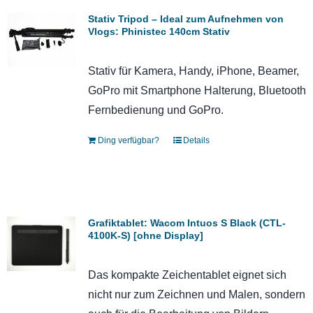
Stativ Tripod – Ideal zum Aufnehmen von
Vlogs: Phinistec 140cm Stativ
Stativ für Kamera, Handy, iPhone, Beamer,
GoPro mit Smartphone Halterung, Bluetooth
Fernbedienung und GoPro.
Ding verfügbar?
Details
Grafiktablet: Wacom Intuos S Black (CTL-
4100K-S) [ohne Display]
Das kompakte Zeichentablet eignet sich
nicht nur zum Zeichnen und Malen, sondern