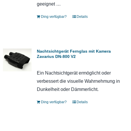
geeignet …
Ding verfügbar?
Details
Nachtsichtgerät Fernglas mit Kamera
Zavarius DN-800 V2
Ein Nachtsichtgerät ermöglicht oder
verbessert die visuelle Wahrnehmung in
Dunkelheit oder Dämmerlicht.
Ding verfügbar?
Details