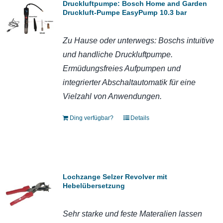
Druckluftpumpe: Bosch Home and Garden
Druckluft-Pumpe EasyPump 10.3 bar
Zu Hause oder unterwegs: Boschs intuitive
und handliche Druckluftpumpe.
E
rmüdungsfreies Aufpumpen und
integrierter Abschaltautomatik für eine
Vielzahl von Anwendungen.
Ding verfügbar?
Details
Lochzange Selzer Revolver mit
Hebelübersetzung
Sehr starke und feste Materalien lassen