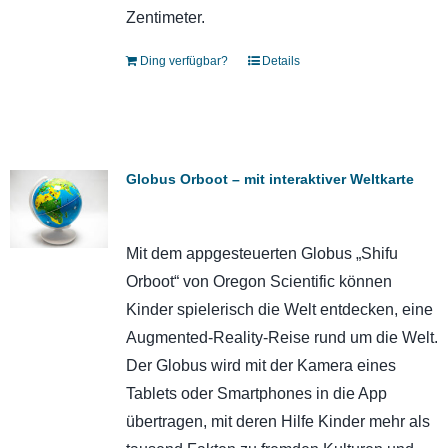
Zentimeter.
Ding verfügbar?
Details
Globus Orboot – mit interaktiver Weltkarte
Mit dem appgesteuerten Globus „Shifu
Orboot“ von Oregon Scientific können
Kinder spielerisch die Welt entdecken, eine
Augmented-Reality-Reise rund um die Welt.
Der Globus wird mit der Kamera eines
Tablets oder Smartphones in die App
übertragen, mit deren Hilfe Kinder mehr als