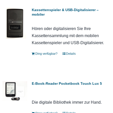
Kassettenspieler & USB-Digitalisierer –
mobiler
Hören oder digitalisieren Sie Ihre
Kassettensammlung mit dem mobilen
Kassettenspieler und USB-Digitalisierer.
Ding verfügbar?
Details
E-Book-Reader Pocketbook Touch Lux 5
Die digitale Bibliothek immer zur Hand.