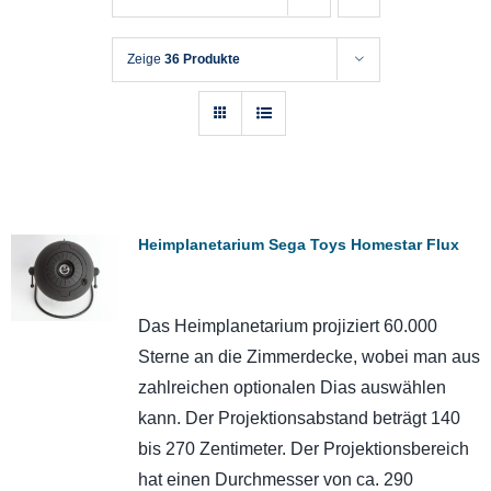
Zeige
36 Produkte
Heimplanetarium Sega Toys Homestar Flux
Das Heimplanetarium projiziert 60.000
Sterne an die Zimmerdecke, wobei man aus
zahlreichen optionalen Dias auswählen
kann. Der Projektionsabstand beträgt 140
bis 270 Zentimeter. Der Projektionsbereich
hat einen Durchmesser von ca. 290