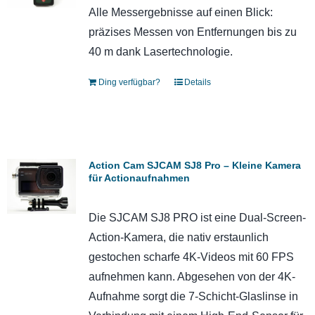
Alle Messergebnisse auf einen Blick:
präzises Messen von Entfernungen bis zu
40 m dank Lasertechnologie.
Ding verfügbar?
Details
Action Cam SJCAM SJ8 Pro – Kleine Kamera
für Actionaufnahmen
Die SJCAM SJ8 PRO ist eine Dual-Screen-
Action-Kamera, die nativ erstaunlich
gestochen scharfe 4K-Videos mit 60 FPS
aufnehmen kann. Abgesehen von der 4K-
Aufnahme sorgt die 7-Schicht-Glaslinse in