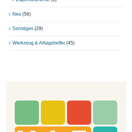
Neu
(56)
Sonstiges
(29)
Werkzeug & Alltagshelfer
(45)