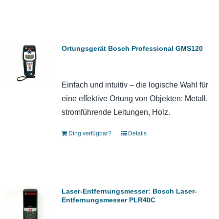
Ortungsgerät Bosch Professional GMS120
Einfach und intuitiv – die logische Wahl für
eine effektive Ortung von Objekten: Metall,
stromführende Leitungen, Holz.
Ding verfügbar?
Details
Laser-Entfernungsmesser: Bosch Laser-
Entfernungsmesser PLR40C