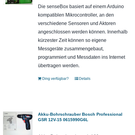
Die senseBox basiert auf einem Arduino
kompatiblen Mikrocontroller, an den
verschiedene Sensoren und Aktoren
angeschlossen werden können. Innerhalb
kürzester Zeit können so eigene
Messgeräte zusammengebaut,
programmiert und Messdaten ins Internet
übertragen werden.
Ding verfügbar?
Details
Akku-Bohrschrauber Bosch Professional
GSR 12V-15 0615990G6L