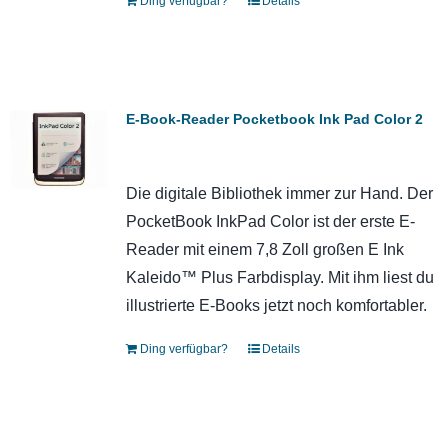
Ding verfügbar?
Details
E-Book-Reader Pocketbook Ink Pad Color 2
Die digitale Bibliothek immer zur Hand. Der
PocketBook InkPad Color ist der erste E-
Reader mit einem 7,8 Zoll großen E Ink
Kaleido™ Plus Farbdisplay. Mit ihm liest du
illustrierte E-Books jetzt noch komfortabler.
Ding verfügbar?
Details