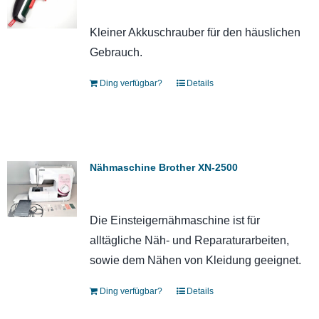
Kleiner Akkuschrauber für den häuslichen
Gebrauch.
Ding verfügbar?
Details
Nähmaschine Brother XN-2500
Die Einsteigernähmaschine ist für
alltägliche Näh- und Reparaturarbeiten,
sowie dem Nähen von Kleidung geeignet.
Ding verfügbar?
Details