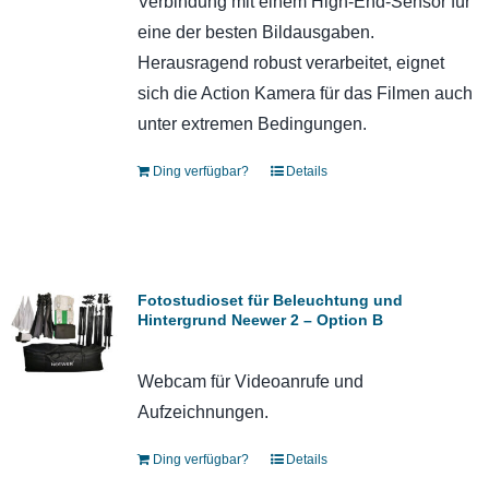
Verbindung mit einem High-End-Sensor für
eine der besten Bildausgaben.
Herausragend robust verarbeitet, eignet
sich die Action Kamera für das Filmen auch
unter extremen Bedingungen.
Ding verfügbar?
Details
Fotostudioset für Beleuchtung und
Hintergrund Neewer 2 – Option B
Webcam für Videoanrufe und
Aufzeichnungen.
Ding verfügbar?
Details