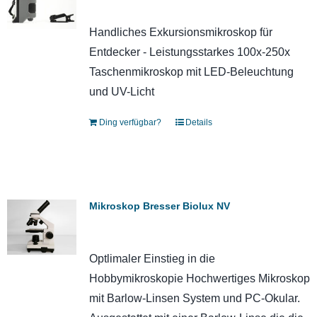
Handliches Exkursionsmikroskop für
Entdecker - Leistungsstarkes 100x-250x
Taschenmikroskop mit LED-Beleuchtung
und UV-Licht
Ding verfügbar?
Details
Mikroskop Bresser Biolux NV
Optlimaler Einstieg in die
Hobbymikroskopie Hochwertiges Mikroskop
mit Barlow-Linsen System und PC-Okular.