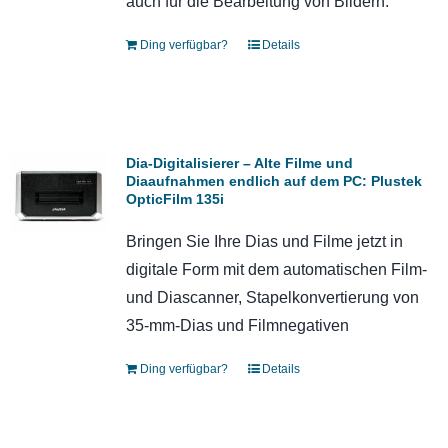
auch für die Bearbeitung von Bildern.
Ding verfügbar?
Details
Dia-Digitalisierer – Alte Filme und
Diaaufnahmen endlich auf dem PC: Plustek
OpticFilm 135i
Bringen Sie Ihre Dias und Filme jetzt in
digitale Form mit dem automatischen Film-
und Diascanner, Stapelkonvertierung von
35-mm-Dias und Filmnegativen
Ding verfügbar?
Details