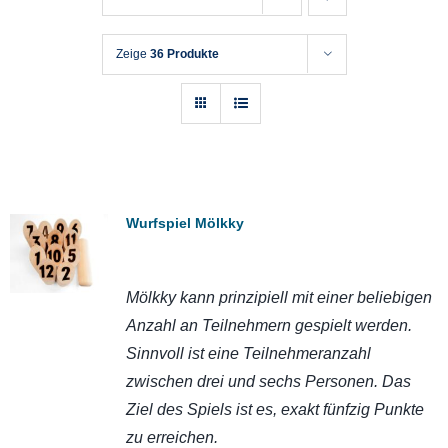
Zeige
36 Produkte
Wurfspiel Mölkky
Mölkky kann prinzipiell mit einer beliebigen
Anzahl an Teilnehmern gespielt werden.
Sinnvoll ist eine Teilnehmeranzahl
zwischen drei und sechs Personen. Das
Ziel des Spiels ist es, exakt fünfzig Punkte
zu erreichen.