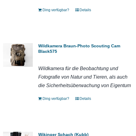
Ding verfügbar?
Details
Wildkamera Braun-Photo Scouting Cam
Black575
Wildkamera für die Beobachtung und
Fotografie von Natur und Tieren, als auch
die Sicherheitsüberwachung von Eigentum
Ding verfügbar?
Details
Wikinger Schach (Kubb)