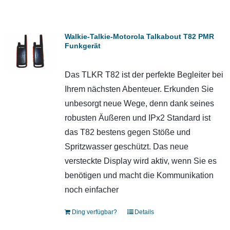
Walkie-Talkie-Motorola Talkabout T82 PMR
Funkgerät
Das TLKR T82 ist der perfekte Begleiter bei
Ihrem nächsten Abenteuer. Erkunden Sie
unbesorgt neue Wege, denn dank seines
robusten Äußeren und IPx2 Standard ist
das T82 bestens gegen Stöße und
Spritzwasser geschützt. Das neue
versteckte Display wird aktiv, wenn Sie es
benötigen und macht die Kommunikation
noch einfacher
Ding verfügbar?
Details