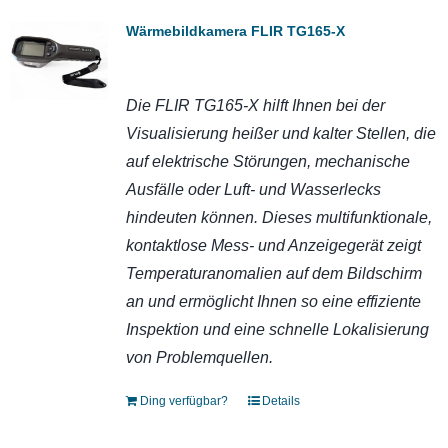
Wärmebildkamera FLIR TG165-X
Die FLIR TG165-X hilft Ihnen bei der
Visualisierung heißer und kalter Stellen, die
auf elektrische Störungen, mechanische
Ausfälle oder Luft- und Wasserlecks
hindeuten können. Dieses multifunktionale,
kontaktlose Mess- und Anzeigegerät zeigt
Temperaturanomalien auf dem Bildschirm
an und ermöglicht Ihnen so eine effiziente
Inspektion und eine schnelle Lokalisierung
von Problemquellen.
Ding verfügbar?
Details