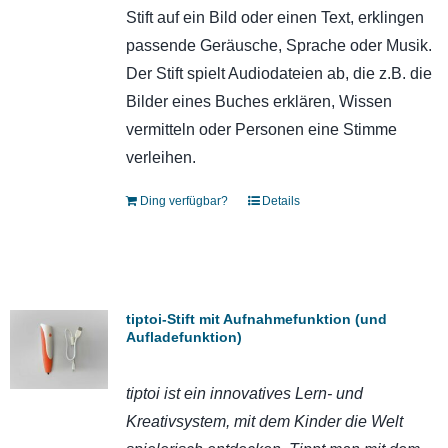
Stift auf ein Bild oder einen Text, erklingen
passende Geräusche, Sprache oder Musik.
Der Stift spielt Audiodateien ab, die z.B. die
Bilder eines Buches erklären, Wissen
vermitteln oder Personen eine Stimme
verleihen.
Ding verfügbar?
Details
tiptoi-Stift mit Aufnahmefunktion (und
Aufladefunktion)
tiptoi ist ein innovatives Lern- und
Kreativsystem, mit dem Kinder die Welt