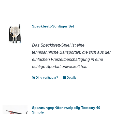
Speckbrett-Schläger Set
Das Speckbrett-Spiel ist eine
tennisähnliche Ballsportart, die sich aus der
einfachen Freizeitbeschäftigung in eine
richtige Sportart entwickelt hat.
Ding verfügbar?
Details
Spannungsprüfer zweipolig Testboy 40
Simple