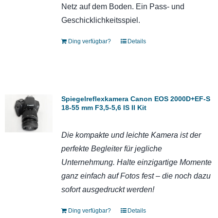
Netz auf dem Boden. Ein Pass- und
Geschicklichkeitsspiel.
Ding verfügbar?
Details
Spiegelreflexkamera Canon EOS 2000D+EF-S
18-55 mm F3,5-5,6 IS II Kit
Die kompakte und leichte Kamera ist der
perfekte Begleiter
für jegliche
Unternehmung. Halte einzigartige Momente
ganz einfach auf Fotos fest – die noch dazu
sofort ausgedruckt werden!
Ding verfügbar?
Details