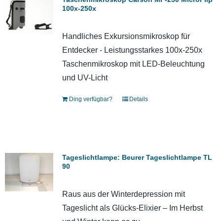
100x-250x
Handliches Exkursionsmikroskop für
Entdecker - Leistungsstarkes 100x-250x
Taschenmikroskop mit LED-Beleuchtung
und UV-Licht
Ding verfügbar?
Details
Tageslichtlampe: Beurer Tageslichtlampe TL
90
Raus aus der Winterdepression mit
Tageslicht als Glücks-Elixier – Im Herbst