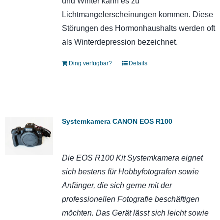
und Winter kann es zu
Lichtmangelerscheinungen kommen. Diese
Störungen des Hormonhaushalts werden oft
als Winterdepression bezeichnet.
Ding verfügbar?
Details
Systemkamera CANON EOS R100
Die EOS R100 Kit Systemkamera eignet
sich bestens für Hobbyfotografen sowie
Anfänger, die sich gerne mit der
professionellen Fotografie beschäftigen
möchten. Das Gerät lässt sich leicht sowie