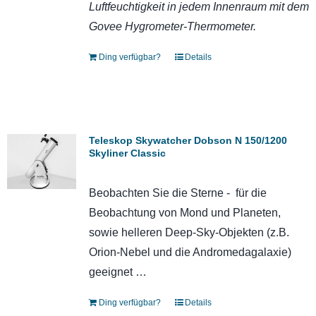
Luftfeuchtigkeit in jedem Innenraum mit dem
Govee Hygrometer-Thermometer.
Ding verfügbar?
Details
Teleskop Skywatcher Dobson N 150/1200
Skyliner Classic
Beobachten Sie die Sterne - für die
Beobachtung von Mond und Planeten,
sowie helleren Deep-Sky-Objekten (z.B.
Orion-Nebel und die Andromedagalaxie)
geeignet …
Ding verfügbar?
Details