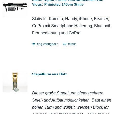
Vlogs: Phinistec 140cm Stativ
Stativ für Kamera, Handy, iPhone, Beamer,
GoPro mit Smartphone Halterung, Bluetooth
Fernbedienung und GoPro.
Ding verfügbar?
Details
Stapelturm aus Holz
Dieser große Stapelturm bietet mehrere
Spiel- und Aufbaumöglichkeiten. Baut einen
hohen Turm und würfelt, welchen Block ihr