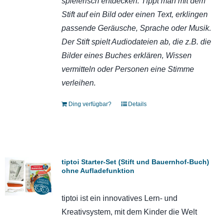
spielerisch entdecken. Tippt man mit dem
Stift auf ein Bild oder einen Text, erklingen
passende Geräusche, Sprache oder Musik.
Der Stift spielt Audiodateien ab, die z.B. die
Bilder eines Buches erklären, Wissen
vermitteln oder Personen eine Stimme
verleihen.
Ding verfügbar?
Details
tiptoi Starter-Set (Stift und Bauernhof-Buch)
ohne Aufladefunktion
tiptoi ist ein innovatives Lern- und
Kreativsystem, mit dem Kinder die Welt