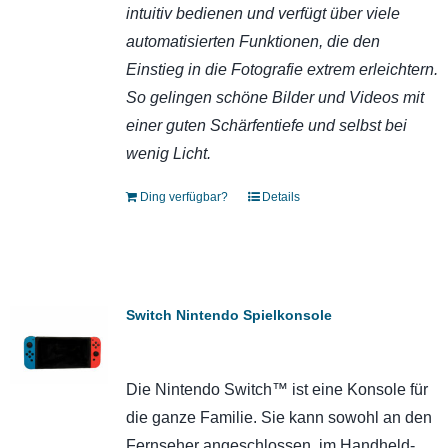
intuitiv bedienen und verfügt über viele
automatisierten Funktionen, die den
Einstieg in die Fotografie extrem erleichtern.
So gelingen schöne Bilder und Videos mit
einer guten Schärfentiefe und selbst bei
wenig Licht.
Ding verfügbar?
Details
Switch Nintendo Spielkonsole
Die Nintendo Switch™ ist eine Konsole für
die ganze Familie. Sie kann sowohl an den
Fernseher angeschlossen, im Handheld-