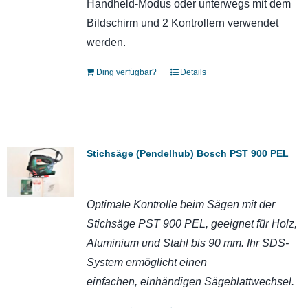
Handheld-Modus oder unterwegs mit dem
Bildschirm und 2 Kontrollern verwendet
werden.
Ding verfügbar?
Details
Stichsäge (Pendelhub) Bosch PST 900 PEL
Optimale Kontrolle beim Sägen mit der
Stichsäge PST 900 PEL, geeignet für Holz,
Aluminium und Stahl bis 90 mm. Ihr SDS-
System ermöglicht einen
einfachen, einhändigen Sägeblattwechsel.