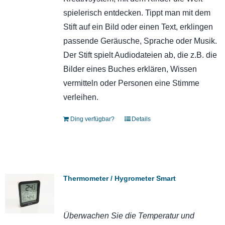
spielerisch entdecken. Tippt man mit dem
Stift auf ein Bild oder einen Text, erklingen
passende Geräusche, Sprache oder Musik.
Der Stift spielt Audiodateien ab, die z.B. die
Bilder eines Buches erklären, Wissen
vermitteln oder Personen eine Stimme
verleihen.
Ding verfügbar?
Details
Thermometer / Hygrometer Smart
Überwachen Sie die Temperatur und