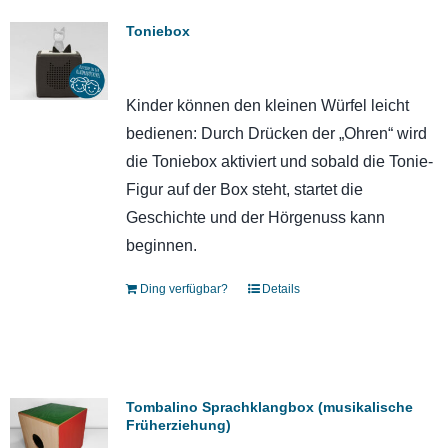
Toniebox
Kinder können den kleinen Würfel leicht
bedienen: Durch Drücken der „Ohren“ wird
die Toniebox aktiviert und sobald die Tonie-
Figur auf der Box steht, startet die
Geschichte und der Hörgenuss kann
beginnen.
Ding verfügbar?
Details
Tombalino Sprachklangbox (musikalische
Früherziehung)