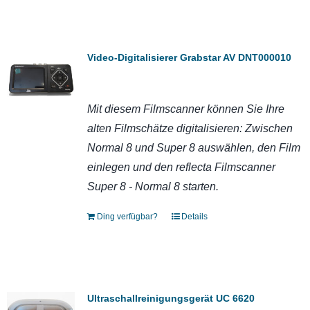
Video-Digitalisierer Grabstar AV DNT000010
Mit diesem Filmscanner können Sie Ihre
alten Filmschätze digitalisieren: Zwischen
Normal 8 und Super 8 auswählen, den Film
einlegen und den reflecta Filmscanner
Super 8 - Normal 8 starten.
Ding verfügbar?
Details
Ultraschallreinigungsgerät UC 6620