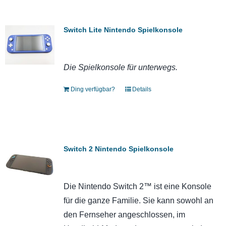
Switch Lite Nintendo Spielkonsole
Die Spielkonsole für unterwegs.
Ding verfügbar?
Details
Switch 2 Nintendo Spielkonsole
Die Nintendo Switch 2™ ist eine Konsole
für die ganze Familie. Sie kann sowohl an
den Fernseher angeschlossen, im