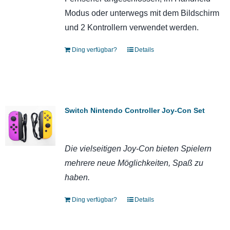
Modus oder unterwegs mit dem Bildschirm
und 2 Kontrollern verwendet werden.
Ding verfügbar?
Details
Switch Nintendo Controller Joy-Con Set
Die vielseitigen Joy-Con bieten Spielern
mehrere neue Möglichkeiten, Spaß zu
haben.
Ding verfügbar?
Details