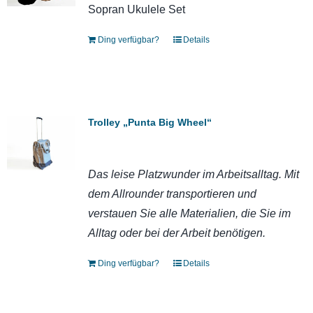
Sopran Ukulele Set
Ding verfügbar?
Details
Trolley „Punta Big Wheel“
Das leise Platzwunder im Arbeitsalltag. Mit
dem Allrounder transportieren und
verstauen Sie alle Materialien, die Sie im
Alltag oder bei der Arbeit benötigen.
Ding verfügbar?
Details