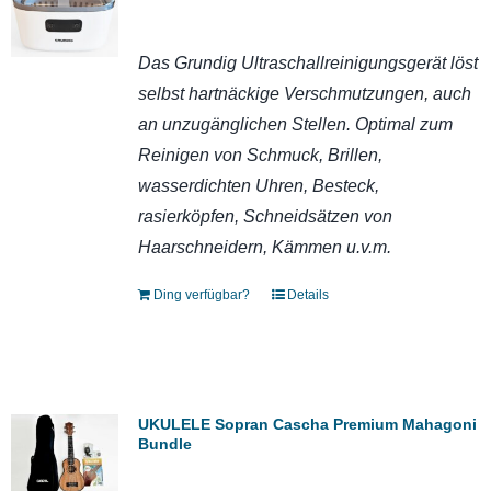
Das Grundig Ultraschallreinigungsgerät löst
selbst hartnäckige Verschmutzungen, auch
an unzugänglichen Stellen. Optimal zum
Reinigen von Schmuck, Brillen,
wasserdichten Uhren, Besteck,
rasierköpfen, Schneidsätzen von
Haarschneidern, Kämmen u.v.m.
Ding verfügbar?
Details
UKULELE Sopran Cascha Premium Mahagoni
Bundle