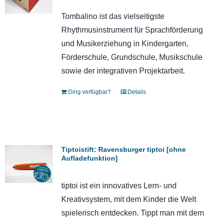
Tombalino ist das vielseitigste
Rhythmusinstrument für Sprachförderung
und Musikerziehung in Kindergarten,
Förderschule, Grundschule, Musikschule
sowie der integrativen Projektarbeit.
Ding verfügbar?
Details
Tiptoistift: Ravensburger tiptoi [ohne
Aufladefunktion]
tiptoi ist ein innovatives Lern- und
Kreativsystem, mit dem Kinder die Welt
spielerisch entdecken. Tippt man mit dem