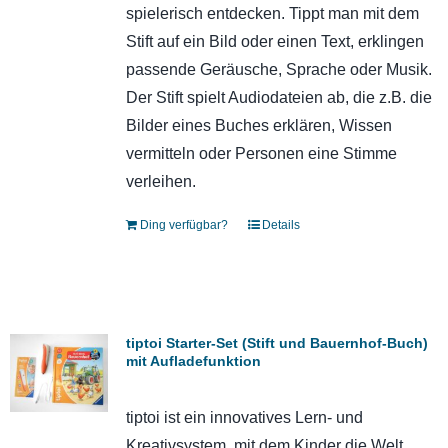
spielerisch entdecken. Tippt man mit dem
Stift auf ein Bild oder einen Text, erklingen
passende Geräusche, Sprache oder Musik.
Der Stift spielt Audiodateien ab, die z.B. die
Bilder eines Buches erklären, Wissen
vermitteln oder Personen eine Stimme
verleihen.
Ding verfügbar?
Details
tiptoi Starter-Set (Stift und Bauernhof-Buch)
mit Aufladefunktion
tiptoi ist ein innovatives Lern- und
Kreativsystem, mit dem Kinder die Welt