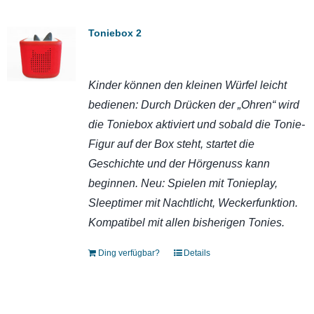
Toniebox 2
Kinder können den kleinen Würfel leicht
bedienen: Durch Drücken der „Ohren“ wird
die Toniebox aktiviert und sobald die Tonie-
Figur auf der Box steht, startet die
Geschichte und der Hörgenuss kann
beginnen. Neu: Spielen mit Tonieplay,
Sleeptimer mit Nachtlicht, Weckerfunktion.
Kompatibel mit allen bisherigen Tonies.
Ding verfügbar?
Details