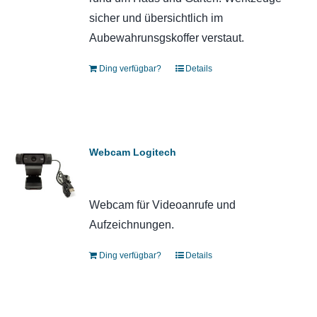
sicher und übersichtlich im
Aubewahrunsgskoffer verstaut.
Ding verfügbar?
Details
Webcam Logitech
Webcam für Videoanrufe und
Aufzeichnungen.
Ding verfügbar?
Details