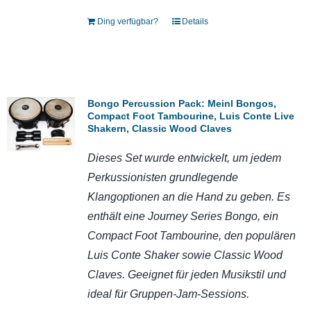
Ding verfügbar?
Details
Bongo Percussion Pack: Meinl Bongos,
Compact Foot Tambourine, Luis Conte Live
Shakern, Classic Wood Claves
Dieses Set wurde entwickelt, um jedem
Perkussionisten grundlegende
Klangoptionen an die Hand zu geben. Es
enthält eine Journey Series Bongo, ein
Compact Foot Tambourine, den populären
Luis Conte Shaker sowie Classic Wood
Claves.
Geeignet für jeden Musikstil und
ideal für Gruppen-Jam-Sessions.