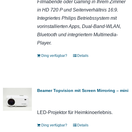
Filmabende oder Gaming in Ihrem Zimmer
in HD 720 P und Seitenverhältnis 16:9.
Integriertes Philips Betriebssystem mit
vorinstallierten Apps, Dual-Band-WLAN,
Bluetooth und integriertem Multimedia-
Player.
Ding verfügbar?
Details
Beamer Topvision mit Screen Mirroring – mini
LED-Projektor für Heimkinoerlebnis.
Ding verfügbar?
Details