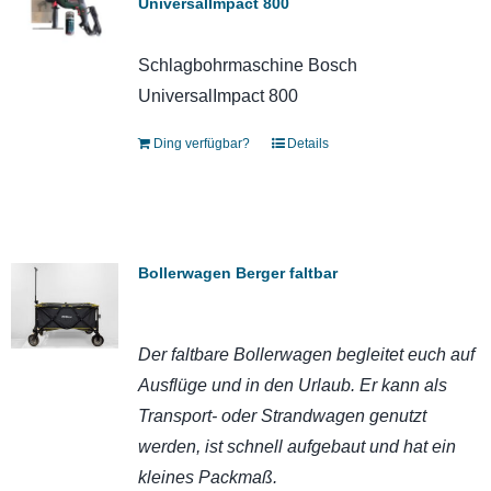
UniversalImpact 800
Schlagbohrmaschine Bosch
UniversalImpact 800
Ding verfügbar?
Details
Bollerwagen Berger faltbar
Der faltbare Bollerwagen begleitet euch auf
Ausflüge und in den Urlaub. Er kann als
Transport- oder Strandwagen genutzt
werden, ist schnell aufgebaut und hat ein
kleines Packmaß.