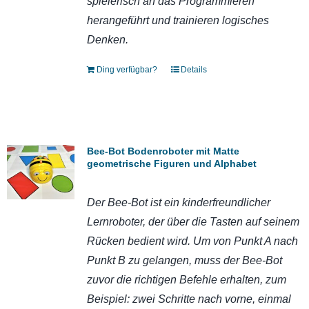
spielerisch an das Programmieren
herangeführt und trainieren logisches
Denken.
Ding verfügbar?
Details
Bee-Bot Bodenroboter mit Matte
geometrische Figuren und Alphabet
Der Bee-Bot ist ein kinderfreundlicher
Lernroboter, der über die Tasten auf seinem
Rücken bedient wird. Um von Punkt A nach
Punkt B zu gelangen, muss der Bee-Bot
zuvor die richtigen Befehle erhalten, zum
Beispiel: zwei Schritte nach vorne, einmal