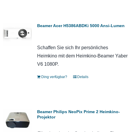
Beamer Acer H5386ABDKi 5000 Ansi-Lumen
Schaffen Sie sich Ihr persönliches
Heimkino mit dem Heimkino-Beamer Yaber
V6 1080P.
Ding verfügbar?
Details
Beamer Philips NeoPix Prime 2 Heimkino-
Projektor