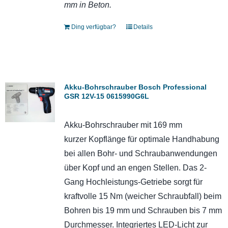
mm in Beton.
Ding verfügbar?
Details
Akku-Bohrschrauber Bosch Professional
GSR 12V-15 0615990G6L
Akku-Bohrschrauber mit 169 mm
kurzer Kopflänge für optimale Handhabung
bei allen Bohr- und Schraubanwendungen
über Kopf und an engen Stellen. Das 2-
Gang Hochleistungs-Getriebe sorgt für
kraftvolle 15 Nm (weicher Schraubfall) beim
Bohren bis 19 mm und Schrauben bis 7 mm
Durchmesser. Integriertes LED-Licht zur