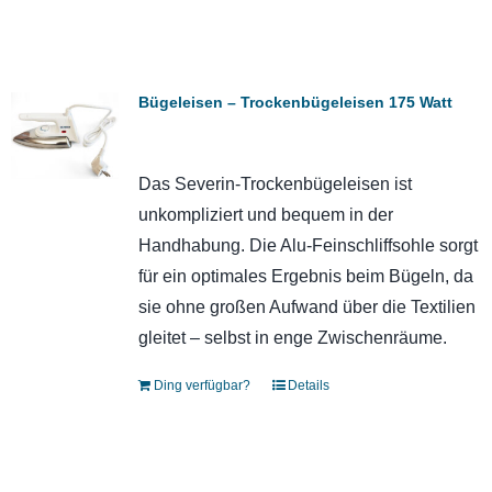
Bügeleisen – Trockenbügeleisen 175 Watt
Das Severin-Trockenbügeleisen ist
unkompliziert und bequem in der
Handhabung. Die Alu-Feinschliffsohle sorgt
für ein optimales Ergebnis beim Bügeln, da
sie ohne großen Aufwand über die Textilien
gleitet – selbst in enge Zwischenräume.
Ding verfügbar?
Details