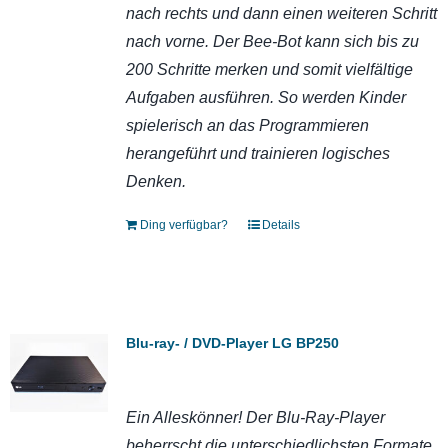
nach rechts und dann einen weiteren Schritt
nach vorne. Der Bee-Bot kann sich bis zu
200 Schritte merken und somit vielfältige
Aufgaben ausführen. So werden Kinder
spielerisch an das Programmieren
herangeführt und trainieren logisches
Denken.
Ding verfügbar?
Details
Blu-ray- / DVD-Player LG BP250
Ein Alleskönner! Der Blu-Ray-Player
beherrscht die unterschiedlichsten Formate.