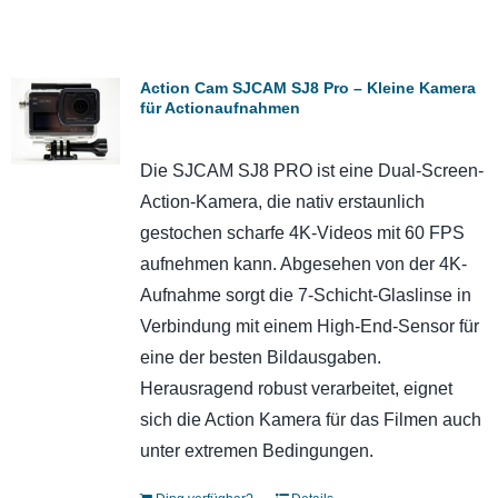
Action Cam SJCAM SJ8 Pro – Kleine Kamera
für Actionaufnahmen
Die SJCAM SJ8 PRO ist eine Dual-Screen-
Action-Kamera, die nativ erstaunlich
gestochen scharfe 4K-Videos mit 60 FPS
aufnehmen kann. Abgesehen von der 4K-
Aufnahme sorgt die 7-Schicht-Glaslinse in
Verbindung mit einem High-End-Sensor für
eine der besten Bildausgaben.
Herausragend robust verarbeitet, eignet
sich die Action Kamera für das Filmen auch
unter extremen Bedingungen.