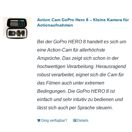
Action Cam GoPro Hero 8 – Kleine Kamera für
Actionaufnahmen
Bei der GoPro HERO 8 handelt es sich um
eine Action-Cam für allerhöchste
Ansprüche. Das zeigt sich schon in der
hochwertigen Verarbeitung. Herausragend
robust verarbeitet, eignet sich die Cam für
das Filmen auch unter extremen
Bedingungen. Die GoPro HERO 8 ist
einfach und sehr intuitiv zu bedienen und
lässt sich auch per Sprache steuern.
Ding verfügbar?
Details