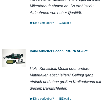
Mikrofonaufnahmen an. So erhältst du
Aufnahmen von hoher Qualität.
Ding verfügbar?
Details
Bandschleifer Bosch PBS 75 AE-Set
Holz, Kunststoff, Metall oder andere
Materialien abschleifen? Gelingt ganz
einfach und ohne großen Kraftaufwand mit
diesem Bandschleifer.
Ding verfügbar?
Details