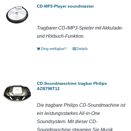
CD-MP3-Player soundmaster
Tragbarer CD-/MP3-Spieler mit Akkulade-
und Hörbuch-Funktion.
Ding verfügbar?
Details
CD-Soundmaschine tragbar Philips
AZB798T12
Die tragbare Philips CD-Soundmachine ist
ein leistungsstarkes All-in-One
Soundsystem. Mit dieser CD-
Soundmaschine streamen Sie Musik