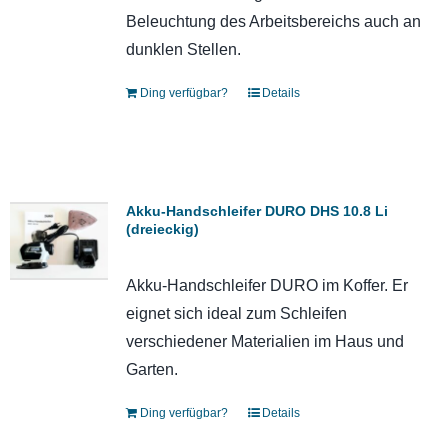
Beleuchtung des Arbeitsbereichs auch an
dunklen Stellen.
Ding verfügbar?
Details
Akku-Handschleifer DURO DHS 10.8 Li
(dreieckig)
Akku-Handschleifer DURO im Koffer. Er
eignet sich ideal zum Schleifen
verschiedener Materialien im Haus und
Garten.
Ding verfügbar?
Details