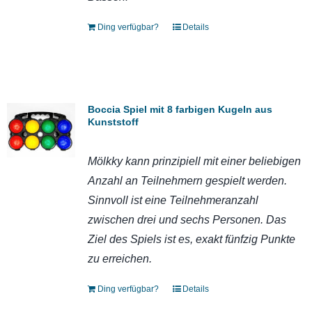
Ding verfügbar?
Details
Boccia Spiel mit 8 farbigen Kugeln aus
Kunststoff
Mölkky kann prinzipiell mit einer beliebigen
Anzahl an Teilnehmern gespielt werden.
Sinnvoll ist eine Teilnehmeranzahl
zwischen drei und sechs Personen. Das
Ziel des Spiels ist es, exakt fünfzig Punkte
zu erreichen.
Ding verfügbar?
Details