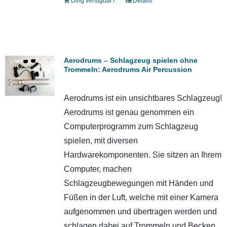
Ding verfügbar?
Details
Aerodrums – Schlagzeug spielen ohne
Trommeln: Aerodrums Air Percussion
Aerodrums ist ein unsichtbares Schlagzeug!
Aerodrums ist genau genommen ein
Computerprogramm zum Schlagzeug
spielen, mit diversen
Hardwarekomponenten. Sie sitzen an Ihrem
Computer, machen
Schlagzeugbewegungen mit Händen und
Füßen in der Luft, welche mit einer Kamera
aufgenommen und übertragen werden und
schlagen dabei auf Trommeln und Becken,