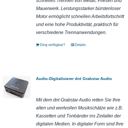
schnelles Trennen von Metall, Fliesen und
Mauerwerk. Leistungsstarker bürstenloser
Motor ermöglicht schnellen Arbeitsfortschritt
und eine hohe Produktivität, praktisch für
verschiedene Trennanwendungen.
Ding verfügbar?
Details
Audio-Digitalisierer dnt Grabstar Audio
Mit dem dnt Grabstar Audio retten Sie Ihre
alten und wertvollen Musikschätze wie z.B.
Kassetten und Tonbänder ins Zeitalter der
digitalen Medien. In digitaler Form sind Ihre