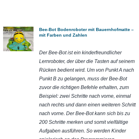
Bee-Bot Bodenroboter mit Bauernhofmatte –
mit Farben und Zahlen
Der Bee-Bot ist ein kinderfreundlicher
Lernroboter, der über die Tasten auf seinem
Rücken bedient wird. Um von Punkt A nach
Punkt B zu gelangen, muss der Bee-Bot
zuvor die richtigen Befehle erhalten, zum
Beispiel: zwei Schritte nach vorne, einmal
nach rechts und dann einen weiteren Schritt
nach vorne. Der Bee-Bot kann sich bis zu
200 Schritte merken und somit vielfältige
Aufgaben ausführen. So werden Kinder