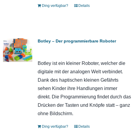
Ding verfügbar?
Details
Botley – Der programmierbare Roboter
Botley ist ein kleiner Roboter, welcher die
digitale mit der analogen Welt verbindet.
Dank des haptischen kleinen Gefährts
sehen Kinder ihre Handlungen immer
direkt. Die Programmierung findet durch das
Drücken der Tasten und Knöpfe statt – ganz
ohne Bildschirm.
Ding verfügbar?
Details