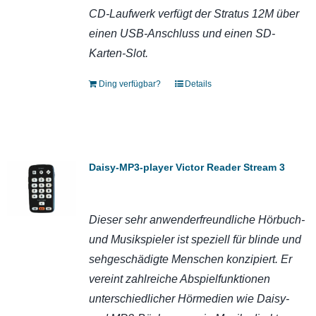
CD-Laufwerk verfügt der Stratus 12M über
einen USB-Anschluss und einen SD-
Karten-Slot.
Ding verfügbar?
Details
Daisy-MP3-player Victor Reader Stream 3
Dieser sehr anwenderfreundliche Hörbuch-
und Musikspieler ist speziell für blinde und
sehgeschädigte Menschen konzipiert.
Er
vereint zahlreiche Abspielfunktionen
unterschiedlicher Hörmedien wie Daisy-