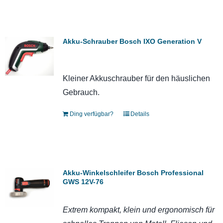
Akku-Schrauber Bosch IXO Generation V
Kleiner Akkuschrauber für den häuslichen
Gebrauch.
Ding verfügbar?
Details
Akku-Winkelschleifer Bosch Professional
GWS 12V-76
Extrem kompakt, klein und ergonomisch für