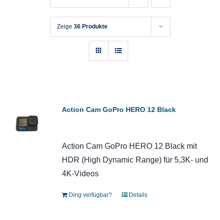
Zeige
36 Produkte
Action Cam GoPro HERO 12 Black
Action Cam GoPro HERO 12 Black mit
HDR (High Dynamic Range) für 5,3K- und
4K-Videos
Ding verfügbar?
Details