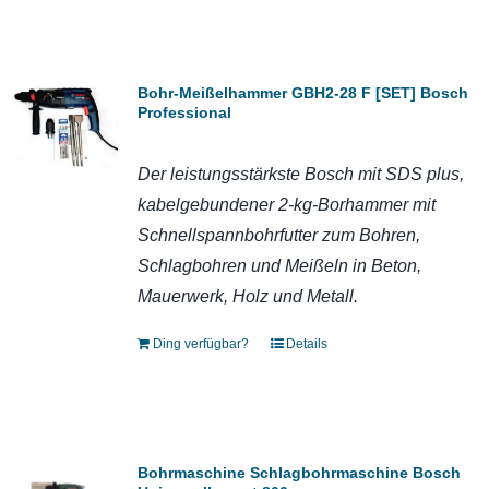
Bohr-Meißelhammer GBH2-28 F [SET] Bosch
Professional
Der leistungsstärkste Bosch mit SDS plus,
kabelgebundener 2-kg-Borhammer mit
Schnellspannbohrfutter zum Bohren,
Schlagbohren und Meißeln in Beton,
Mauerwerk, Holz und Metall.
Ding verfügbar?
Details
Bohrmaschine Schlagbohrmaschine Bosch