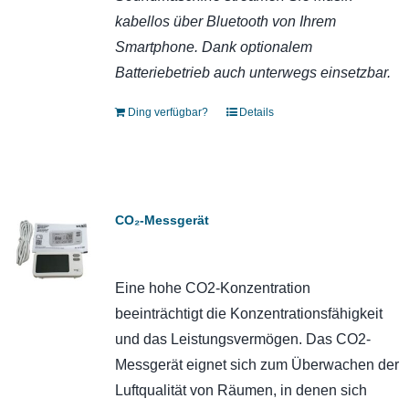
kabellos über Bluetooth von Ihrem
Smartphone. Dank optionalem
Batteriebetrieb auch unterwegs einsetzbar.
Ding verfügbar?
Details
CO₂-Messgerät
Eine hohe CO2-Konzentration
beeinträchtigt die Konzentrationsfähigkeit
und das Leistungsvermögen. Das CO2-
Messgerät eignet sich zum Überwachen der
Luftqualität von Räumen, in denen sich