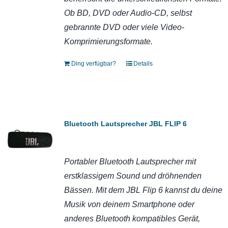
Ob BD, DVD oder Audio-CD, selbst
gebrannte DVD oder viele Video-
Komprimierungsformate.
Ding verfügbar?
Details
Bluetooth Lautsprecher JBL FLIP 6
Portabler Bluetooth Lautsprecher mit
erstklassigem Sound und dröhnenden
Bässen.
Mit dem JBL Flip 6 kannst du deine
Musik von deinem Smartphone oder
anderes Bluetooth kompatibles Gerät,