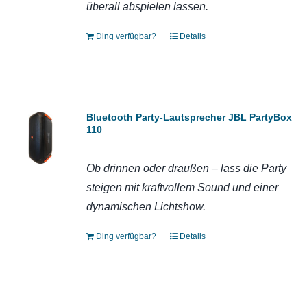
überall abspielen lassen.
Ding verfügbar?
Details
Bluetooth Party-Lautsprecher JBL PartyBox
110
Ob drinnen oder draußen – lass die Party
steigen mit kraftvollem Sound und einer
dynamischen Lichtshow.
Ding verfügbar?
Details