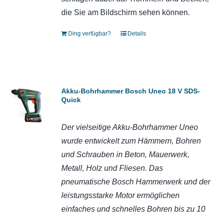
die Sie am Bildschirm sehen können.
Ding verfügbar?
Details
Akku-Bohrhammer Bosch Uneo 18 V SDS-
Quick
Der vielseitige Akku-Bohrhammer Uneo
wurde entwickelt zum Hämmern, Bohren
und Schrauben in Beton, Mauerwerk,
Metall, Holz und Fliesen. Das
pneumatische Bosch Hammerwerk und der
leistungsstarke Motor ermöglichen
einfaches und schnelles Bohren bis zu 10