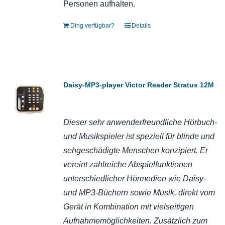
Personen aufhalten.
Ding verfügbar?
Details
Daisy-MP3-player Victor Reader Stratus 12M
Dieser sehr anwenderfreundliche Hörbuch-
und Musikspieler ist speziell für blinde und
sehgeschädigte Menschen konzipiert.
Er
vereint zahlreiche Abspielfunktionen
unterschiedlicher Hörmedien wie Daisy-
und MP3-Büchern sowie Musik, direkt vom
Gerät in Kombination mit vielseitigen
Aufnahmemöglichkeiten. Zusätzlich zum