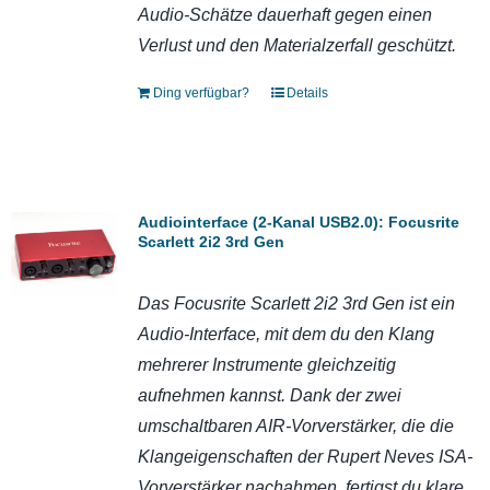
Audio-Schätze dauerhaft gegen einen
Verlust und den Materialzerfall geschützt.
Ding verfügbar?
Details
Audiointerface (2-Kanal USB2.0): Focusrite
Scarlett 2i2 3rd Gen
Das Focusrite Scarlett 2i2 3rd Gen ist ein
Audio-Interface, mit dem du den Klang
mehrerer Instrumente gleichzeitig
aufnehmen kannst. Dank der zwei
umschaltbaren AIR-Vorverstärker, die die
Klangeigenschaften der Rupert Neves ISA-
Vorverstärker nachahmen, fertigst du klare