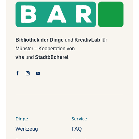
Bibliothek der Dinge
und
KreativLab
für
Münster – Kooperation von
vhs
und
Stadtbücherei
.
Dinge
Service
Werkzeug
FAQ