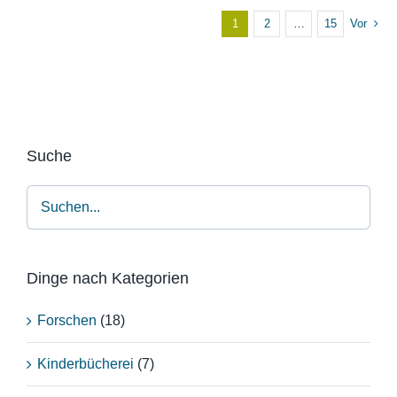
1
2
…
15
Vor
Suche
Dinge nach Kategorien
Forschen
(18)
Kinderbücherei
(7)