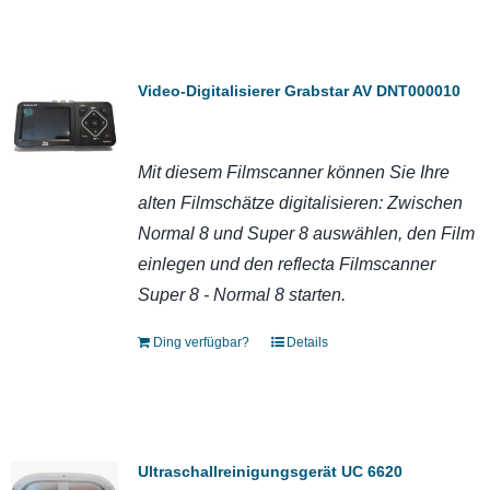
Video-Digitalisierer Grabstar AV DNT000010
Mit diesem Filmscanner können Sie Ihre
alten Filmschätze digitalisieren: Zwischen
Normal 8 und Super 8 auswählen, den Film
einlegen und den reflecta Filmscanner
Super 8 - Normal 8 starten.
Ding verfügbar?
Details
Ultraschallreinigungsgerät UC 6620