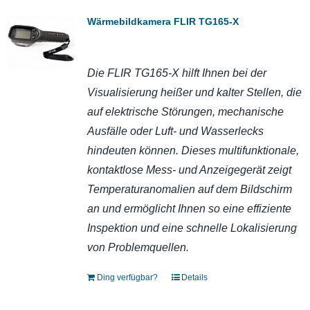
Wärmebildkamera FLIR TG165-X
Die FLIR TG165-X hilft Ihnen bei der
Visualisierung heißer und kalter Stellen, die
auf elektrische Störungen, mechanische
Ausfälle oder Luft- und Wasserlecks
hindeuten können. Dieses multifunktionale,
kontaktlose Mess- und Anzeigegerät zeigt
Temperaturanomalien auf dem Bildschirm
an und ermöglicht Ihnen so eine effiziente
Inspektion und eine schnelle Lokalisierung
von Problemquellen.
Ding verfügbar?
Details