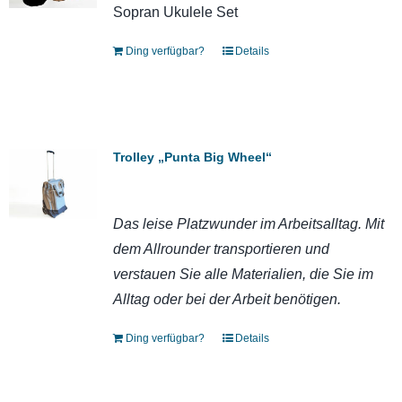
Sopran Ukulele Set
Ding verfügbar?
Details
Trolley „Punta Big Wheel“
Das leise Platzwunder im Arbeitsalltag. Mit
dem Allrounder transportieren und
verstauen Sie alle Materialien, die Sie im
Alltag oder bei der Arbeit benötigen.
Ding verfügbar?
Details