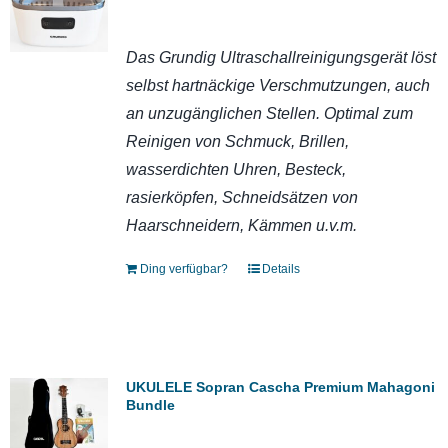
Das Grundig Ultraschallreinigungsgerät löst
selbst hartnäckige Verschmutzungen, auch
an unzugänglichen Stellen. Optimal zum
Reinigen von Schmuck, Brillen,
wasserdichten Uhren, Besteck,
rasierköpfen, Schneidsätzen von
Haarschneidern, Kämmen u.v.m.
Ding verfügbar?
Details
UKULELE Sopran Cascha Premium Mahagoni
Bundle