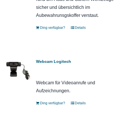
sicher und übersichtlich im
Aubewahrunsgskoffer verstaut.
Ding verfügbar?
Details
Webcam Logitech
Webcam für Videoanrufe und
Aufzeichnungen.
Ding verfügbar?
Details