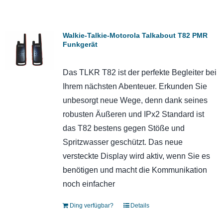
Walkie-Talkie-Motorola Talkabout T82 PMR
Funkgerät
Das TLKR T82 ist der perfekte Begleiter bei
Ihrem nächsten Abenteuer. Erkunden Sie
unbesorgt neue Wege, denn dank seines
robusten Äußeren und IPx2 Standard ist
das T82 bestens gegen Stöße und
Spritzwasser geschützt. Das neue
versteckte Display wird aktiv, wenn Sie es
benötigen und macht die Kommunikation
noch einfacher
Ding verfügbar?
Details