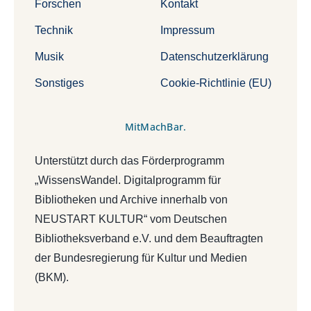
Forschen
Kontakt
Technik
Impressum
Musik
Datenschutzerklärung
Sonstiges
Cookie-Richtlinie (EU)
MitMachBar.
Unterstützt durch das Förderprogramm
„WissensWandel. Digitalprogramm für
Bibliotheken und Archive innerhalb von
NEUSTART KULTUR“ vom Deutschen
Bibliotheksverband e.V. und dem Beauftragten
der Bundesregierung für Kultur und Medien
(BKM).