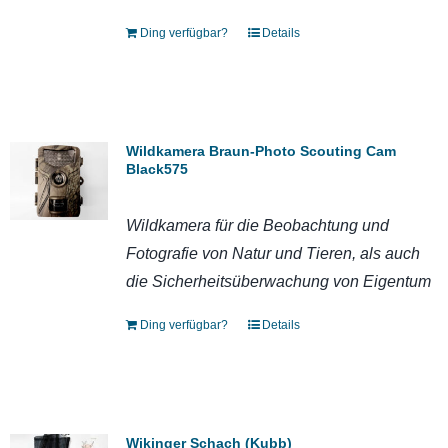
Ding verfügbar?
Details
Wildkamera Braun-Photo Scouting Cam
Black575
Wildkamera für die Beobachtung und
Fotografie von Natur und Tieren, als auch
die Sicherheitsüberwachung von Eigentum
Ding verfügbar?
Details
Wikinger Schach (Kubb)