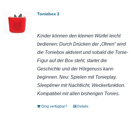
Toniebox 2
Kinder können den kleinen Würfel leicht
bedienen: Durch Drücken der „Ohren“ wird
die Toniebox aktiviert und sobald die Tonie-
Figur auf der Box steht, startet die
Geschichte und der Hörgenuss kann
beginnen. Neu: Spielen mit Tonieplay,
Sleeptimer mit Nachtlicht, Weckerfunktion.
Kompatibel mit allen bisherigen Tonies.
Ding verfügbar?
Details