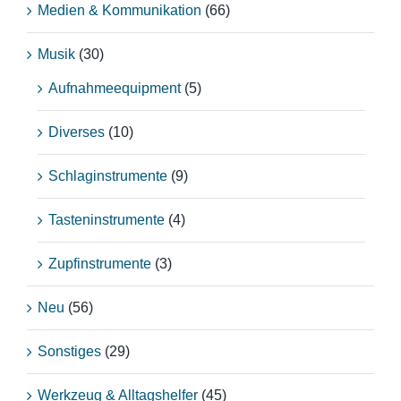
Medien & Kommunikation
(66)
Musik
(30)
Aufnahmeequipment
(5)
Diverses
(10)
Schlaginstrumente
(9)
Tasteninstrumente
(4)
Zupfinstrumente
(3)
Neu
(56)
Sonstiges
(29)
Werkzeug & Alltagshelfer
(45)