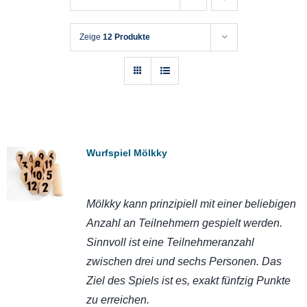
Zeige
12 Produkte
Wurfspiel Mölkky
Mölkky kann prinzipiell mit einer beliebigen
Anzahl an Teilnehmern gespielt werden.
Sinnvoll ist eine Teilnehmeranzahl
zwischen drei und sechs Personen. Das
Ziel des Spiels ist es, exakt fünfzig Punkte
zu erreichen.