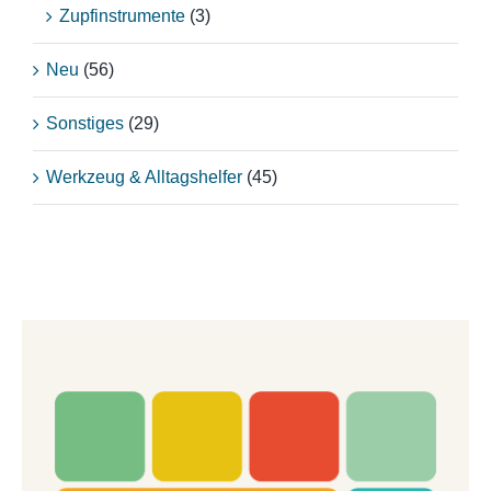
Zupfinstrumente
(3)
Neu
(56)
Sonstiges
(29)
Werkzeug & Alltagshelfer
(45)