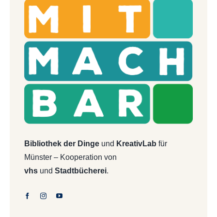
Bibliothek der Dinge
und
KreativLab
für
Münster – Kooperation von
vhs
und
Stadtbücherei
.