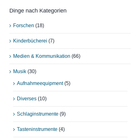
Dinge nach Kategorien
Forschen
(18)
Kinderbücherei
(7)
Medien & Kommunikation
(66)
Musik
(30)
Aufnahmeequipment
(5)
Diverses
(10)
Schlaginstrumente
(9)
Tasteninstrumente
(4)