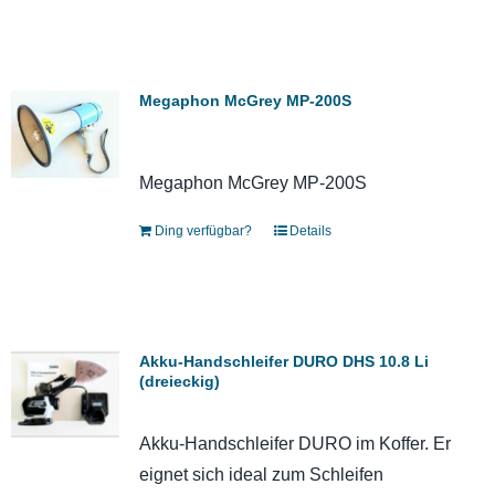
Megaphon McGrey MP-200S
Megaphon McGrey MP-200S
Ding verfügbar?
Details
Akku-Handschleifer DURO DHS 10.8 Li
(dreieckig)
Akku-Handschleifer DURO im Koffer. Er
eignet sich ideal zum Schleifen