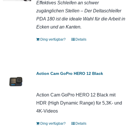
Effektives Schleifen an schwer
zugänglichen Stellen – Der Deltaschleifer
PDA 180 ist die ideale Wahl für die Arbeit in
Ecken und an Kanten.
Ding verfügbar?
Details
Action Cam GoPro HERO 12 Black
Action Cam GoPro HERO 12 Black mit
HDR (High Dynamic Range) für 5,3K- und
4K-Videos
Ding verfügbar?
Details