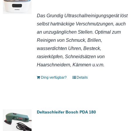
Das Grundig Ultraschallreinigungsgerät löst
selbst hartnäckige Verschmutzungen, auch
an unzugänglichen Stellen. Optimal zum
Reinigen von Schmuck, Brillen,
wasserdichten Uhren, Besteck,
rasierköpfen, Schneidsätzen von
Haarschneidern, Kämmen u.v.m.
Ding verfügbar?
Details
Deltaschleifer Bosch PDA 180