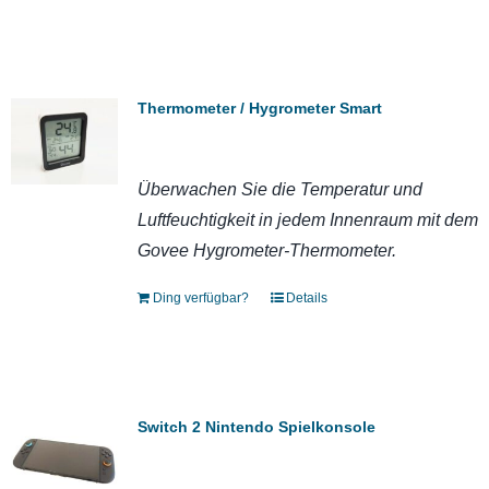
Thermometer / Hygrometer Smart
Überwachen Sie die Temperatur und
Luftfeuchtigkeit in jedem Innenraum mit dem
Govee Hygrometer-Thermometer.
Ding verfügbar?
Details
Switch 2 Nintendo Spielkonsole