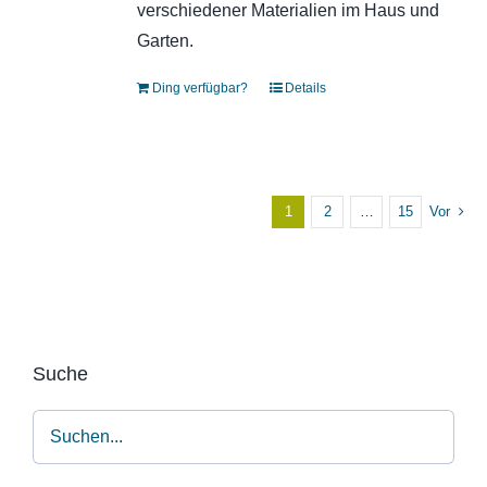
verschiedener Materialien im Haus und
Garten.
Ding verfügbar?
Details
1
2
…
15
Vor
Suche