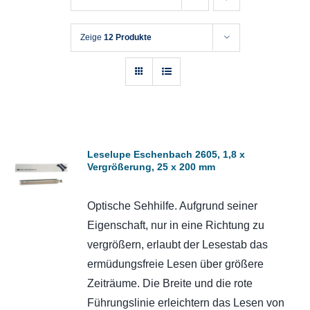
Zeige
12 Produkte
Leselupe Eschenbach 2605, 1,8 x
Vergrößerung, 25 x 200 mm
Optische Sehhilfe. Aufgrund seiner
Eigenschaft, nur in eine Richtung zu
vergrößern, erlaubt der Lesestab das
ermüdungsfreie Lesen über größere
Zeiträume. Die Breite und die rote
Führungslinie erleichtern das Lesen von