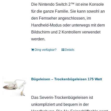
Die Nintendo Switch 2™ ist eine Konsole
für die ganze Familie. Sie kann sowohl an
den Fernseher angeschlossen, im
Handheld-Modus oder unterwegs mit dem
Bildschirm und 2 Kontrollern verwendet
werden.
Ding verfügbar?
Details
Bügeleisen – Trockenbügeleisen 175 Watt
Das Severin-Trockenbügeleisen ist
unkompliziert und bequem in der