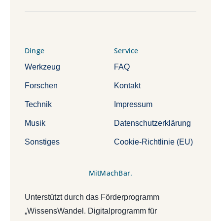
Dinge
Service
Werkzeug
FAQ
Forschen
Kontakt
Technik
Impressum
Musik
Datenschutzerklärung
Sonstiges
Cookie-Richtlinie (EU)
MitMachBar.
Unterstützt durch das Förderprogramm
„WissensWandel. Digitalprogramm für