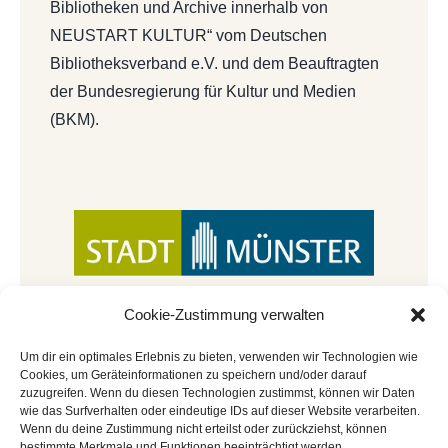
Bibliotheken und Archive innerhalb von
NEUSTART KULTUR“ vom Deutschen
Bibliotheksverband e.V. und dem Beauftragten
der Bundesregierung für Kultur und Medien
(BKM).
Cookie-Zustimmung verwalten
Um dir ein optimales Erlebnis zu bieten, verwenden wir Technologien wie
Cookies, um Geräteinformationen zu speichern und/oder darauf
zuzugreifen. Wenn du diesen Technologien zustimmst, können wir Daten
wie das Surfverhalten oder eindeutige IDs auf dieser Website verarbeiten.
Wenn du deine Zustimmung nicht erteilst oder zurückziehst, können
bestimmte Merkmale und Funktionen beeinträchtigt werden.