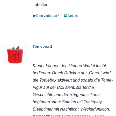
Tabellen.
Ding verfügbar?
Details
Toniebox 2
Kinder können den kleinen Würfel leicht
bedienen: Durch Drücken der „Ohren“ wird
die Toniebox aktiviert und sobald die Tonie-
Figur auf der Box steht, startet die
Geschichte und der Hörgenuss kann
beginnen. Neu: Spielen mit Tonieplay,
Sleeptimer mit Nachtlicht, Weckerfunktion.