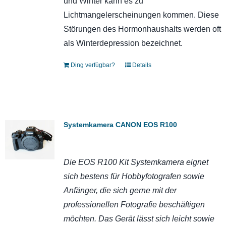
und Winter kann es zu
Lichtmangelerscheinungen kommen. Diese
Störungen des Hormonhaushalts werden oft
als Winterdepression bezeichnet.
Ding verfügbar?
Details
Systemkamera CANON EOS R100
Die EOS R100 Kit Systemkamera eignet
sich bestens für Hobbyfotografen sowie
Anfänger, die sich gerne mit der
professionellen Fotografie beschäftigen
möchten. Das Gerät lässt sich leicht sowie