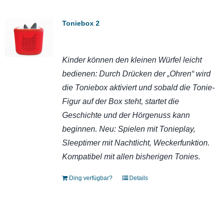
Toniebox 2
Kinder können den kleinen Würfel leicht
bedienen: Durch Drücken der „Ohren“ wird
die Toniebox aktiviert und sobald die Tonie-
Figur auf der Box steht, startet die
Geschichte und der Hörgenuss kann
beginnen. Neu: Spielen mit Tonieplay,
Sleeptimer mit Nachtlicht, Weckerfunktion.
Kompatibel mit allen bisherigen Tonies.
Ding verfügbar?
Details