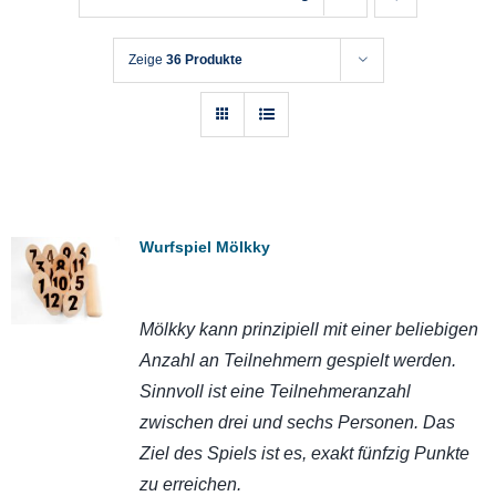
Zeige
36 Produkte
Wurfspiel Mölkky
Mölkky kann prinzipiell mit einer beliebigen
Anzahl an Teilnehmern gespielt werden.
Sinnvoll ist eine Teilnehmeranzahl
zwischen drei und sechs Personen. Das
Ziel des Spiels ist es, exakt fünfzig Punkte
zu erreichen.