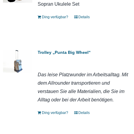
Sopran Ukulele Set
Ding verfügbar?
Details
Trolley „Punta Big Wheel“
Das leise Platzwunder im Arbeitsalltag. Mit
dem Allrounder transportieren und
verstauen Sie alle Materialien, die Sie im
Alltag oder bei der Arbeit benötigen.
Ding verfügbar?
Details