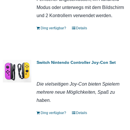
Modus oder unterwegs mit dem Bildschirm
und 2 Kontrollern verwendet werden.
Ding verfügbar?
Details
Switch Nintendo Controller Joy-Con Set
Die vielseitigen Joy-Con bieten Spielern
mehrere neue Möglichkeiten, Spaß zu
haben.
Ding verfügbar?
Details