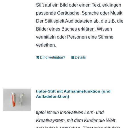
Stift auf ein Bild oder einen Text, erklingen
passende Geräusche, Sprache oder Musik.
Der Stift spielt Audiodateien ab, die z.B. die
Bilder eines Buches erklären, Wissen
vermitteln oder Personen eine Stimme
verleihen.
Ding verfügbar?
Details
tiptoi-Stift mit Aufnahmefunktion (und
Aufladefunktion)
tiptoi ist ein innovatives Lern- und
Kreativsystem, mit dem Kinder die Welt