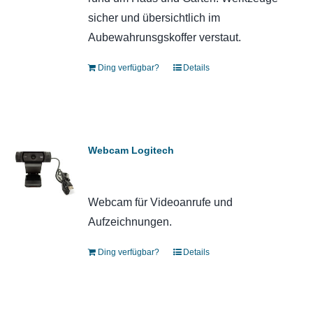
sicher und übersichtlich im
Aubewahrunsgskoffer verstaut.
Ding verfügbar?
Details
Webcam Logitech
Webcam für Videoanrufe und
Aufzeichnungen.
Ding verfügbar?
Details