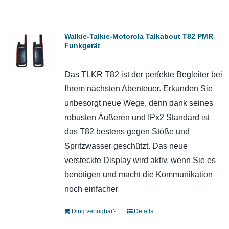
Walkie-Talkie-Motorola Talkabout T82 PMR
Funkgerät
Das TLKR T82 ist der perfekte Begleiter bei
Ihrem nächsten Abenteuer. Erkunden Sie
unbesorgt neue Wege, denn dank seines
robusten Äußeren und IPx2 Standard ist
das T82 bestens gegen Stöße und
Spritzwasser geschützt. Das neue
versteckte Display wird aktiv, wenn Sie es
benötigen und macht die Kommunikation
noch einfacher
Ding verfügbar?
Details