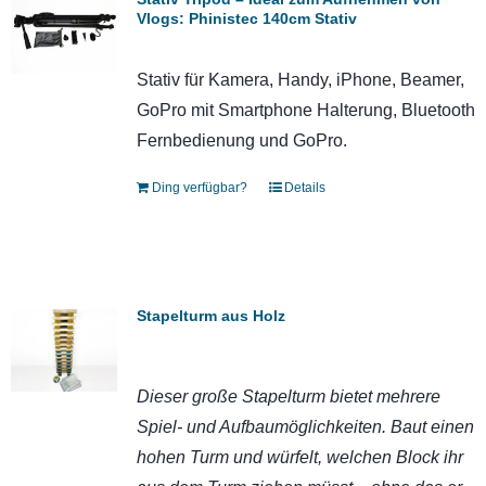
Vlogs: Phinistec 140cm Stativ
Stativ für Kamera, Handy, iPhone, Beamer,
GoPro mit Smartphone Halterung, Bluetooth
Fernbedienung und GoPro.
Ding verfügbar?
Details
Stapelturm aus Holz
Dieser große Stapelturm bietet mehrere
Spiel- und Aufbaumöglichkeiten. Baut einen
hohen Turm und würfelt, welchen Block ihr