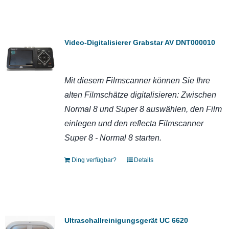
Video-Digitalisierer Grabstar AV DNT000010
Mit diesem Filmscanner können Sie Ihre
alten Filmschätze digitalisieren: Zwischen
Normal 8 und Super 8 auswählen, den Film
einlegen und den reflecta Filmscanner
Super 8 - Normal 8 starten.
Ding verfügbar?
Details
Ultraschallreinigungsgerät UC 6620