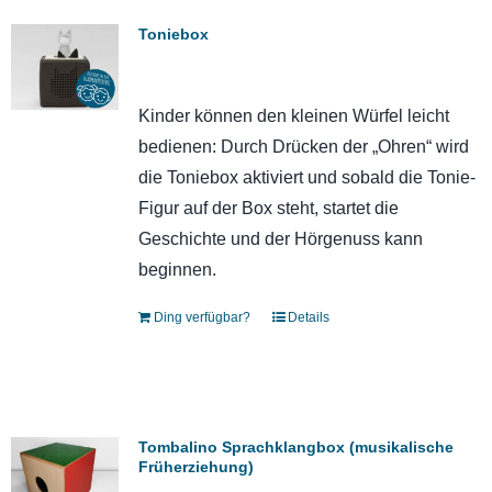
Toniebox
Kinder können den kleinen Würfel leicht
bedienen: Durch Drücken der „Ohren“ wird
die Toniebox aktiviert und sobald die Tonie-
Figur auf der Box steht, startet die
Geschichte und der Hörgenuss kann
beginnen.
Ding verfügbar?
Details
Tombalino Sprachklangbox (musikalische
Früherziehung)