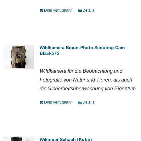
Ding verfügbar?
Details
Wildkamera Braun-Photo Scouting Cam
Black575
Wildkamera für die Beobachtung und
Fotografie von Natur und Tieren, als auch
die Sicherheitsüberwachung von Eigentum
Ding verfügbar?
Details
Wikinger Schach (Kubb)