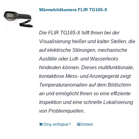
Wärmebildkamera FLIR TG165-X
Die FLIR TG165-X hilft Ihnen bei der
Visualisierung heißer und kalter Stellen, die
auf elektrische Störungen, mechanische
Ausfälle oder Luft- und Wasserlecks
hindeuten können. Dieses multifunktionale,
kontaktlose Mess- und Anzeigegerät zeigt
Temperaturanomalien auf dem Bildschirm
an und ermöglicht Ihnen so eine effiziente
Inspektion und eine schnelle Lokalisierung
von Problemquellen.
Ding verfügbar?
Details