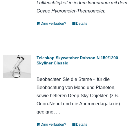
Luftfeuchtigkeit in jedem Innenraum mit dem
Govee Hygrometer-Thermometer.
Ding verfügbar?
Details
Teleskop Skywatcher Dobson N 150/1200
Skyliner Classic
Beobachten Sie die Sterne - für die
Beobachtung von Mond und Planeten,
sowie helleren Deep-Sky-Objekten (z.B.
Orion-Nebel und die Andromedagalaxie)
geeignet …
Ding verfügbar?
Details