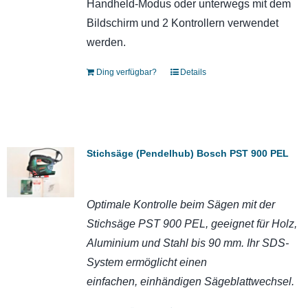
Handheld-Modus oder unterwegs mit dem
Bildschirm und 2 Kontrollern verwendet
werden.
Ding verfügbar?
Details
Stichsäge (Pendelhub) Bosch PST 900 PEL
Optimale Kontrolle beim Sägen mit der
Stichsäge PST 900 PEL, geeignet für Holz,
Aluminium und Stahl bis 90 mm. Ihr SDS-
System ermöglicht einen
einfachen, einhändigen Sägeblattwechsel.