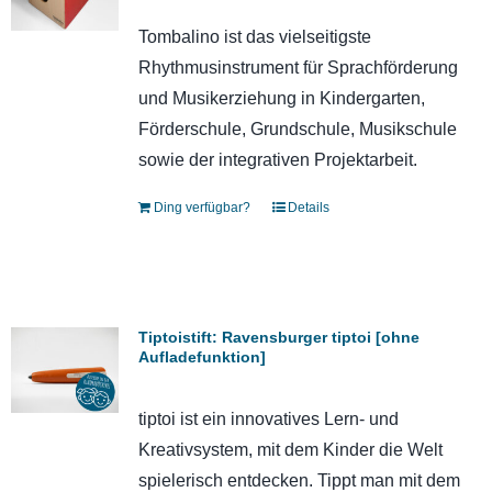
Tombalino ist das vielseitigste
Rhythmusinstrument für Sprachförderung
und Musikerziehung in Kindergarten,
Förderschule, Grundschule, Musikschule
sowie der integrativen Projektarbeit.
Ding verfügbar?
Details
Tiptoistift: Ravensburger tiptoi [ohne
Aufladefunktion]
tiptoi ist ein innovatives Lern- und
Kreativsystem, mit dem Kinder die Welt
spielerisch entdecken. Tippt man mit dem