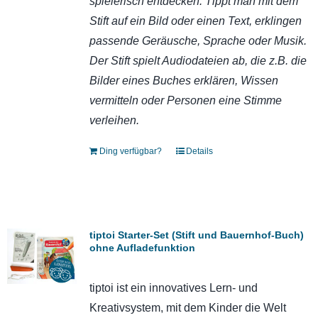
spielerisch entdecken. Tippt man mit dem
Stift auf ein Bild oder einen Text, erklingen
passende Geräusche, Sprache oder Musik.
Der Stift spielt Audiodateien ab, die z.B. die
Bilder eines Buches erklären, Wissen
vermitteln oder Personen eine Stimme
verleihen.
Ding verfügbar?
Details
tiptoi Starter-Set (Stift und Bauernhof-Buch)
ohne Aufladefunktion
tiptoi ist ein innovatives Lern- und
Kreativsystem, mit dem Kinder die Welt