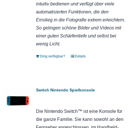
intuitiv bedienen und verfügt über viele
automatisierten Funktionen, die den
Einstieg in die Fotografie extrem erleichtern.
So gelingen schöne Bilder und Videos mit
einer guten Schärfentiefe und selbst bei
wenig Licht.
Ding verfügbar?
Details
Switch Nintendo Spielkonsole
Die Nintendo Switch™ ist eine Konsole für
die ganze Familie. Sie kann sowohl an den
Fernseher angeschlossen, im Handheld-