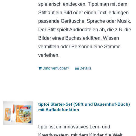
spielerisch entdecken. Tippt man mit dem
Stift auf ein Bild oder einen Text, erklingen
passende Geräusche, Sprache oder Musik.
Der Stift spielt Audiodateien ab, die z.B. die
Bilder eines Buches erklären, Wissen
vermitteln oder Personen eine Stimme
verleihen.
Ding verfügbar?
Details
tiptoi Starter-Set (Stift und Bauernhof-Buch)
mit Aufladefunktion
tiptoi ist ein innovatives Lern- und
Kreativsystem, mit dem Kinder die Welt