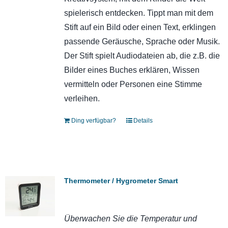
spielerisch entdecken. Tippt man mit dem
Stift auf ein Bild oder einen Text, erklingen
passende Geräusche, Sprache oder Musik.
Der Stift spielt Audiodateien ab, die z.B. die
Bilder eines Buches erklären, Wissen
vermitteln oder Personen eine Stimme
verleihen.
Ding verfügbar?
Details
Thermometer / Hygrometer Smart
Überwachen Sie die Temperatur und