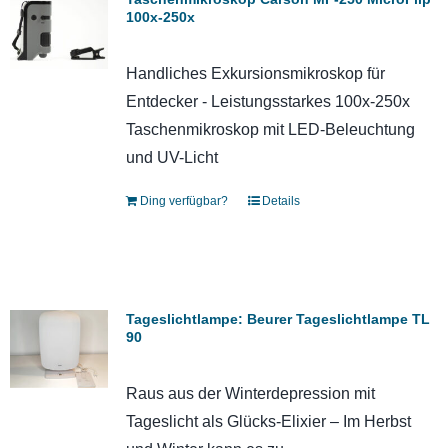
100x-250x
Handliches Exkursionsmikroskop für
Entdecker - Leistungsstarkes 100x-250x
Taschenmikroskop mit LED-Beleuchtung
und UV-Licht
Ding verfügbar?
Details
Tageslichtlampe: Beurer Tageslichtlampe TL
90
Raus aus der Winterdepression mit
Tageslicht als Glücks-Elixier – Im Herbst