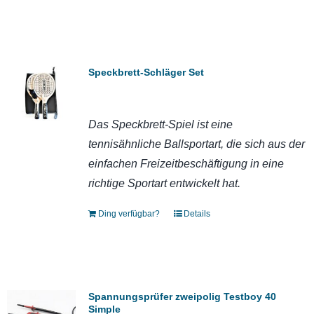
Speckbrett-Schläger Set
Das Speckbrett-Spiel ist eine
tennisähnliche Ballsportart, die sich aus der
einfachen Freizeitbeschäftigung in eine
richtige Sportart entwickelt hat.
Ding verfügbar?
Details
Spannungsprüfer zweipolig Testboy 40
Simple