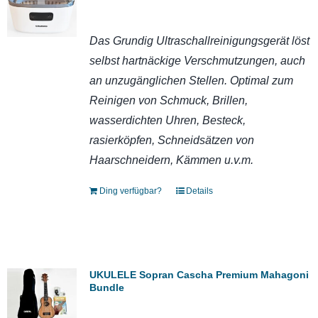
Das Grundig Ultraschallreinigungsgerät löst
selbst hartnäckige Verschmutzungen, auch
an unzugänglichen Stellen. Optimal zum
Reinigen von Schmuck, Brillen,
wasserdichten Uhren, Besteck,
rasierköpfen, Schneidsätzen von
Haarschneidern, Kämmen u.v.m.
Ding verfügbar?
Details
UKULELE Sopran Cascha Premium Mahagoni
Bundle