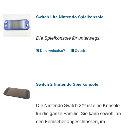
Switch Lite Nintendo Spielkonsole
Die Spielkonsole für unterwegs.
Ding verfügbar?
Details
Switch 2 Nintendo Spielkonsole
Die Nintendo Switch 2™ ist eine Konsole
für die ganze Familie. Sie kann sowohl an
den Fernseher angeschlossen, im