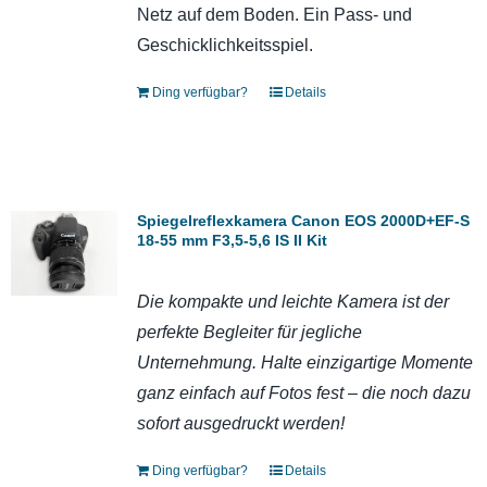
Netz auf dem Boden. Ein Pass- und
Geschicklichkeitsspiel.
Ding verfügbar?
Details
Spiegelreflexkamera Canon EOS 2000D+EF-S
18-55 mm F3,5-5,6 IS II Kit
Die kompakte und leichte Kamera ist der
perfekte Begleiter
für jegliche
Unternehmung. Halte einzigartige Momente
ganz einfach auf Fotos fest – die noch dazu
sofort ausgedruckt werden!
Ding verfügbar?
Details