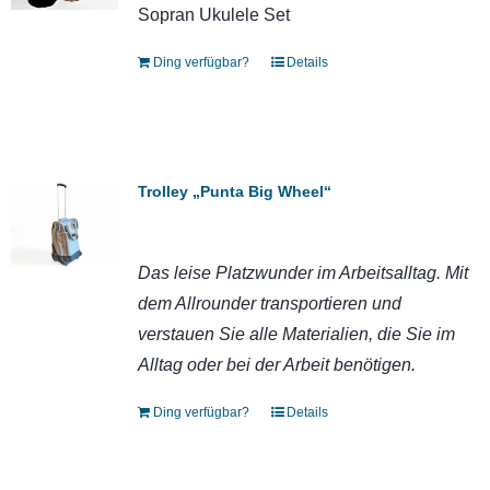
Sopran Ukulele Set
Ding verfügbar?
Details
Trolley „Punta Big Wheel“
Das leise Platzwunder im Arbeitsalltag. Mit
dem Allrounder transportieren und
verstauen Sie alle Materialien, die Sie im
Alltag oder bei der Arbeit benötigen.
Ding verfügbar?
Details