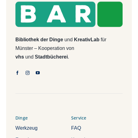
Bibliothek der Dinge
und
KreativLab
für
Münster – Kooperation von
vhs
und
Stadtbücherei
.
Dinge
Service
Werkzeug
FAQ