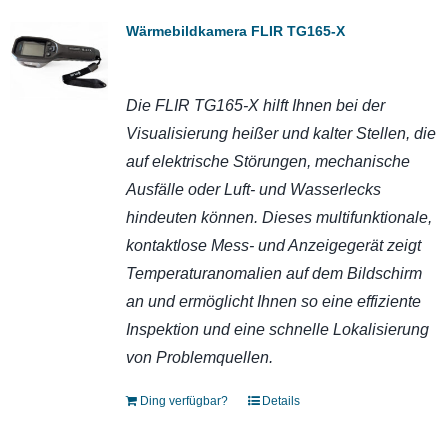
Wärmebildkamera FLIR TG165-X
Die FLIR TG165-X hilft Ihnen bei der
Visualisierung heißer und kalter Stellen, die
auf elektrische Störungen, mechanische
Ausfälle oder Luft- und Wasserlecks
hindeuten können. Dieses multifunktionale,
kontaktlose Mess- und Anzeigegerät zeigt
Temperaturanomalien auf dem Bildschirm
an und ermöglicht Ihnen so eine effiziente
Inspektion und eine schnelle Lokalisierung
von Problemquellen.
Ding verfügbar?
Details