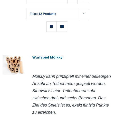
Zeige
12 Produkte
Wurfspiel Mölkky
Mölkky kann prinzipiell mit einer beliebigen
Anzahl an Teilnehmern gespielt werden.
Sinnvoll ist eine Teilnehmeranzahl
zwischen drei und sechs Personen. Das
Ziel des Spiels ist es, exakt fünfzig Punkte
zu erreichen.