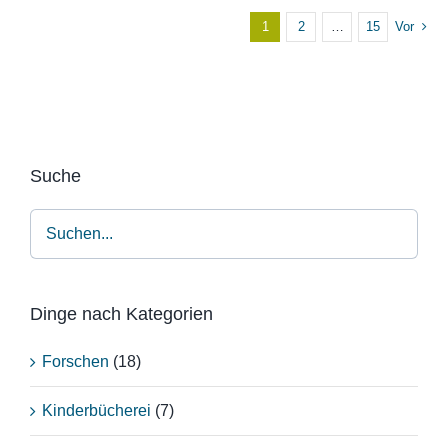
1
2
…
15
Vor
Suche
Dinge nach Kategorien
Forschen
(18)
Kinderbücherei
(7)