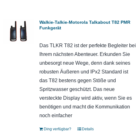
Walkie-Talkie-Motorola Talkabout T82 PMR
Funkgerät
Das TLKR T82 ist der perfekte Begleiter bei
Ihrem nächsten Abenteuer. Erkunden Sie
unbesorgt neue Wege, denn dank seines
robusten Äußeren und IPx2 Standard ist
das T82 bestens gegen Stöße und
Spritzwasser geschützt. Das neue
versteckte Display wird aktiv, wenn Sie es
benötigen und macht die Kommunikation
noch einfacher
Ding verfügbar?
Details