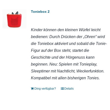
Toniebox 2
Kinder können den kleinen Würfel leicht
bedienen: Durch Drücken der „Ohren“ wird
die Toniebox aktiviert und sobald die Tonie-
Figur auf der Box steht, startet die
Geschichte und der Hörgenuss kann
beginnen. Neu: Spielen mit Tonieplay,
Sleeptimer mit Nachtlicht, Weckerfunktion.
Kompatibel mit allen bisherigen Tonies.
Ding verfügbar?
Details