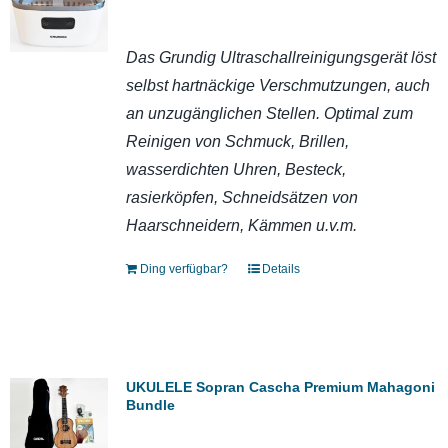
Das Grundig Ultraschallreinigungsgerät löst
selbst hartnäckige Verschmutzungen, auch
an unzugänglichen Stellen. Optimal zum
Reinigen von Schmuck, Brillen,
wasserdichten Uhren, Besteck,
rasierköpfen, Schneidsätzen von
Haarschneidern, Kämmen u.v.m.
Ding verfügbar?
Details
UKULELE Sopran Cascha Premium Mahagoni
Bundle