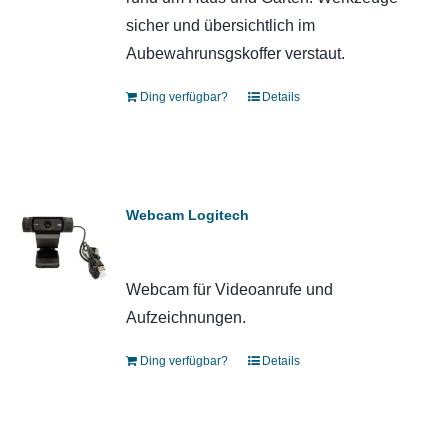
sicher und übersichtlich im
Aubewahrunsgskoffer verstaut.
Ding verfügbar?
Details
Webcam Logitech
Webcam für Videoanrufe und
Aufzeichnungen.
Ding verfügbar?
Details