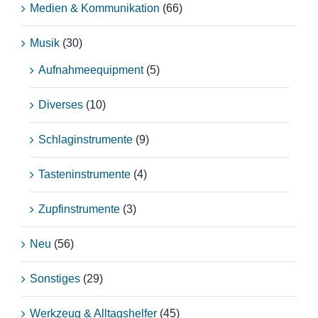
Medien & Kommunikation
(66)
Musik
(30)
Aufnahmeequipment
(5)
Diverses
(10)
Schlaginstrumente
(9)
Tasteninstrumente
(4)
Zupfinstrumente
(3)
Neu
(56)
Sonstiges
(29)
Werkzeug & Alltagshelfer
(45)