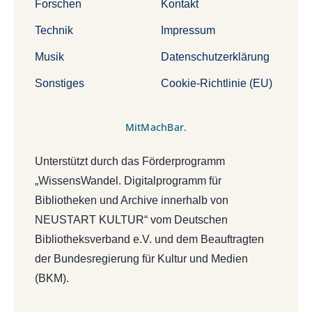
Forschen
Kontakt
Technik
Impressum
Musik
Datenschutzerklärung
Sonstiges
Cookie-Richtlinie (EU)
MitMachBar.
Unterstützt durch das Förderprogramm
„WissensWandel. Digitalprogramm für
Bibliotheken und Archive innerhalb von
NEUSTART KULTUR“ vom Deutschen
Bibliotheksverband e.V. und dem Beauftragten
der Bundesregierung für Kultur und Medien
(BKM).