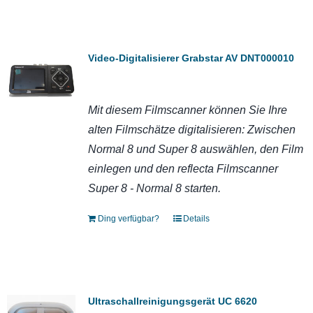
Video-Digitalisierer Grabstar AV DNT000010
Mit diesem Filmscanner können Sie Ihre
alten Filmschätze digitalisieren: Zwischen
Normal 8 und Super 8 auswählen, den Film
einlegen und den reflecta Filmscanner
Super 8 - Normal 8 starten.
Ding verfügbar?
Details
Ultraschallreinigungsgerät UC 6620