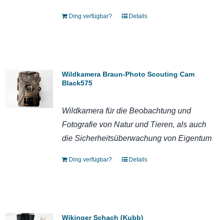
Ding verfügbar?
Details
Wildkamera Braun-Photo Scouting Cam
Black575
Wildkamera für die Beobachtung und
Fotografie von Natur und Tieren, als auch
die Sicherheitsüberwachung von Eigentum
Ding verfügbar?
Details
Wikinger Schach (Kubb)