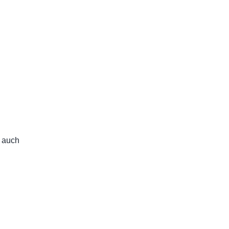
r auch