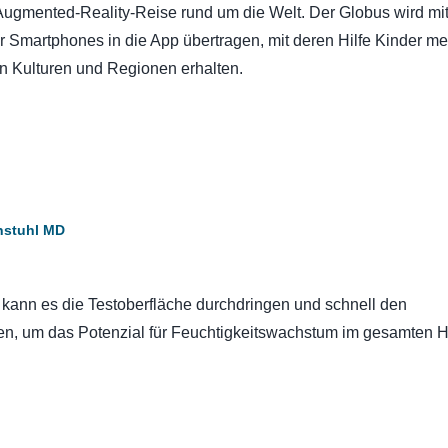
Augmented-Reality-Reise rund um die Welt. Der Globus wird mit
 Smartphones in die App übertragen, mit deren Hilfe Kinder me
n Kulturen und Regionen erhalten.
nstuhl MD
n kann es die Testoberfläche durchdringen und schnell den
en, um das Potenzial für Feuchtigkeitswachstum im gesamten 