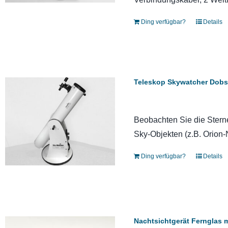
Ding verfügbar?
Details
Teleskop Skywatcher Dobso
Beobachten Sie die Stern
Sky-Objekten (z.B. Orion
Ding verfügbar?
Details
Nachtsichtgerät Fernglas 