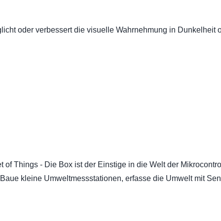
licht oder verbessert die visuelle Wahrnehmung in Dunkelheit 
t of Things - Die Box ist der Einstige in die Welt der Mikrocontro
Baue kleine Umweltmessstationen, erfasse die Umwelt mit Se
.