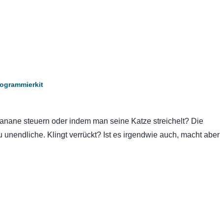
ogrammierkit
anane steuern oder indem man seine Katze streichelt? Die
 unendliche. Klingt verrückt? Ist es irgendwie auch, macht abe