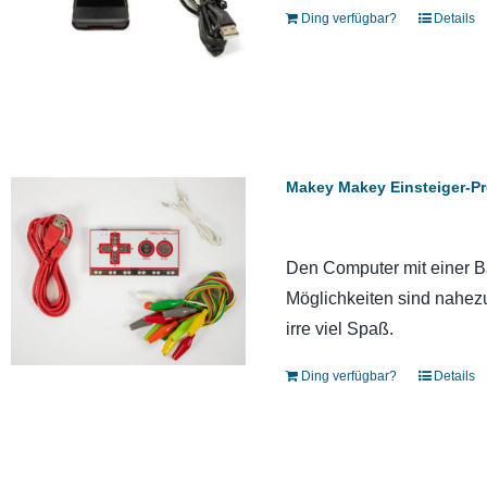
Ding verfügbar?
Details
Makey Makey Einsteiger-Pr
Den Computer mit einer B
Möglichkeiten sind nahezu
irre viel Spaß.
Ding verfügbar?
Details