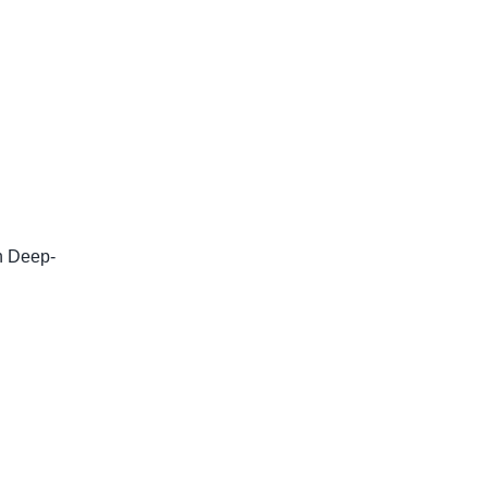
n Deep-