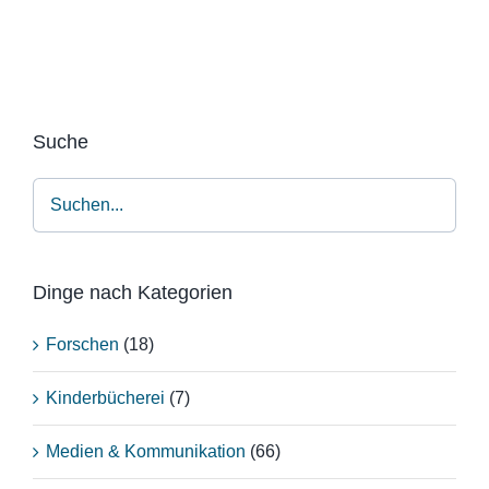
Suche
Dinge nach Kategorien
Forschen
(18)
Kinderbücherei
(7)
Medien & Kommunikation
(66)