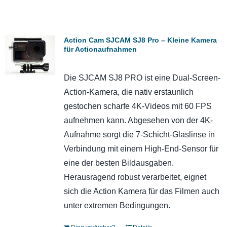
Action Cam SJCAM SJ8 Pro – Kleine Kamera
für Actionaufnahmen
Die SJCAM SJ8 PRO ist eine Dual-Screen-
Action-Kamera, die nativ erstaunlich
gestochen scharfe 4K-Videos mit 60 FPS
aufnehmen kann. Abgesehen von der 4K-
Aufnahme sorgt die 7-Schicht-Glaslinse in
Verbindung mit einem High-End-Sensor für
eine der besten Bildausgaben.
Herausragend robust verarbeitet, eignet
sich die Action Kamera für das Filmen auch
unter extremen Bedingungen.