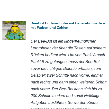
Bee-Bot Bodenroboter mit Bauernhofmatte –
mit Farben und Zahlen
Der Bee-Bot ist ein kinderfreundlicher
Lernroboter, der über die Tasten auf seinem
Rücken bedient wird. Um von Punkt A nach
Punkt B zu gelangen, muss der Bee-Bot
zuvor die richtigen Befehle erhalten, zum
Beispiel: zwei Schritte nach vorne, einmal
nach rechts und dann einen weiteren Schritt
nach vorne. Der Bee-Bot kann sich bis zu
200 Schritte merken und somit vielfältige
Aufgaben ausführen. So werden Kinder