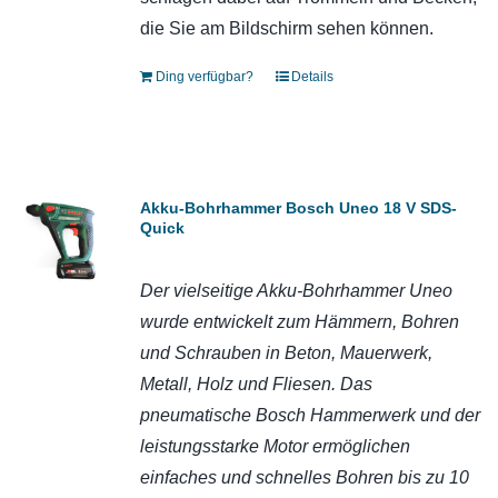
die Sie am Bildschirm sehen können.
Ding verfügbar?
Details
Akku-Bohrhammer Bosch Uneo 18 V SDS-
Quick
Der vielseitige Akku-Bohrhammer Uneo
wurde entwickelt zum Hämmern, Bohren
und Schrauben in Beton, Mauerwerk,
Metall, Holz und Fliesen. Das
pneumatische Bosch Hammerwerk und der
leistungsstarke Motor ermöglichen
einfaches und schnelles Bohren bis zu 10