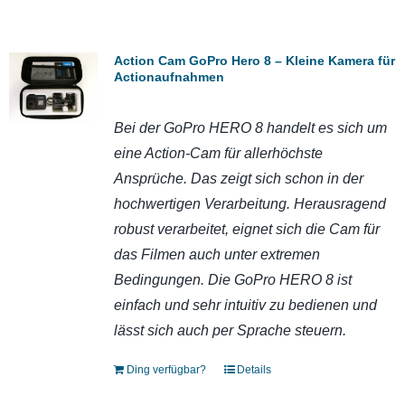
Action Cam GoPro Hero 8 – Kleine Kamera für
Actionaufnahmen
Bei der GoPro HERO 8 handelt es sich um
eine Action-Cam für allerhöchste
Ansprüche. Das zeigt sich schon in der
hochwertigen Verarbeitung. Herausragend
robust verarbeitet, eignet sich die Cam für
das Filmen auch unter extremen
Bedingungen. Die GoPro HERO 8 ist
einfach und sehr intuitiv zu bedienen und
lässt sich auch per Sprache steuern.
Ding verfügbar?
Details