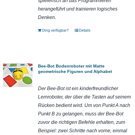
spielerisch an das Programmieren
herangeführt und trainieren logisches
Denken.
Ding verfügbar?
Details
Bee-Bot Bodenroboter mit Matte
geometrische Figuren und Alphabet
Der Bee-Bot ist ein kinderfreundlicher
Lernroboter, der über die Tasten auf seinem
Rücken bedient wird. Um von Punkt A nach
Punkt B zu gelangen, muss der Bee-Bot
zuvor die richtigen Befehle erhalten, zum
Beispiel: zwei Schritte nach vorne, einmal