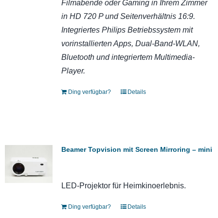
Filmabende oder Gaming in Ihrem Zimmer
in HD 720 P und Seitenverhältnis 16:9.
Integriertes Philips Betriebssystem mit
vorinstallierten Apps, Dual-Band-WLAN,
Bluetooth und integriertem Multimedia-
Player.
Ding verfügbar?
Details
Beamer Topvision mit Screen Mirroring – mini
LED-Projektor für Heimkinoerlebnis.
Ding verfügbar?
Details