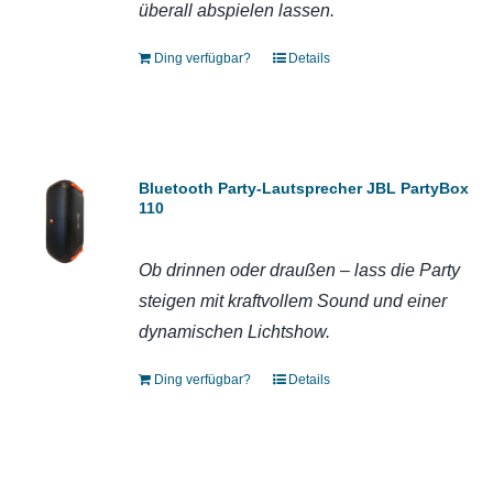
überall abspielen lassen.
Ding verfügbar?
Details
Bluetooth Party-Lautsprecher JBL PartyBox
110
Ob drinnen oder draußen – lass die Party
steigen mit kraftvollem Sound und einer
dynamischen Lichtshow.
Ding verfügbar?
Details