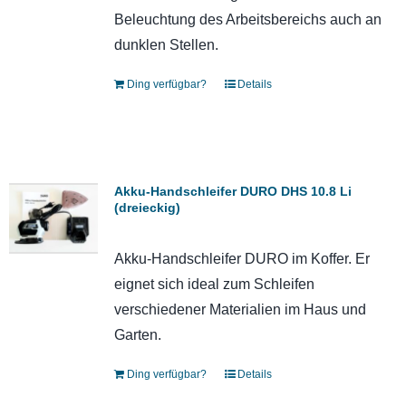
Beleuchtung des Arbeitsbereichs auch an
dunklen Stellen.
Ding verfügbar?
Details
Akku-Handschleifer DURO DHS 10.8 Li
(dreieckig)
Akku-Handschleifer DURO im Koffer. Er
eignet sich ideal zum Schleifen
verschiedener Materialien im Haus und
Garten.
Ding verfügbar?
Details