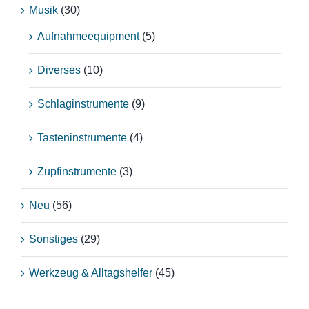
Musik
(30)
Aufnahmeequipment
(5)
Diverses
(10)
Schlaginstrumente
(9)
Tasteninstrumente
(4)
Zupfinstrumente
(3)
Neu
(56)
Sonstiges
(29)
Werkzeug & Alltagshelfer
(45)