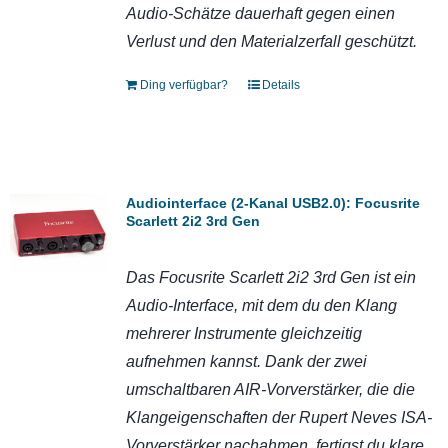
Audio-Schätze dauerhaft gegen einen
Verlust und den Materialzerfall geschützt.
Ding verfügbar?
Details
Audiointerface (2-Kanal USB2.0): Focusrite
Scarlett 2i2 3rd Gen
Das Focusrite Scarlett 2i2 3rd Gen ist ein
Audio-Interface, mit dem du den Klang
mehrerer Instrumente gleichzeitig
aufnehmen kannst. Dank der zwei
umschaltbaren AIR-Vorverstärker, die die
Klangeigenschaften der Rupert Neves ISA-
Vorverstärker nachahmen, fertigst du klare