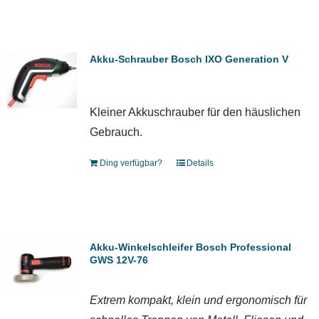
Akku-Schrauber Bosch IXO Generation V
Kleiner Akkuschrauber für den häuslichen
Gebrauch.
Ding verfügbar?
Details
Akku-Winkelschleifer Bosch Professional
GWS 12V-76
Extrem kompakt, klein und ergonomisch für