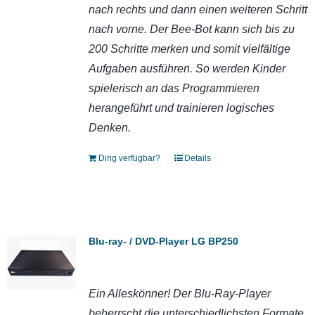
nach rechts und dann einen weiteren Schritt
nach vorne. Der Bee-Bot kann sich bis zu
200 Schritte merken und somit vielfältige
Aufgaben ausführen. So werden Kinder
spielerisch an das Programmieren
herangeführt und trainieren logisches
Denken.
Ding verfügbar?
Details
Blu-ray- / DVD-Player LG BP250
Ein Alleskönner! Der Blu-Ray-Player
beherrscht die unterschiedlichsten Formate.