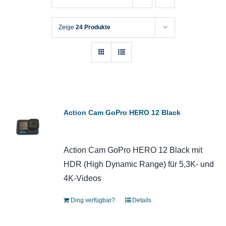
Zeige
24 Produkte
Action Cam GoPro HERO 12 Black
Action Cam GoPro HERO 12 Black mit
HDR (High Dynamic Range) für 5,3K- und
4K-Videos
Ding verfügbar?
Details