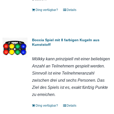
Ding verfügbar?
Details
Boccia Spiel mit 8 farbigen Kugeln aus
Kunststoff
Mölkky kann prinzipiell mit einer beliebigen
Anzahl an Teilnehmern gespielt werden.
Sinnvoll ist eine Teilnehmeranzahl
zwischen drei und sechs Personen. Das
Ziel des Spiels ist es, exakt fünfzig Punkte
zu erreichen.
Ding verfügbar?
Details