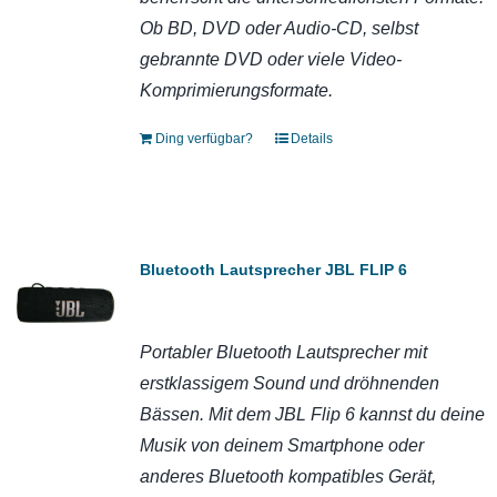
Ob BD, DVD oder Audio-CD, selbst
gebrannte DVD oder viele Video-
Komprimierungsformate.
Ding verfügbar?
Details
Bluetooth Lautsprecher JBL FLIP 6
Portabler Bluetooth Lautsprecher mit
erstklassigem Sound und dröhnenden
Bässen.
Mit dem JBL Flip 6 kannst du deine
Musik von deinem Smartphone oder
anderes Bluetooth kompatibles Gerät,