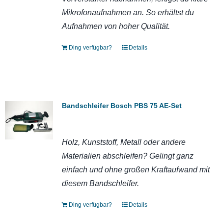
Mikrofonaufnahmen an. So erhältst du
Aufnahmen von hoher Qualität.
Ding verfügbar?
Details
Bandschleifer Bosch PBS 75 AE-Set
Holz, Kunststoff, Metall oder andere
Materialien abschleifen? Gelingt ganz
einfach und ohne großen Kraftaufwand mit
diesem Bandschleifer.
Ding verfügbar?
Details