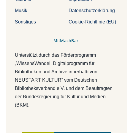
Musik
Datenschutzerklärung
Sonstiges
Cookie-Richtlinie (EU)
MitMachBar.
Unterstützt durch das Förderprogramm
„WissensWandel. Digitalprogramm für
Bibliotheken und Archive innerhalb von
NEUSTART KULTUR“ vom Deutschen
Bibliotheksverband e.V. und dem Beauftragten
der Bundesregierung für Kultur und Medien
(BKM).