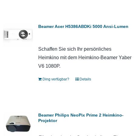
Beamer Acer H5386ABDKi 5000 Ansi-Lumen
Schaffen Sie sich Ihr persönliches
Heimkino mit dem Heimkino-Beamer Yaber
V6 1080P.
Ding verfügbar?
Details
Beamer Philips NeoPix Prime 2 Heimkino-
Projektor