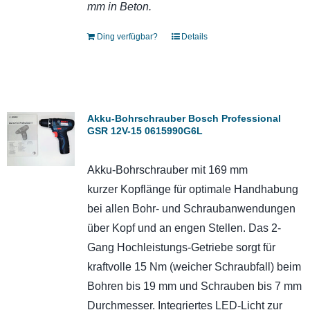
mm in Beton.
Ding verfügbar?
Details
Akku-Bohrschrauber Bosch Professional
GSR 12V-15 0615990G6L
Akku-Bohrschrauber mit 169 mm
kurzer Kopflänge für optimale Handhabung
bei allen Bohr- und Schraubanwendungen
über Kopf und an engen Stellen. Das 2-
Gang Hochleistungs-Getriebe sorgt für
kraftvolle 15 Nm (weicher Schraubfall) beim
Bohren bis 19 mm und Schrauben bis 7 mm
Durchmesser. Integriertes LED-Licht zur