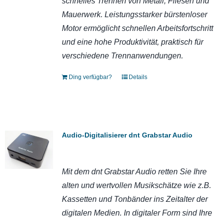
schnelles Trennen von Metall, Fliesen und
Mauerwerk. Leistungsstarker bürstenloser
Motor ermöglicht schnellen Arbeitsfortschritt
und eine hohe Produktivität, praktisch für
verschiedene Trennanwendungen.
Ding verfügbar?
Details
Audio-Digitalisierer dnt Grabstar Audio
Mit dem dnt Grabstar Audio retten Sie Ihre
alten und wertvollen Musikschätze wie z.B.
Kassetten und Tonbänder ins Zeitalter der
digitalen Medien. In digitaler Form sind Ihre