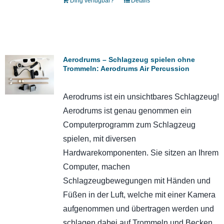
Ding verfügbar?
Details
Aerodrums – Schlagzeug spielen ohne
Trommeln: Aerodrums Air Percussion
Aerodrums ist ein unsichtbares Schlagzeug!
Aerodrums ist genau genommen ein
Computerprogramm zum Schlagzeug
spielen, mit diversen
Hardwarekomponenten. Sie sitzen an Ihrem
Computer, machen
Schlagzeugbewegungen mit Händen und
Füßen in der Luft, welche mit einer Kamera
aufgenommen und übertragen werden und
schlagen dabei auf Trommeln und Becken,