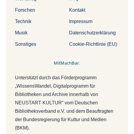
Forschen
Kontakt
Technik
Impressum
Musik
Datenschutzerklärung
Sonstiges
Cookie-Richtlinie (EU)
MitMachBar.
Unterstützt durch das Förderprogramm
„WissensWandel. Digitalprogramm für
Bibliotheken und Archive innerhalb von
NEUSTART KULTUR“ vom Deutschen
Bibliotheksverband e.V. und dem Beauftragten
der Bundesregierung für Kultur und Medien
(BKM).