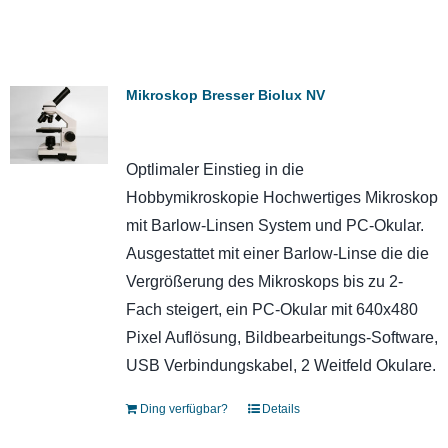
Mikroskop Bresser Biolux NV
Optlimaler Einstieg in die
Hobbymikroskopie Hochwertiges Mikroskop
mit Barlow-Linsen System und PC-Okular.
Ausgestattet mit einer Barlow-Linse die die
Vergrößerung des Mikroskops bis zu 2-
Fach steigert, ein PC-Okular mit 640x480
Pixel Auflösung, Bildbearbeitungs-Software,
USB Verbindungskabel, 2 Weitfeld Okulare.
Ding verfügbar?
Details