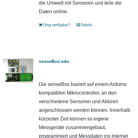
die Umwelt mit Sensoren und teile die
Daten online.
Ding verfügbar?
Details
senseBox:edu
Die senseBox basiert auf einem Arduino
kompatiblen Mikrocontroller, an den
verschiedene Sensoren und Aktoren
angeschlossen werden können. Innerhalb
kürzester Zeit können so eigene
Messgeräte zusammengebaut,
programmiert und Messdaten ins Internet