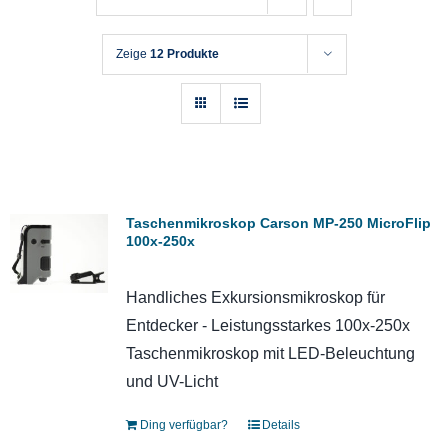
Zeige
12 Produkte
Taschenmikroskop Carson MP-250 MicroFlip
100x-250x
Handliches Exkursionsmikroskop für
Entdecker - Leistungsstarkes 100x-250x
Taschenmikroskop mit LED-Beleuchtung
und UV-Licht
Ding verfügbar?
Details