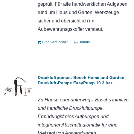
geprüft. Für alle handwerklichen Aufgaben
rund um Haus und Garten. Werkzeuge
sicher und übersichtlich im
Aubewahrunsgskoffer verstaut.
Ding verfügbar?
Details
Druckluftpumpe: Bosch Home and Garden
Druckluft-Pumpe EasyPump 10.3 bar
Zu Hause oder unterwegs: Boschs intuitive
und handliche Druckluftpumpe.
E
rmüdungsfreies Aufpumpen und
integrierter Abschaltautomatik für eine
Vielzahl von Anwendungen.