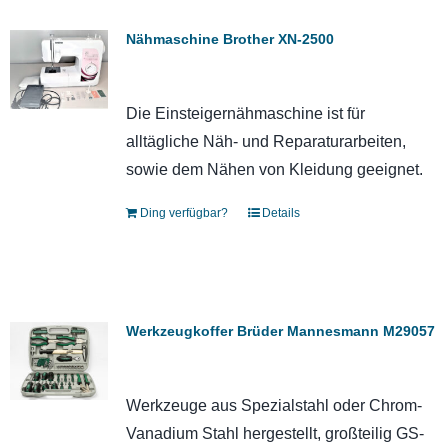
Nähmaschine Brother XN-2500
Die Einsteigernähmaschine ist für
alltägliche Näh- und Reparaturarbeiten,
sowie dem Nähen von Kleidung geeignet.
Ding verfügbar?
Details
Werkzeugkoffer Brüder Mannesmann M29057
Werkzeuge aus Spezialstahl oder Chrom-
Vanadium Stahl hergestellt, großteilig GS-