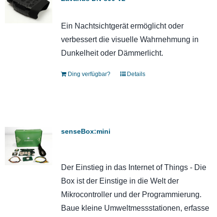
Ein Nachtsichtgerät ermöglicht oder
verbessert die visuelle Wahrnehmung in
Dunkelheit oder Dämmerlicht.
Ding verfügbar?
Details
senseBox:mini
Der Einstieg in das Internet of Things - Die
Box ist der Einstige in die Welt der
Mikrocontroller und der Programmierung.
Baue kleine Umweltmessstationen, erfasse