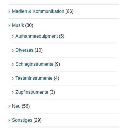
Medien & Kommunikation
(66)
Musik
(30)
Aufnahmeequipment
(5)
Diverses
(10)
Schlaginstrumente
(9)
Tasteninstrumente
(4)
Zupfinstrumente
(3)
Neu
(56)
Sonstiges
(29)