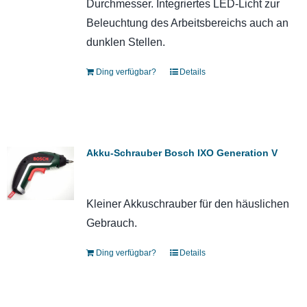
Durchmesser. Integriertes LED-Licht zur
Beleuchtung des Arbeitsbereichs auch an
dunklen Stellen.
Ding verfügbar?
Details
Akku-Schrauber Bosch IXO Generation V
Kleiner Akkuschrauber für den häuslichen
Gebrauch.
Ding verfügbar?
Details