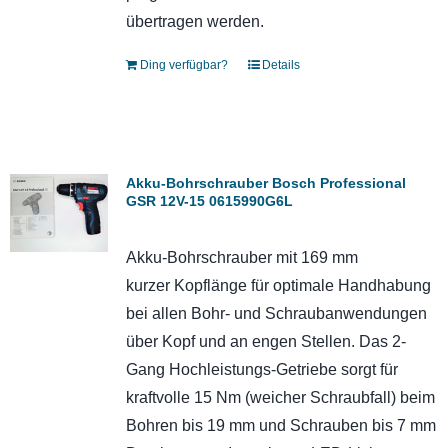
übertragen werden.
Ding verfügbar?
Details
Akku-Bohrschrauber Bosch Professional
GSR 12V-15 0615990G6L
Akku-Bohrschrauber mit 169 mm
kurzer Kopflänge für optimale Handhabung
bei allen Bohr- und Schraubanwendungen
über Kopf und an engen Stellen. Das 2-
Gang Hochleistungs-Getriebe sorgt für
kraftvolle 15 Nm (weicher Schraubfall) beim
Bohren bis 19 mm und Schrauben bis 7 mm