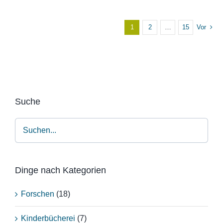
1
2
…
15
Vor
Suche
Dinge nach Kategorien
Forschen
(18)
Kinderbücherei
(7)