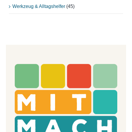
Werkzeug & Alltagshelfer
(45)