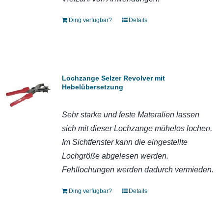
Ding verfügbar?
Details
Lochzange Selzer Revolver mit
Hebelübersetzung
Sehr starke und feste Materalien lassen
sich mit dieser Lochzange mühelos lochen.
Im Sichtfenster kann die eingestellte
Lochgröße abgelesen werden.
Fehllochungen werden dadurch vermieden
.
Ding verfügbar?
Details