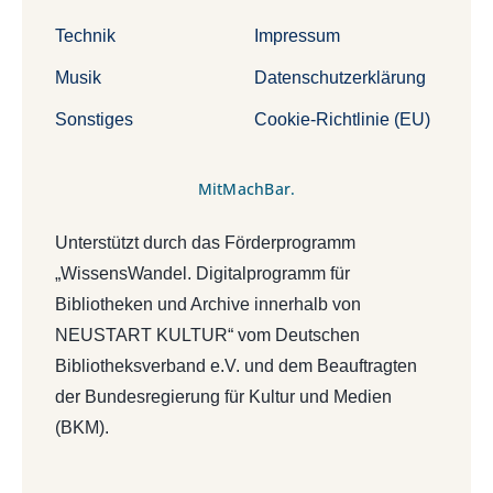
Technik
Impressum
Musik
Datenschutzerklärung
Sonstiges
Cookie-Richtlinie (EU)
MitMachBar.
Unterstützt durch das Förderprogramm
„WissensWandel. Digitalprogramm für
Bibliotheken und Archive innerhalb von
NEUSTART KULTUR“ vom Deutschen
Bibliotheksverband e.V. und dem Beauftragten
der Bundesregierung für Kultur und Medien
(BKM).