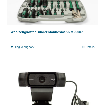
Werkzeugkoffer Brüder Mannesmann M29057
Ding verfügbar?
Details