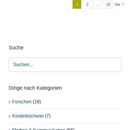
1
2
…
15
Vor
Suche
Dinge nach Kategorien
Forschen
(18)
Kinderbücherei
(7)