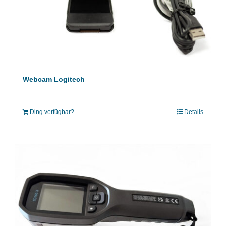
Webcam Logitech
Ding verfügbar?
Details