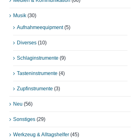
Medien & Kommunikation
(66)
Musik
(30)
Aufnahmeequipment
(5)
Diverses
(10)
Schlaginstrumente
(9)
Tasteninstrumente
(4)
Zupfinstrumente
(3)
Neu
(56)
Sonstiges
(29)
Werkzeug & Alltagshelfer
(45)