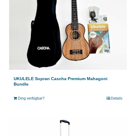
UKULELE Sopran Cascha Premium Mahagoni
Bundle
Ding verfügbar?
Details