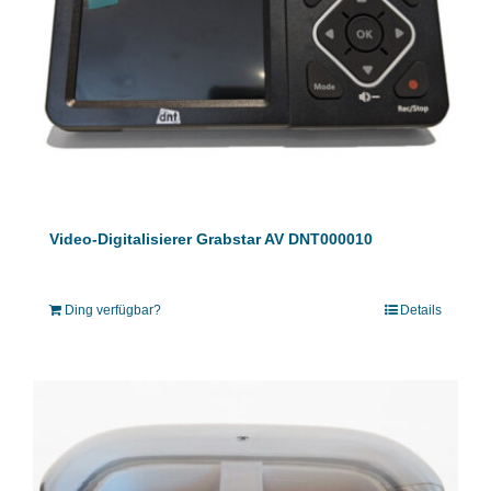
Video-Digitalisierer Grabstar AV DNT000010
Ding verfügbar?
Details