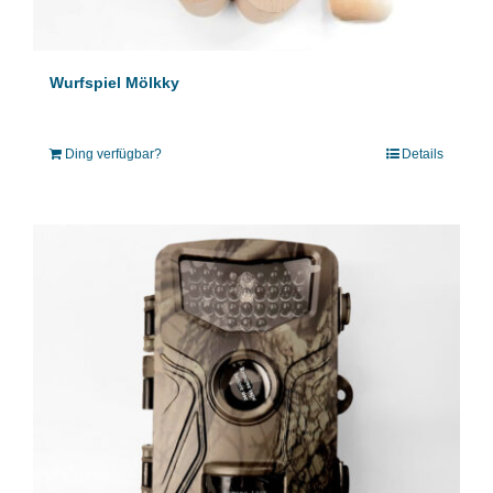
Wurfspiel Mölkky
Ding verfügbar?
Details