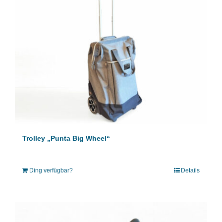
Trolley „Punta Big Wheel“
Ding verfügbar?
Details