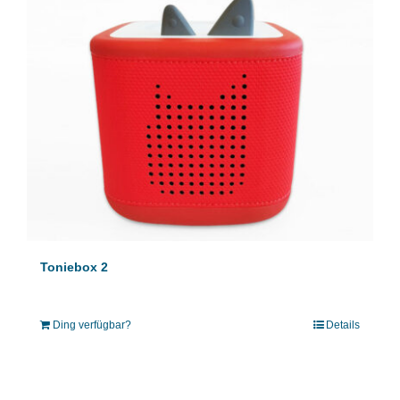
Toniebox 2
Ding verfügbar?
Details