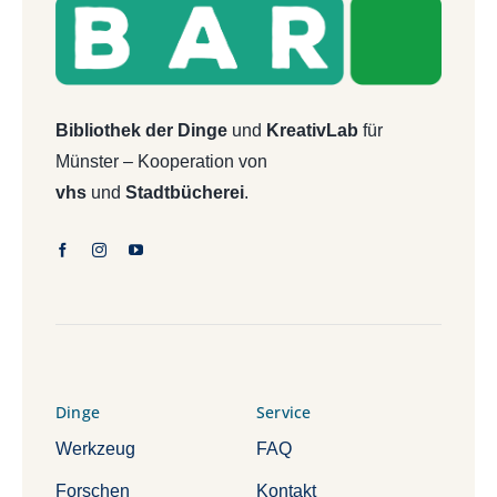
Bibliothek der Dinge
und
KreativLab
für
Münster – Kooperation von
vhs
und
Stadtbücherei
.
Dinge
Service
Werkzeug
FAQ
Forschen
Kontakt