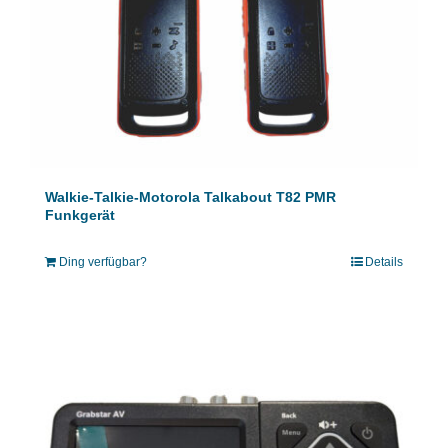
Walkie-Talkie-Motorola Talkabout T82 PMR
Funkgerät
Ding verfügbar?
Details