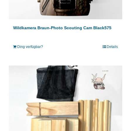
Wildkamera Braun-Photo Scouting Cam Black575
Ding verfügbar?
Details