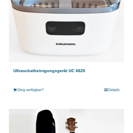
Ultraschallreinigungsgerät UC 6620
Ding verfügbar?
Details