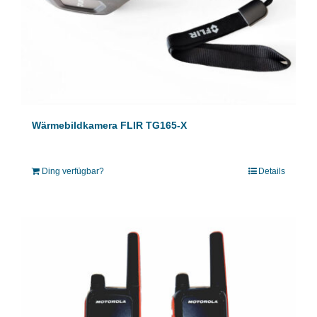
Wärmebildkamera FLIR TG165-X
Ding verfügbar?
Details