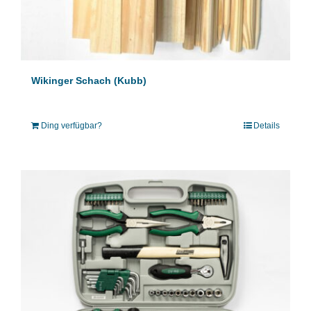
Wikinger Schach (Kubb)
Ding verfügbar?
Details