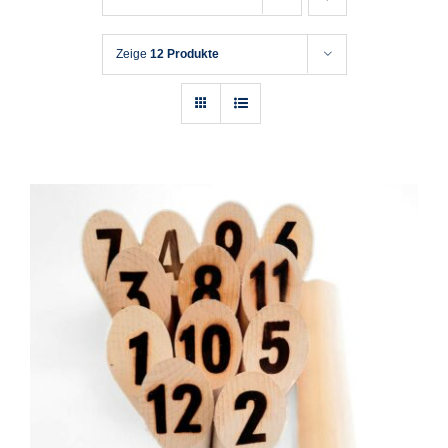
Zeige
12 Produkte