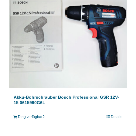
Akku-Bohrschrauber Bosch Professional GSR 12V-
15 0615990G6L
Ding verfügbar?
Details