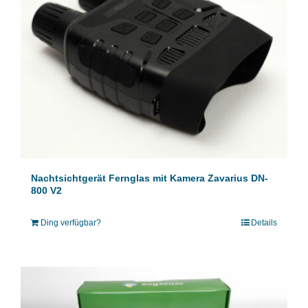
Nachtsichtgerät Fernglas mit Kamera Zavarius DN-
800 V2
Ding verfügbar?
Details