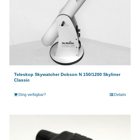
Teleskop Skywatcher Dobson N 150/1200 Skyliner
Classic
Ding verfügbar?
Details