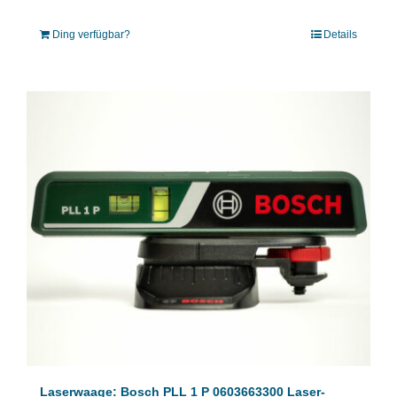
Ding verfügbar?
Details
Laserwaage: Bosch PLL 1 P 0603663300 Laser-