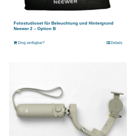
Fotostudioset für Beleuchtung und Hintergrund
Neewer 2 – Option B
Ding verfügbar?
Details