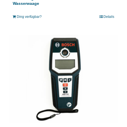
Wasserwaage
Ding verfügbar?
Details