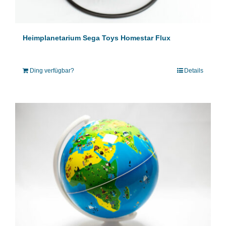
Heimplanetarium Sega Toys Homestar Flux
Ding verfügbar?
Details