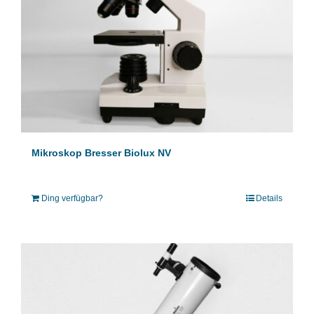
Mikroskop Bresser Biolux NV
Ding verfügbar?
Details