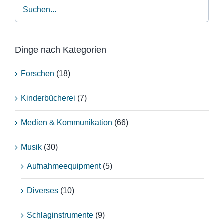
Dinge nach Kategorien
Forschen
(18)
Kinderbücherei
(7)
Medien & Kommunikation
(66)
Musik
(30)
Aufnahmeequipment
(5)
Diverses
(10)
Schlaginstrumente
(9)