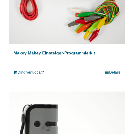
Makey Makey Einsteiger-Programmierkit
Ding verfügbar?
Details