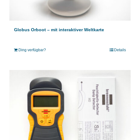
Globus Orboot – mit interaktiver Weltkarte
Ding verfügbar?
Details