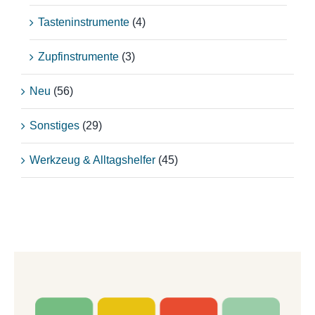
Tasteninstrumente
(4)
Zupfinstrumente
(3)
Neu
(56)
Sonstiges
(29)
Werkzeug & Alltagshelfer
(45)