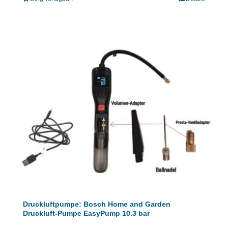
Druckluftpumpe: Bosch Home and Garden
Druckluft-Pumpe EasyPump 10.3 bar