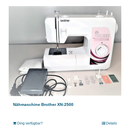
Nähmaschine Brother XN-2500
Ding verfügbar?
Details