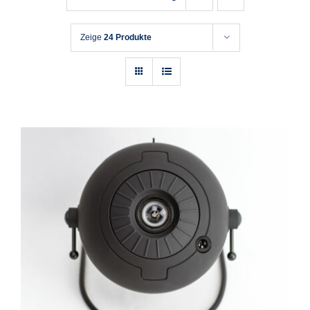
Zeige
24 Produkte