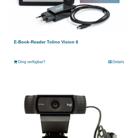
E-Book-Reader Tolino Vision 6
Ding verfügbar?
Details