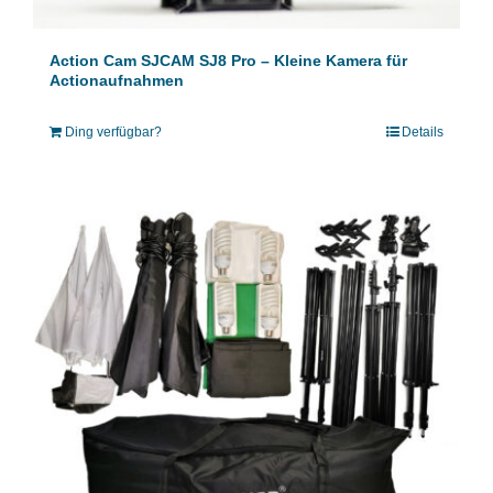
Action Cam SJCAM SJ8 Pro – Kleine Kamera für
Actionaufnahmen
Ding verfügbar?
Details