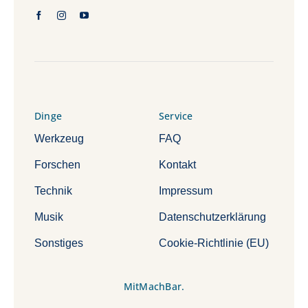
Dinge
Service
Werkzeug
FAQ
Forschen
Kontakt
Technik
Impressum
Musik
Datenschutzerklärung
Sonstiges
Cookie-Richtlinie (EU)
MitMachBar.