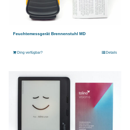
Feuchtemessgerät Brennenstuhl MD
Ding verfügbar?
Details