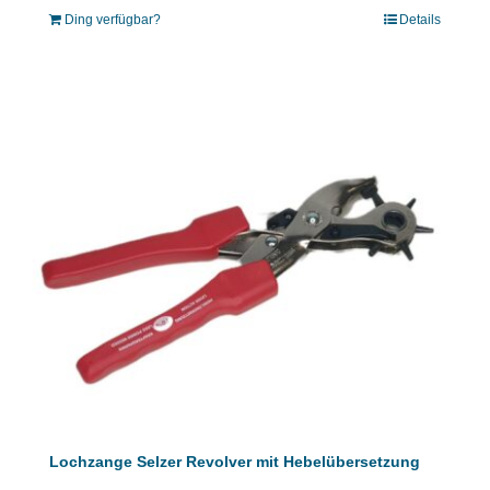
Ding verfügbar?
Details
Lochzange Selzer Revolver mit Hebelübersetzung