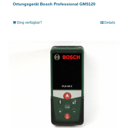
Ortungsgerät Bosch Professional GMS120
Ding verfügbar?
Details