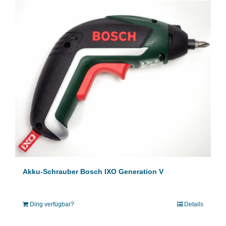
Akku-Schrauber Bosch IXO Generation V
Ding verfügbar?
Details