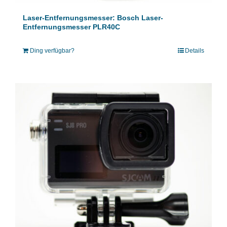
Laser-Entfernungsmesser: Bosch Laser-
Entfernungsmesser PLR40C
Ding verfügbar?
Details