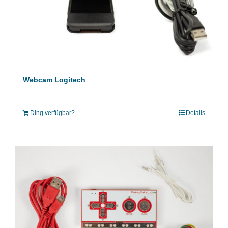
Webcam Logitech
Ding verfügbar?
Details