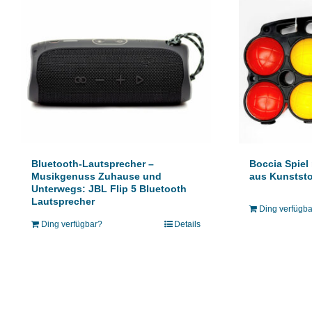
Bluetooth-Lautsprecher –
Boccia Spiel
Musikgenuss Zuhause und
aus Kunststo
Unterwegs: JBL Flip 5 Bluetooth
Lautsprecher
Ding verfügb
Ding verfügbar?
Details