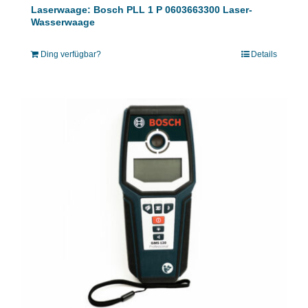
Laserwaage: Bosch PLL 1 P 0603663300 Laser-
Wasserwaage
Ding verfügbar?
Details