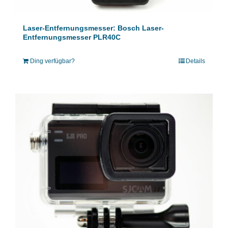
Laser-Entfernungsmesser: Bosch Laser-
Entfernungsmesser PLR40C
Ding verfügbar?
Details