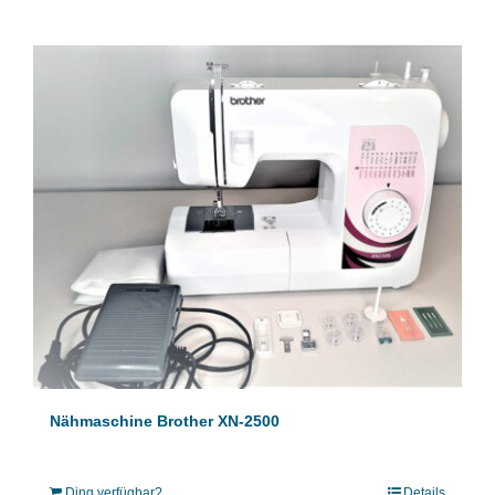
Nähmaschine Brother XN-2500
Ding verfügbar?
Details