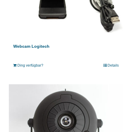
Webcam Logitech
Ding verfügbar?
Details