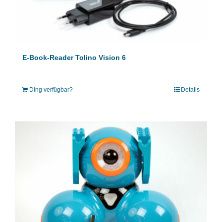
E-Book-Reader Tolino Vision 6
Ding verfügbar?
Details