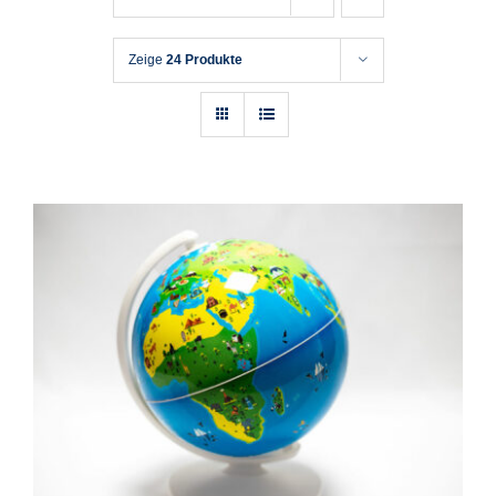
Zeige
24 Produkte