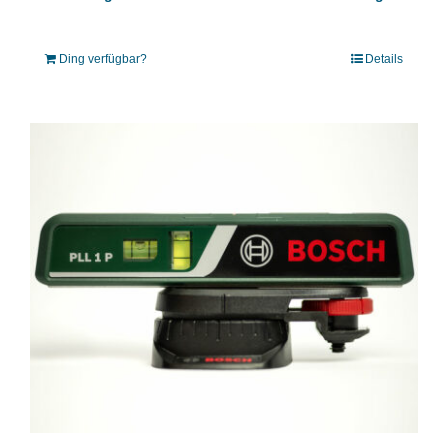
Ding verfügbar?
Details