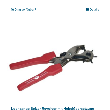
Ding verfügbar?
Details
Lochzange Selzer Revolver mit Hebelübersetzung