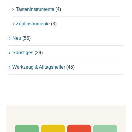
Tasteninstrumente
(4)
Zupfinstrumente
(3)
Neu
(56)
Sonstiges
(29)
Werkzeug & Alltagshelfer
(45)