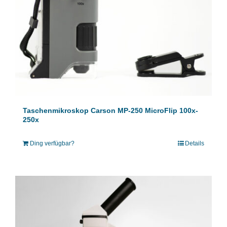
Taschenmikroskop Carson MP-250 MicroFlip 100x-
250x
Ding verfügbar?
Details