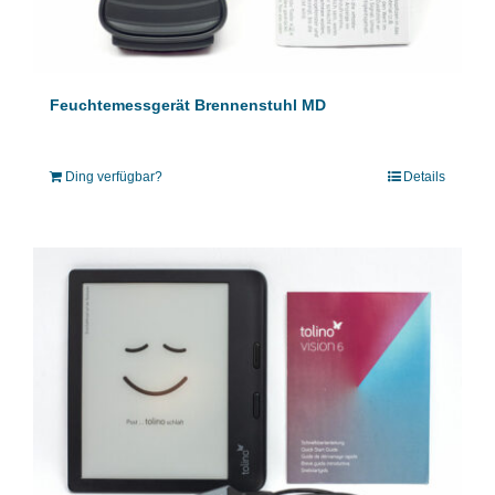
Feuchtemessgerät Brennenstuhl MD
Ding verfügbar?
Details