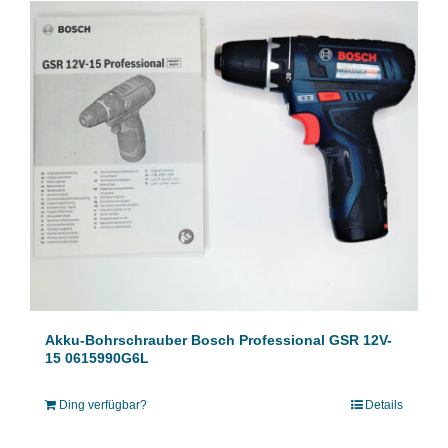
Akku-Bohrschrauber Bosch Professional GSR 12V-
15 0615990G6L
Ding verfügbar?
Details