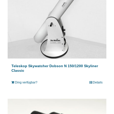
Teleskop Skywatcher Dobson N 150/1200 Skyliner
Classic
Ding verfügbar?
Details