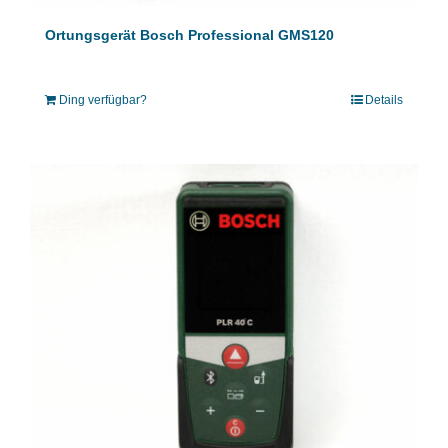
Ortungsgerät Bosch Professional GMS120
Ding verfügbar?
Details