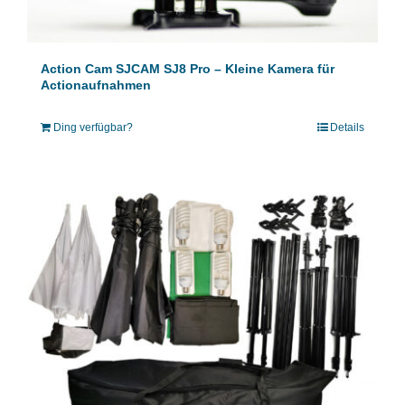
Action Cam SJCAM SJ8 Pro – Kleine Kamera für
Actionaufnahmen
Ding verfügbar?
Details