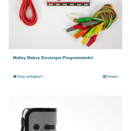
Makey Makey Einsteiger-Programmierkit
Ding verfügbar?
Details