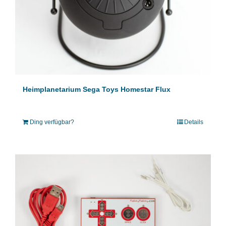
Heimplanetarium Sega Toys Homestar Flux
Ding verfügbar?
Details