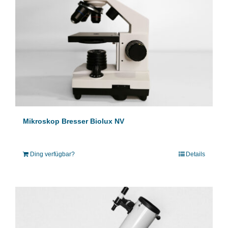
Mikroskop Bresser Biolux NV
Ding verfügbar?
Details