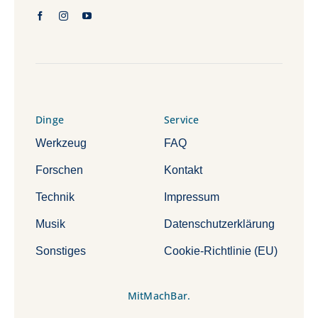
Dinge
Service
Werkzeug
FAQ
Forschen
Kontakt
Technik
Impressum
Musik
Datenschutzerklärung
Sonstiges
Cookie-Richtlinie (EU)
MitMachBar.