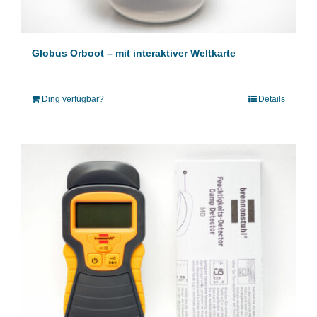
Globus Orboot – mit interaktiver Weltkarte
Ding verfügbar?
Details