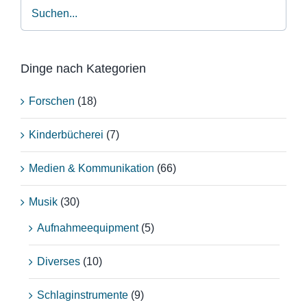
Dinge nach Kategorien
Forschen
(18)
Kinderbücherei
(7)
Medien & Kommunikation
(66)
Musik
(30)
Aufnahmeequipment
(5)
Diverses
(10)
Schlaginstrumente
(9)