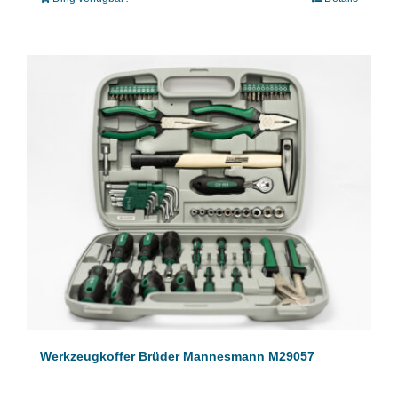
Werkzeugkoffer Brüder Mannesmann M29057