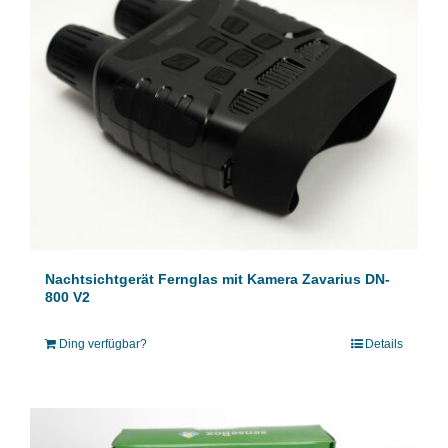
Nachtsichtgerät Fernglas mit Kamera Zavarius DN-
800 V2
Ding verfügbar?
Details