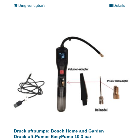
Ding verfügbar?
Details
Druckluftpumpe: Bosch Home and Garden
Druckluft-Pumpe EasyPump 10.3 bar