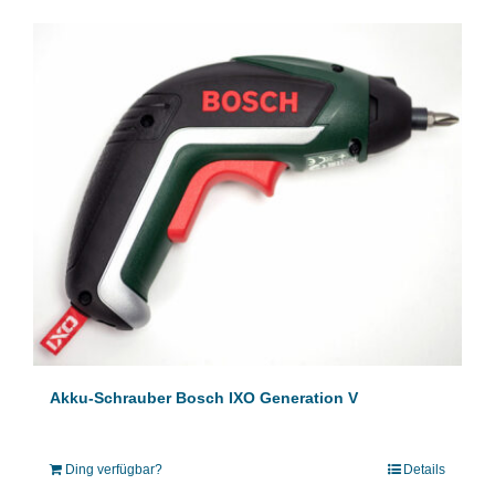
Akku-Schrauber Bosch IXO Generation V
Ding verfügbar?
Details