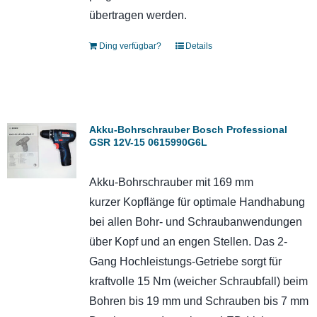
übertragen werden.
Ding verfügbar?
Details
Akku-Bohrschrauber Bosch Professional
GSR 12V-15 0615990G6L
Akku-Bohrschrauber mit 169 mm
kurzer Kopflänge für optimale Handhabung
bei allen Bohr- und Schraubanwendungen
über Kopf und an engen Stellen. Das 2-
Gang Hochleistungs-Getriebe sorgt für
kraftvolle 15 Nm (weicher Schraubfall) beim
Bohren bis 19 mm und Schrauben bis 7 mm