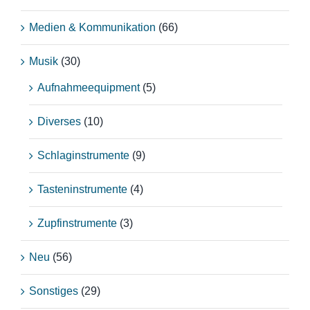
Medien & Kommunikation
(66)
Musik
(30)
Aufnahmeequipment
(5)
Diverses
(10)
Schlaginstrumente
(9)
Tasteninstrumente
(4)
Zupfinstrumente
(3)
Neu
(56)
Sonstiges
(29)