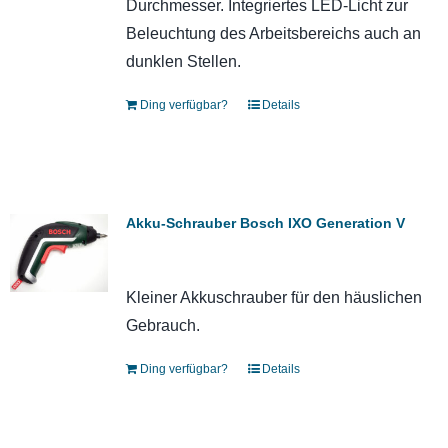
Durchmesser. Integriertes LED-Licht zur
Beleuchtung des Arbeitsbereichs auch an
dunklen Stellen.
Ding verfügbar?
Details
Akku-Schrauber Bosch IXO Generation V
Kleiner Akkuschrauber für den häuslichen
Gebrauch.
Ding verfügbar?
Details