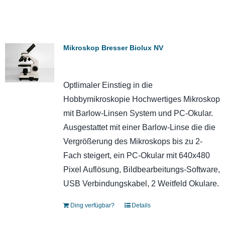
Mikroskop Bresser Biolux NV
Optlimaler Einstieg in die
Hobbymikroskopie Hochwertiges Mikroskop
mit Barlow-Linsen System und PC-Okular.
Ausgestattet mit einer Barlow-Linse die die
Vergrößerung des Mikroskops bis zu 2-
Fach steigert, ein PC-Okular mit 640x480
Pixel Auflösung, Bildbearbeitungs-Software,
USB Verbindungskabel, 2 Weitfeld Okulare.
Ding verfügbar?
Details