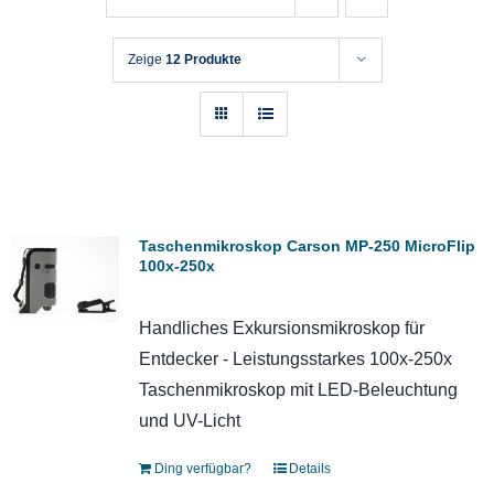
Zeige
12 Produkte
Taschenmikroskop Carson MP-250 MicroFlip
100x-250x
Handliches Exkursionsmikroskop für
Entdecker - Leistungsstarkes 100x-250x
Taschenmikroskop mit LED-Beleuchtung
und UV-Licht
Ding verfügbar?
Details