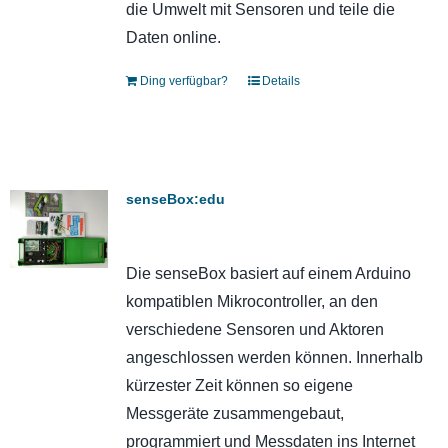
die Umwelt mit Sensoren und teile die
Daten online.
Ding verfügbar?
Details
senseBox:edu
Die senseBox basiert auf einem Arduino
kompatiblen Mikrocontroller, an den
verschiedene Sensoren und Aktoren
angeschlossen werden können. Innerhalb
kürzester Zeit können so eigene
Messgeräte zusammengebaut,
programmiert und Messdaten ins Internet