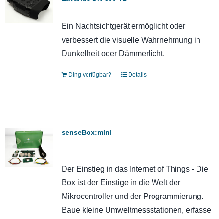
Ein Nachtsichtgerät ermöglicht oder
verbessert die visuelle Wahrnehmung in
Dunkelheit oder Dämmerlicht.
Ding verfügbar?
Details
senseBox:mini
Der Einstieg in das Internet of Things - Die
Box ist der Einstige in die Welt der
Mikrocontroller und der Programmierung.
Baue kleine Umweltmessstationen, erfasse