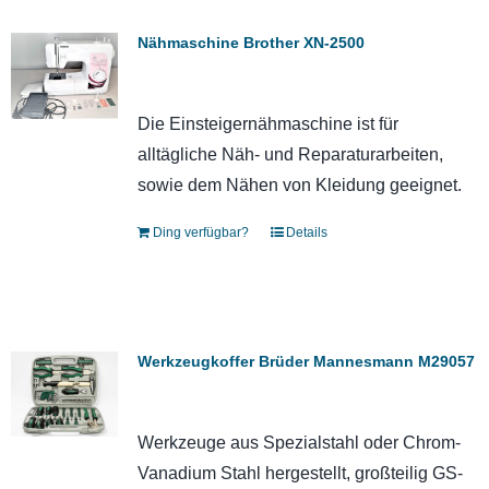
Nähmaschine Brother XN-2500
Die Einsteigernähmaschine ist für
alltägliche Näh- und Reparaturarbeiten,
sowie dem Nähen von Kleidung geeignet.
Ding verfügbar?
Details
Werkzeugkoffer Brüder Mannesmann M29057
Werkzeuge aus Spezialstahl oder Chrom-
Vanadium Stahl hergestellt, großteilig GS-