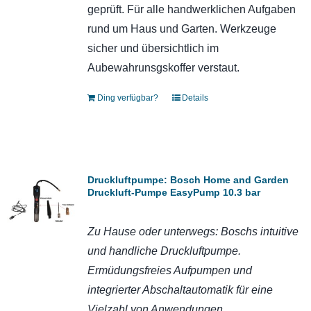
geprüft. Für alle handwerklichen Aufgaben
rund um Haus und Garten. Werkzeuge
sicher und übersichtlich im
Aubewahrunsgskoffer verstaut.
Ding verfügbar?
Details
Druckluftpumpe: Bosch Home and Garden
Druckluft-Pumpe EasyPump 10.3 bar
Zu Hause oder unterwegs: Boschs intuitive
und handliche Druckluftpumpe.
E
rmüdungsfreies Aufpumpen und
integrierter Abschaltautomatik für eine
Vielzahl von Anwendungen.