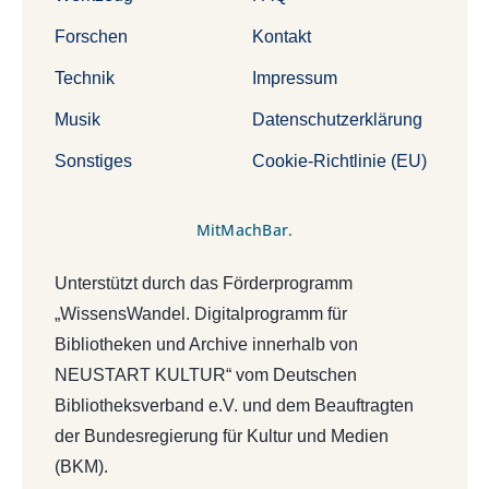
Forschen
Kontakt
Technik
Impressum
Musik
Datenschutzerklärung
Sonstiges
Cookie-Richtlinie (EU)
MitMachBar.
Unterstützt durch das Förderprogramm
„WissensWandel. Digitalprogramm für
Bibliotheken und Archive innerhalb von
NEUSTART KULTUR“ vom Deutschen
Bibliotheksverband e.V. und dem Beauftragten
der Bundesregierung für Kultur und Medien
(BKM).