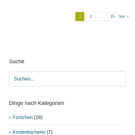
1
2
…
15
Vor
Suche
Dinge nach Kategorien
Forschen
(18)
Kinderbücherei
(7)