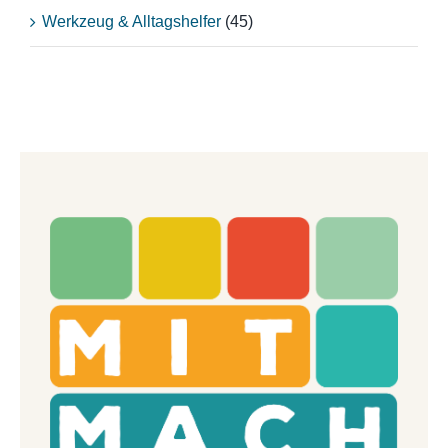
Werkzeug & Alltagshelfer
(45)