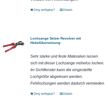
Ding verfügbar?
Details
Lochzange Selzer Revolver mit
Hebelübersetzung
Sehr starke und feste Materalien lassen
sich mit dieser Lochzange mühelos lochen.
Im Sichtfenster kann die eingestellte
Lochgröße abgelesen werden.
Fehllochungen werden dadurch vermieden
.
Ding verfügbar?
Details