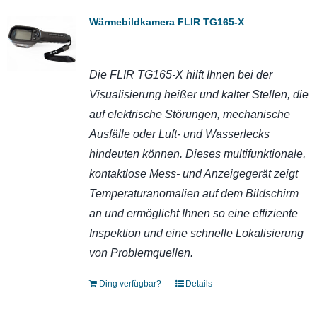
Wärmebildkamera FLIR TG165-X
Die FLIR TG165-X hilft Ihnen bei der
Visualisierung heißer und kalter Stellen, die
auf elektrische Störungen, mechanische
Ausfälle oder Luft- und Wasserlecks
hindeuten können. Dieses multifunktionale,
kontaktlose Mess- und Anzeigegerät zeigt
Temperaturanomalien auf dem Bildschirm
an und ermöglicht Ihnen so eine effiziente
Inspektion und eine schnelle Lokalisierung
von Problemquellen.
Ding verfügbar?
Details