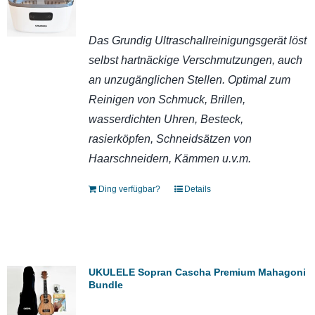
Das Grundig Ultraschallreinigungsgerät löst
selbst hartnäckige Verschmutzungen, auch
an unzugänglichen Stellen. Optimal zum
Reinigen von Schmuck, Brillen,
wasserdichten Uhren, Besteck,
rasierköpfen, Schneidsätzen von
Haarschneidern, Kämmen u.v.m.
Ding verfügbar?
Details
UKULELE Sopran Cascha Premium Mahagoni
Bundle