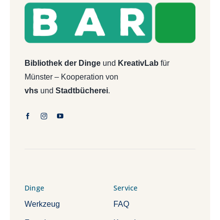
Bibliothek der Dinge
und
KreativLab
für
Münster – Kooperation von
vhs
und
Stadtbücherei
.
Dinge
Service
Werkzeug
FAQ