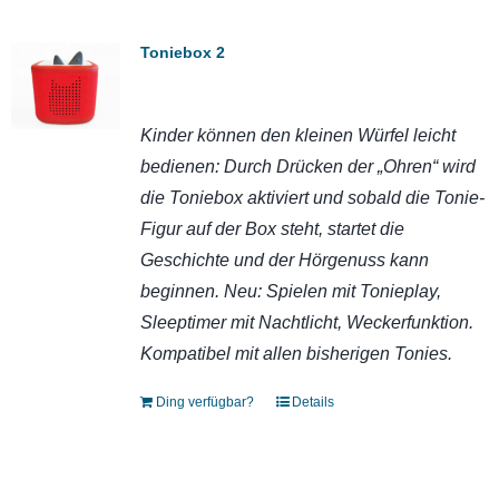
Toniebox 2
Kinder können den kleinen Würfel leicht
bedienen: Durch Drücken der „Ohren“ wird
die Toniebox aktiviert und sobald die Tonie-
Figur auf der Box steht, startet die
Geschichte und der Hörgenuss kann
beginnen. Neu: Spielen mit Tonieplay,
Sleeptimer mit Nachtlicht, Weckerfunktion.
Kompatibel mit allen bisherigen Tonies.
Ding verfügbar?
Details