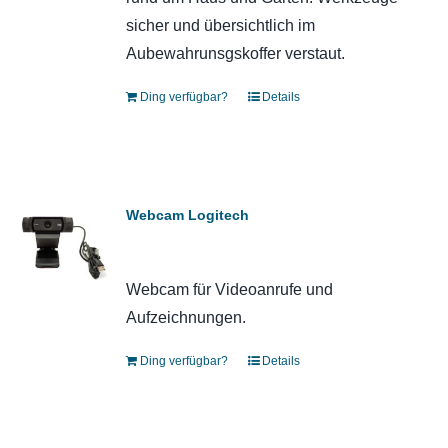
sicher und übersichtlich im
Aubewahrunsgskoffer verstaut.
Ding verfügbar?
Details
Webcam Logitech
Webcam für Videoanrufe und
Aufzeichnungen.
Ding verfügbar?
Details