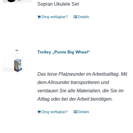
Sopran Ukulele Set
Ding verfügbar?
Details
Trolley „Punta Big Wheel“
Das leise Platzwunder im Arbeitsalltag. Mit
dem Allrounder transportieren und
verstauen Sie alle Materialien, die Sie im
Alltag oder bei der Arbeit benötigen.
Ding verfügbar?
Details