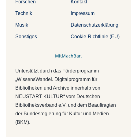
Forschen
Kontakt
Technik
Impressum
Musik
Datenschutzerklärung
Sonstiges
Cookie-Richtlinie (EU)
MitMachBar.
Unterstützt durch das Förderprogramm
„WissensWandel. Digitalprogramm für
Bibliotheken und Archive innerhalb von
NEUSTART KULTUR“ vom Deutschen
Bibliotheksverband e.V. und dem Beauftragten
der Bundesregierung für Kultur und Medien
(BKM).