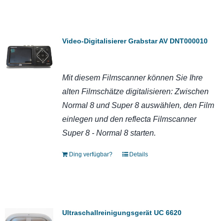
Video-Digitalisierer Grabstar AV DNT000010
Mit diesem Filmscanner können Sie Ihre
alten Filmschätze digitalisieren: Zwischen
Normal 8 und Super 8 auswählen, den Film
einlegen und den reflecta Filmscanner
Super 8 - Normal 8 starten.
Ding verfügbar?
Details
Ultraschallreinigungsgerät UC 6620