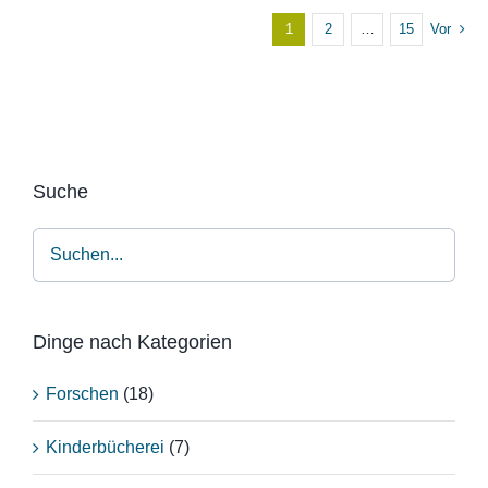
1
2
…
15
Vor
Suche
Dinge nach Kategorien
Forschen
(18)
Kinderbücherei
(7)