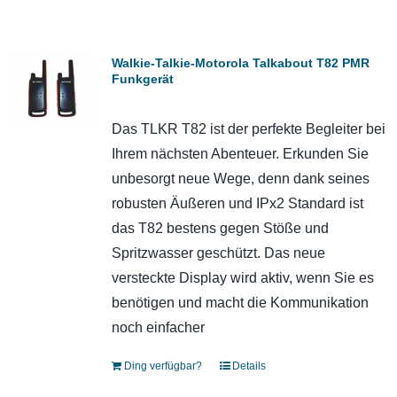
Walkie-Talkie-Motorola Talkabout T82 PMR
Funkgerät
Das TLKR T82 ist der perfekte Begleiter bei
Ihrem nächsten Abenteuer. Erkunden Sie
unbesorgt neue Wege, denn dank seines
robusten Äußeren und IPx2 Standard ist
das T82 bestens gegen Stöße und
Spritzwasser geschützt. Das neue
versteckte Display wird aktiv, wenn Sie es
benötigen und macht die Kommunikation
noch einfacher
Ding verfügbar?
Details