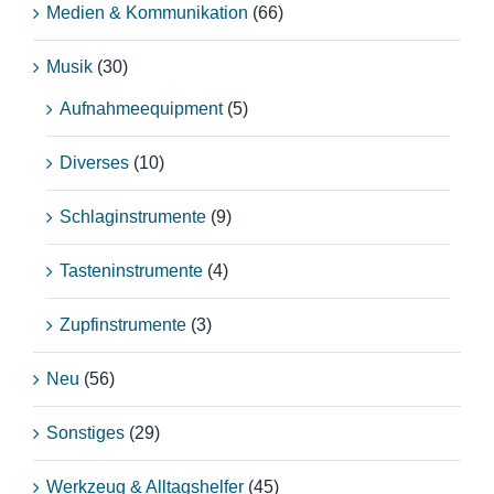
Medien & Kommunikation
(66)
Musik
(30)
Aufnahmeequipment
(5)
Diverses
(10)
Schlaginstrumente
(9)
Tasteninstrumente
(4)
Zupfinstrumente
(3)
Neu
(56)
Sonstiges
(29)
Werkzeug & Alltagshelfer
(45)