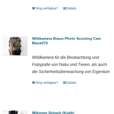
Ding verfügbar?
Details
Wildkamera Braun-Photo Scouting Cam
Black575
Wildkamera für die Beobachtung und
Fotografie von Natur und Tieren, als auch
die Sicherheitsüberwachung von Eigentum
Ding verfügbar?
Details
Wikinger Schach (Kubb)