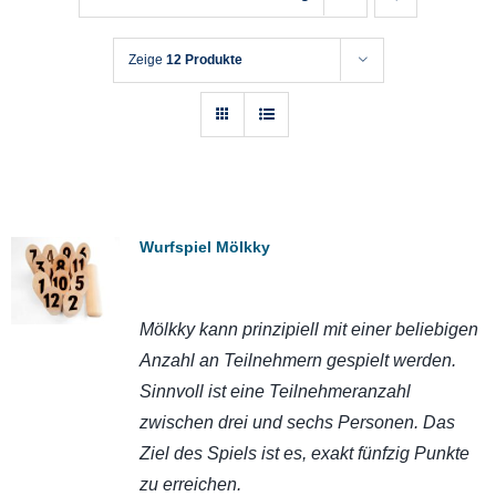
Zeige
12 Produkte
Wurfspiel Mölkky
Mölkky kann prinzipiell mit einer beliebigen
Anzahl an Teilnehmern gespielt werden.
Sinnvoll ist eine Teilnehmeranzahl
zwischen drei und sechs Personen. Das
Ziel des Spiels ist es, exakt fünfzig Punkte
zu erreichen.