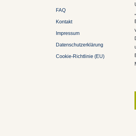
FAQ
Kontakt
Impressum
Datenschutzerklärung
Cookie-Richtlinie (EU)