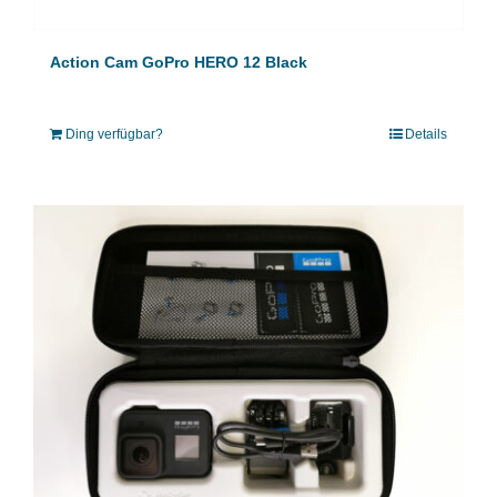
Action Cam GoPro HERO 12 Black
Ding verfügbar?
Details