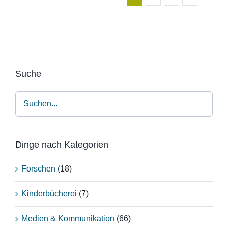
Suche
Dinge nach Kategorien
Forschen
(18)
Kinderbücherei
(7)
Medien & Kommunikation
(66)