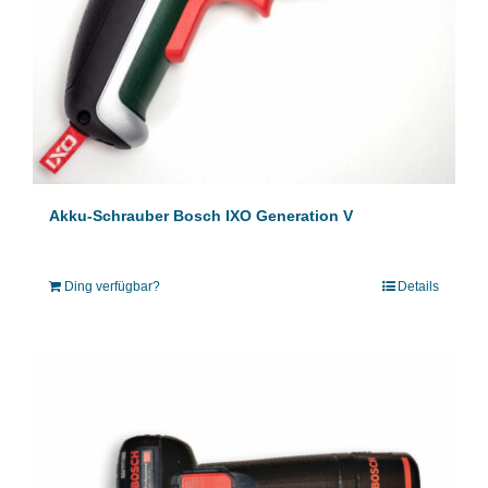
Akku-Schrauber Bosch IXO Generation V
Ding verfügbar?
Details