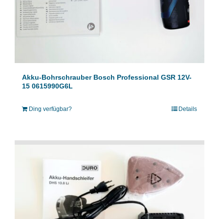
Akku-Bohrschrauber Bosch Professional GSR 12V-
15 0615990G6L
Ding verfügbar?
Details