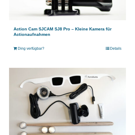
Action Cam SJCAM SJ8 Pro – Kleine Kamera für
Actionaufnahmen
Ding verfügbar?
Details