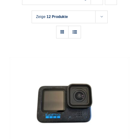
Zeige
12 Produkte