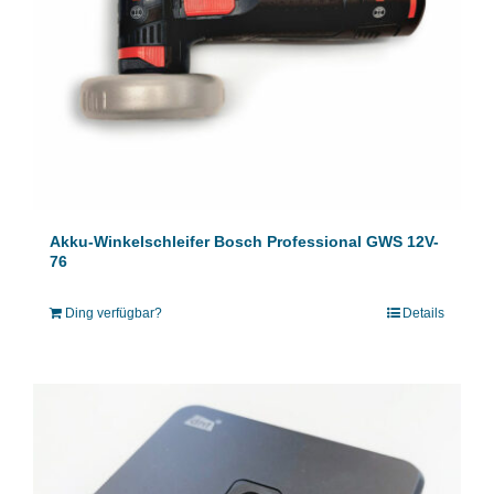
Akku-Winkelschleifer Bosch Professional GWS 12V-
76
Ding verfügbar?
Details