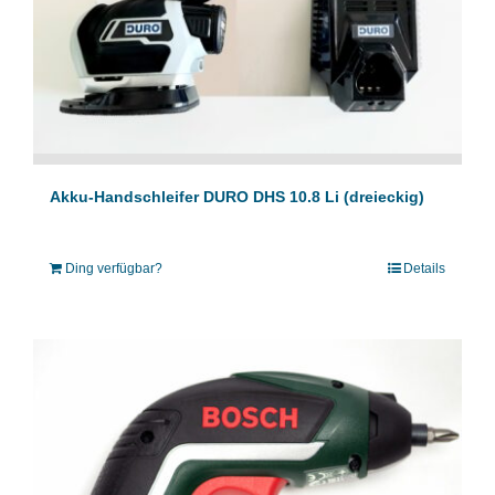
Akku-Handschleifer DURO DHS 10.8 Li (dreieckig)
Ding verfügbar?
Details