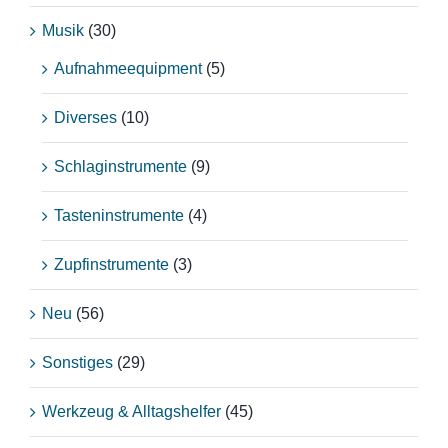
Musik
(30)
Aufnahmeequipment
(5)
Diverses
(10)
Schlaginstrumente
(9)
Tasteninstrumente
(4)
Zupfinstrumente
(3)
Neu
(56)
Sonstiges
(29)
Werkzeug & Alltagshelfer
(45)