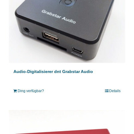
Audio-Digitalisierer dnt Grabstar Audio
Ding verfügbar?
Details