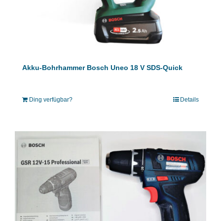
Akku-Bohrhammer Bosch Uneo 18 V SDS-Quick
Ding verfügbar?
Details