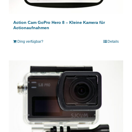
Action Cam GoPro Hero 8 – Kleine Kamera für
Actionaufnahmen
Ding verfügbar?
Details