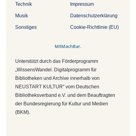
Technik
Impressum
Musik
Datenschutzerklärung
Sonstiges
Cookie-Richtlinie (EU)
MitMachBar.
Unterstützt durch das Förderprogramm
„WissensWandel. Digitalprogramm für
Bibliotheken und Archive innerhalb von
NEUSTART KULTUR“ vom Deutschen
Bibliotheksverband e.V. und dem Beauftragten
der Bundesregierung für Kultur und Medien
(BKM).