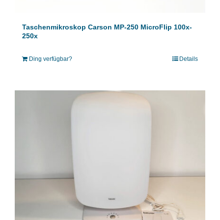
Taschenmikroskop Carson MP-250 MicroFlip 100x-
250x
Ding verfügbar?
Details