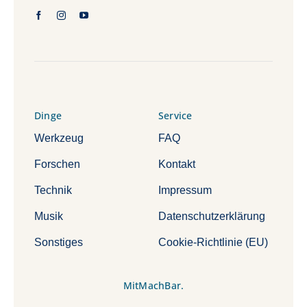
Dinge
Service
Werkzeug
FAQ
Forschen
Kontakt
Technik
Impressum
Musik
Datenschutzerklärung
Sonstiges
Cookie-Richtlinie (EU)
MitMachBar.