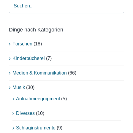
Dinge nach Kategorien
Forschen
(18)
Kinderbücherei
(7)
Medien & Kommunikation
(66)
Musik
(30)
Aufnahmeequipment
(5)
Diverses
(10)
Schlaginstrumente
(9)