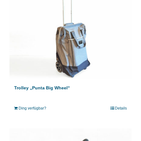
Trolley „Punta Big Wheel“
Ding verfügbar?
Details