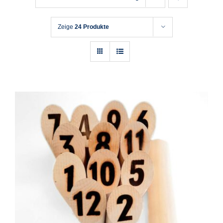
Zeige
24 Produkte