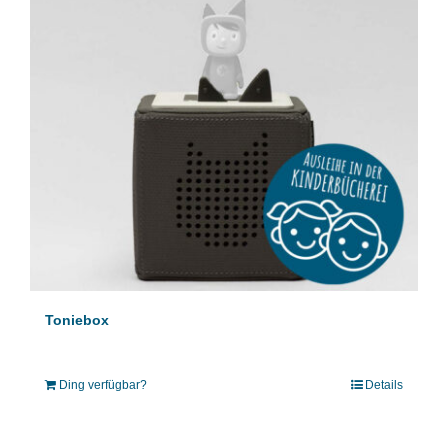
Toniebox
Ding verfügbar?
Details