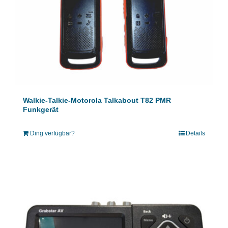
Walkie-Talkie-Motorola Talkabout T82 PMR
Funkgerät
Ding verfügbar?
Details