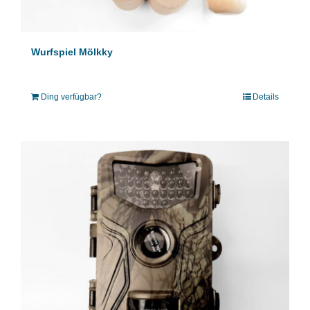
Wurfspiel Mölkky
Ding verfügbar?
Details