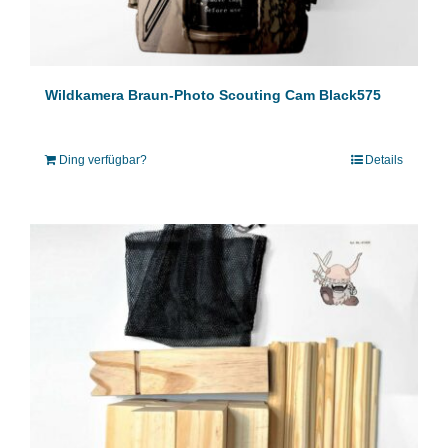
Wildkamera Braun-Photo Scouting Cam Black575
Ding verfügbar?
Details