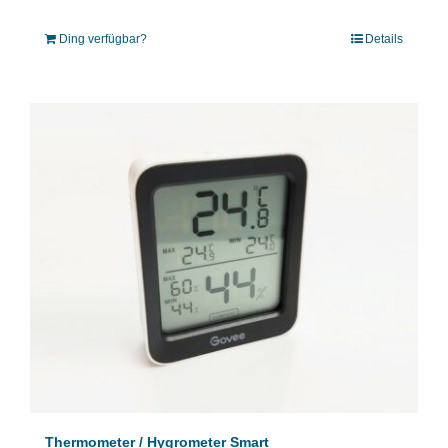
Ding verfügbar?
Details
Thermometer / Hygrometer Smart