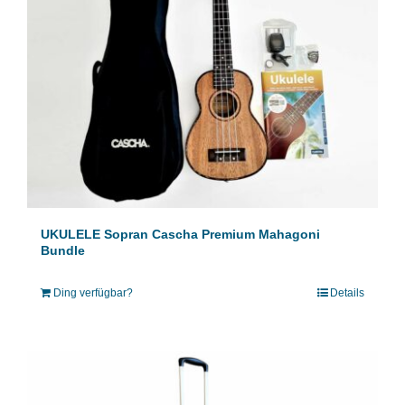
UKULELE Sopran Cascha Premium Mahagoni
Bundle
Ding verfügbar?
Details