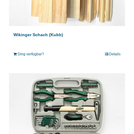
Wikinger Schach (Kubb)
Ding verfügbar?
Details