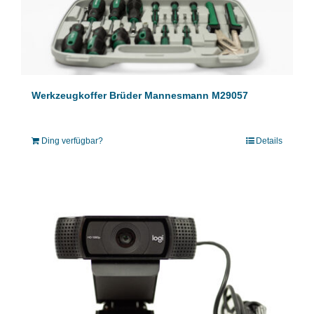
Werkzeugkoffer Brüder Mannesmann M29057
Ding verfügbar?
Details