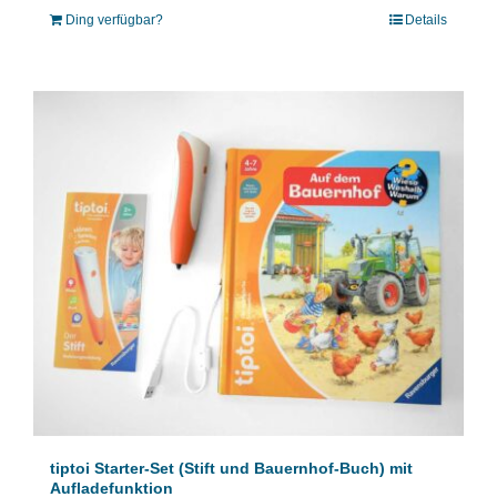
Ding verfügbar?
Details
tiptoi Starter-Set (Stift und Bauernhof-Buch) mit
Aufladefunktion