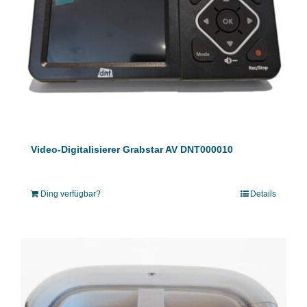
Video-Digitalisierer Grabstar AV DNT000010
Ding verfügbar?
Details