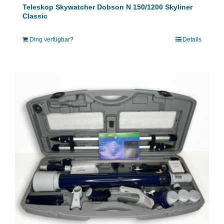
Teleskop Skywatcher Dobson N 150/1200 Skyliner
Classic
Ding verfügbar?
Details