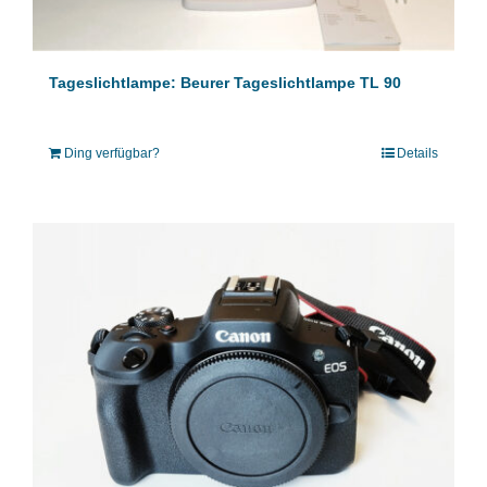
Tageslichtlampe: Beurer Tageslichtlampe TL 90
Ding verfügbar?
Details