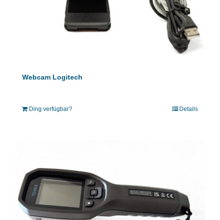
Webcam Logitech
Ding verfügbar?
Details