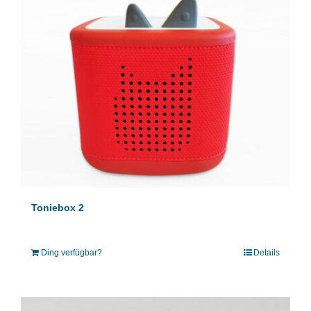
Toniebox 2
Ding verfügbar?
Details