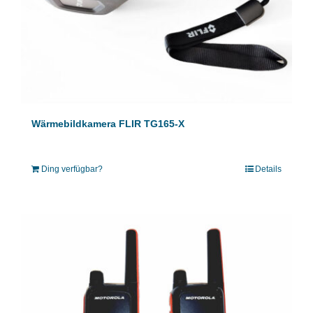
Wärmebildkamera FLIR TG165-X
Ding verfügbar?
Details