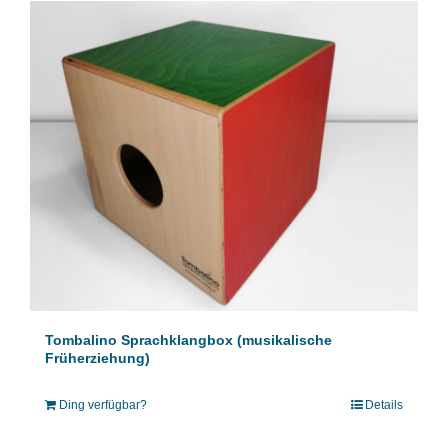
Tombalino Sprachklangbox (musikalische
Früherziehung)
Ding verfügbar?
Details