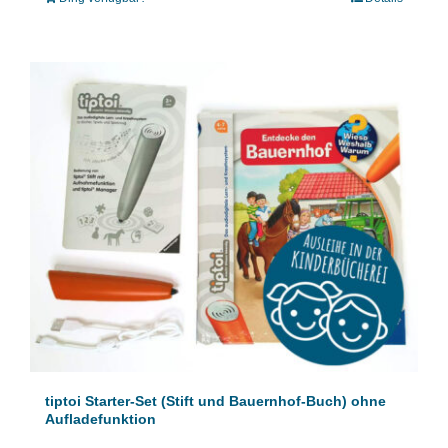
tiptoi Starter-Set (Stift und Bauernhof-Buch) ohne
Aufladefunktion