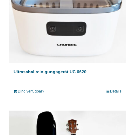
Ultraschallreinigungsgerät UC 6620
Ding verfügbar?
Details