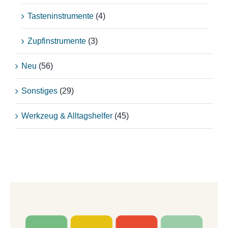
Tasteninstrumente
(4)
Zupfinstrumente
(3)
Neu
(56)
Sonstiges
(29)
Werkzeug & Alltagshelfer
(45)