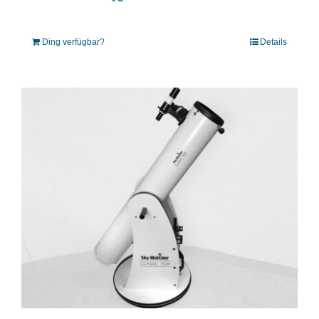
Ding verfügbar?
Details