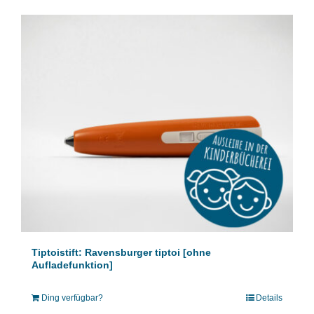
Tiptoistift: Ravensburger tiptoi [ohne
Aufladefunktion]
Ding verfügbar?
Details