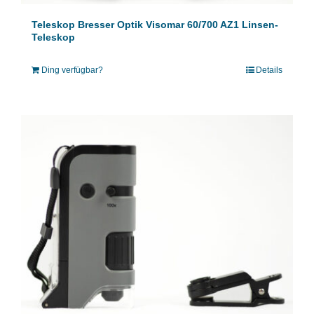
Teleskop Bresser Optik Visomar 60/700 AZ1 Linsen-
Teleskop
Ding verfügbar?
Details