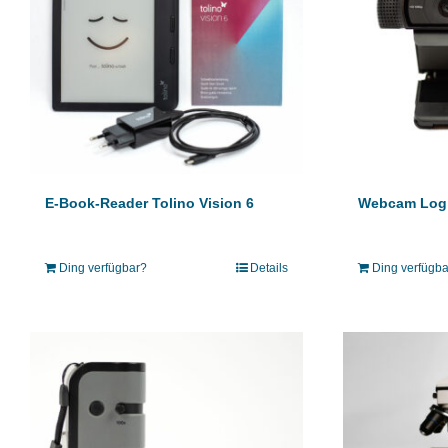
E-Book-Reader Tolino Vision 6
Webcam Log
Ding verfügbar?
Details
Ding verfügb