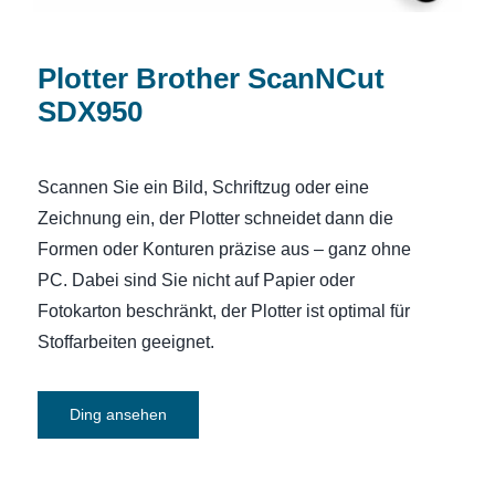
Plotter Brother ScanNCut
SDX950
Scannen Sie ein Bild, Schriftzug oder eine
Zeichnung ein, der Plotter schneidet dann die
Formen oder Konturen präzise aus – ganz ohne
PC. Dabei sind Sie nicht auf Papier oder
Fotokarton beschränkt, der Plotter ist optimal für
Stoffarbeiten geeignet.
Ding ansehen