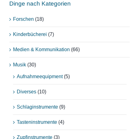
Dinge nach Kategorien
Forschen
(18)
Kinderbücherei
(7)
Medien & Kommunikation
(66)
Musik
(30)
Aufnahmeequipment
(5)
Diverses
(10)
Schlaginstrumente
(9)
Tasteninstrumente
(4)
Zupfinstrumente
(3)