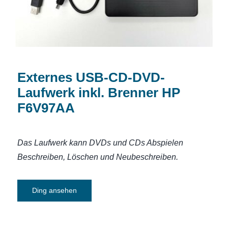
Externes USB-CD-DVD-
Laufwerk inkl. Brenner HP
F6V97AA
Das Laufwerk kann DVDs und CDs Abspielen
Beschreiben, Löschen und Neubeschreiben.
Ding ansehen