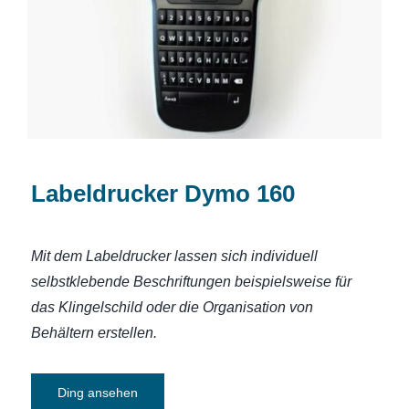
Labeldrucker Dymo 160
Mit dem Labeldrucker lassen sich individuell
selbstklebende Beschriftungen beispielsweise für
das Klingelschild oder die Organisation von
Behältern erstellen.
Ding ansehen