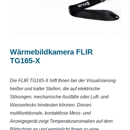
Wärmebildkamera FLIR
TG165-X
Die FLIR TG165-X hilft Ihnen bei der Visualisierung
heißer und kalter Stellen, die auf elektrische
Störungen, mechanische Ausfälle oder Luft- und
Wasserlecks hindeuten können. Dieses
multifunktionale, kontaktlose Mess- und
Anzeigegerät zeigt Temperaturanomalien auf dem
Bildschirm an und ermöglicht Ihnen so eine