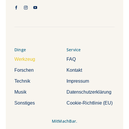
Dinge
Service
Werkzeug
FAQ
Forschen
Kontakt
Technik
Impressum
Musik
Datenschutzerklärung
Sonstiges
Cookie-Richtlinie (EU)
MitMachBar.