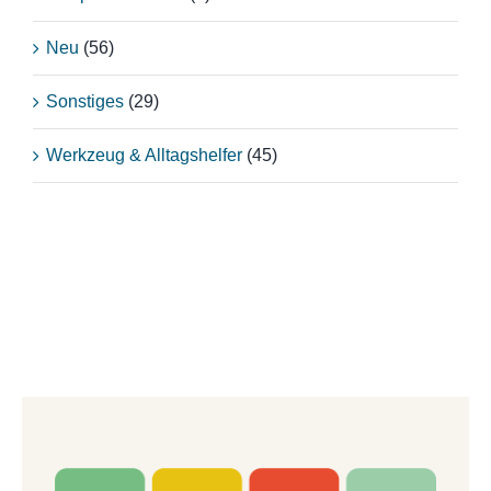
Neu
(56)
Sonstiges
(29)
Werkzeug & Alltagshelfer
(45)