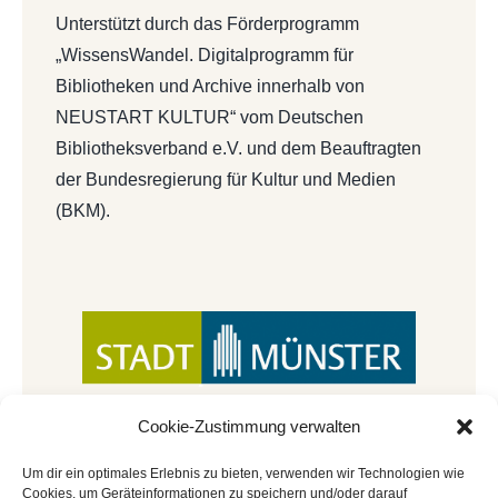
Unterstützt durch das Förderprogramm
„WissensWandel. Digitalprogramm für
Bibliotheken und Archive innerhalb von
NEUSTART KULTUR“ vom Deutschen
Bibliotheksverband e.V. und dem Beauftragten
der Bundesregierung für Kultur und Medien
(BKM).
Cookie-Zustimmung verwalten
Um dir ein optimales Erlebnis zu bieten, verwenden wir Technologien wie
Cookies, um Geräteinformationen zu speichern und/oder darauf