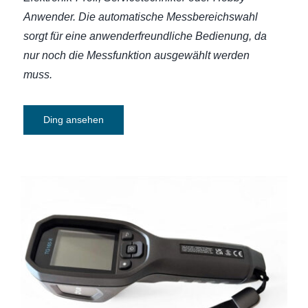
Anwender. Die automatische Messbereichswahl
sorgt für eine anwenderfreundliche Bedienung, da
nur noch die Messfunktion ausgewählt werden
muss.
Ding ansehen
Wärmebildkamera FLIR TG165-X