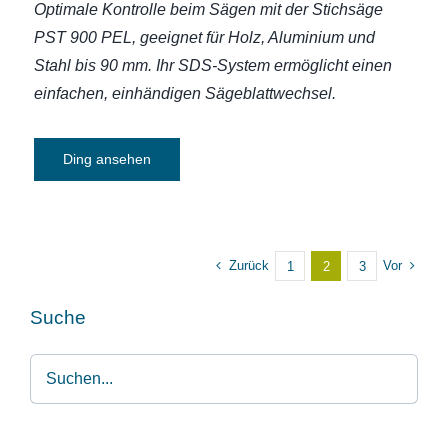
Optimale Kontrolle beim Sägen mit der Stichsäge
PST 900 PEL, geeignet für Holz, Aluminium und
Stahl bis 90 mm. Ihr SDS-System ermöglicht einen
einfachen, einhändigen Sägeblattwechsel.
Ding ansehen
Zurück
Vor
1
2
3
Suche