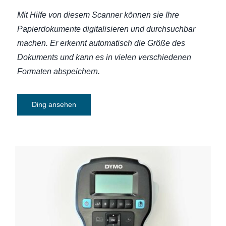
Mit Hilfe von diesem Scanner können sie Ihre
Papierdokumente digitalisieren und durchsuchbar
machen.
Er erkennt automatisch die Größe des
Dokuments und kann
es in vielen verschiedenen
Formaten abspeichern.
Ding ansehen
Labeldrucker Dymo 160