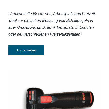
Lärmkontrolle für Umwelt, Arbeitsplatz und Freizeit.
Ideal zur einfachen Messung von Schallpegeln in
Ihrer Umgebung (z. B. am Arbeitsplatz, in Schulen
oder bei verschiedenen Freizeitaktivitäten)
Ding ansehen
Akku-Winkelschleifer Bosch Professional