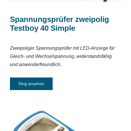
Spannungsprüfer zweipolig
Testboy 40 Simple
Zweipoliger Spannungsprüfer mit LED-Anzeige für
Gleich- und Wechselspannung, widerstandsfähig
und anwenderfreundlich.
Ding ansehen