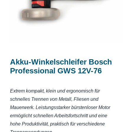
GWS 12V-76
Akku-Winkelschleifer Bosch
Professional GWS 12V-76
Extrem kompakt, klein und ergonomisch für
schnelles Trennen von Metall, Fliesen und
Mauerwerk. Leistungsstarker bürstenloser Motor
ermöglicht schnellen Arbeitsfortschritt und eine
hohe Produktivität, praktisch für verschiedene