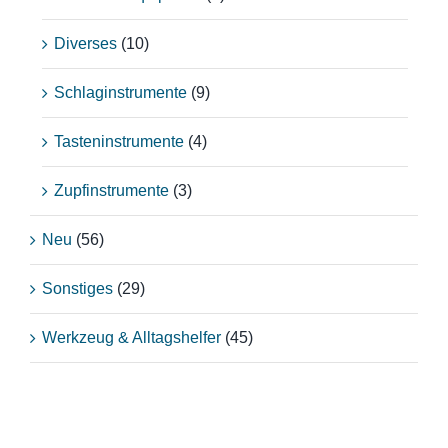
Diverses
(10)
Schlaginstrumente
(9)
Tasteninstrumente
(4)
Zupfinstrumente
(3)
Neu
(56)
Sonstiges
(29)
Werkzeug & Alltagshelfer
(45)