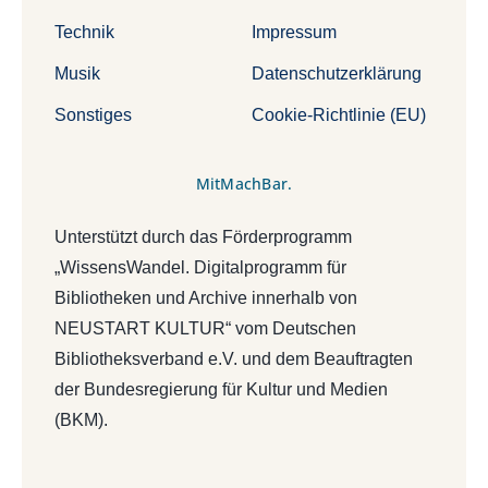
Technik
Impressum
Musik
Datenschutzerklärung
Sonstiges
Cookie-Richtlinie (EU)
MitMachBar.
Unterstützt durch das Förderprogramm
„WissensWandel. Digitalprogramm für
Bibliotheken und Archive innerhalb von
NEUSTART KULTUR“ vom Deutschen
Bibliotheksverband e.V. und dem Beauftragten
der Bundesregierung für Kultur und Medien
(BKM).