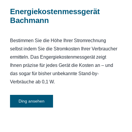
Energiekostenmessgerät
Bachmann
Bestimmen Sie die Höhe Ihrer Stromrechnung
selbst indem Sie die Stromkosten Ihrer Verbraucher
ermitteln. Das Engergiekostenmessgerät zeigt
Ihnen präzise für jedes Gerät die Kosten an – und
das sogar für bisher unbekannte Stand-by-
Verbräuche ab 0,1 W.
Ding ansehen