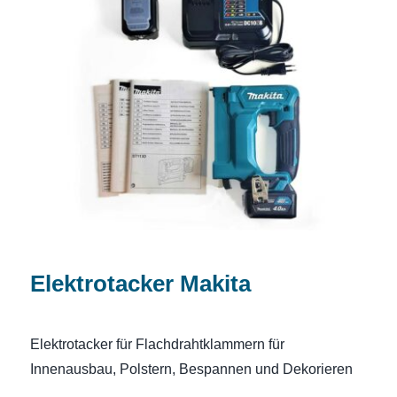
Elektrotacker Makita
Elektrotacker Makita
Elektrotacker für Flachdrahtklammern für
Innenausbau, Polstern, Bespannen und Dekorieren