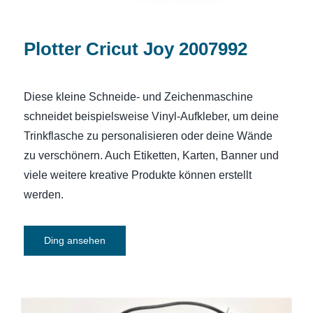
Plotter Cricut Joy 2007992
Diese kleine Schneide- und Zeichenmaschine
schneidet beispielsweise Vinyl-Aufkleber, um deine
Trinkflasche zu personalisieren oder deine Wände
zu verschönern. Auch Etiketten, Karten, Banner und
viele weitere kreative Produkte können erstellt
werden.
Ding ansehen