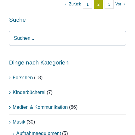
Zurück
Vor
1
2
3
Suche
Dinge nach Kategorien
Forschen
(18)
Kinderbücherei
(7)
Medien & Kommunikation
(66)
Musik
(30)
Aufnahmeequipment
(5)