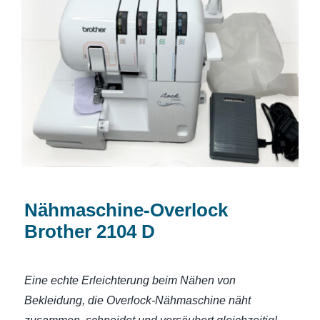
Nähmaschine-Overlock Brother 2104 D
Nähmaschine-Overlock
Brother 2104 D
Eine echte Erleichterung beim Nähen von
Bekleidung, die Overlock-Nähmaschine näht