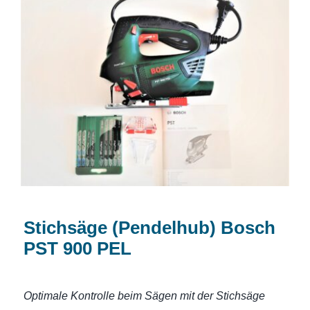
Stichsäge (Pendelhub) Bosch PST 900
PEL
Stichsäge (Pendelhub) Bosch
PST 900 PEL
Optimale Kontrolle beim Sägen mit der Stichsäge