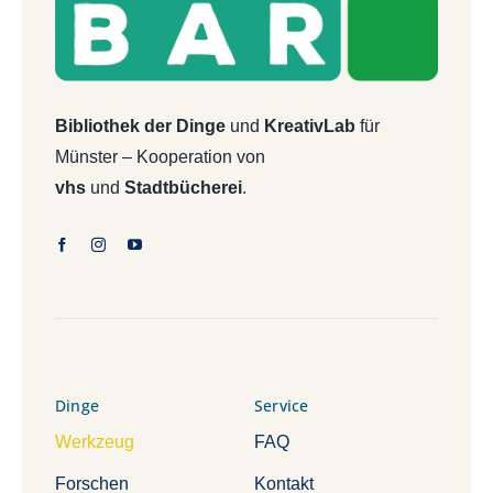
Bibliothek der Dinge
und
KreativLab
für
Münster – Kooperation von
vhs
und
Stadtbücherei
.
Dinge
Service
Werkzeug
FAQ
Forschen
Kontakt