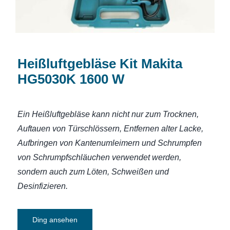
Heißluftgebläse Kit Makita
HG5030K 1600 W
Ein Heißluftgebläse kann nicht nur zum Trocknen,
Auftauen von Türschlössern, Entfernen alter Lacke,
Aufbringen von Kantenumleimern und Schrumpfen
von Schrumpfschläuchen verwendet werden,
sondern auch zum Löten, Schweißen und
Desinfizieren.
Ding ansehen