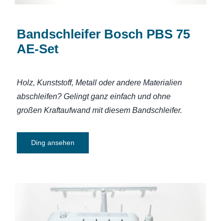
Bandschleifer Bosch PBS 75
AE-Set
Holz, Kunststoff, Metall oder andere Materialien
abschleifen? Gelingt ganz einfach und ohne
großen Kraftaufwand mit diesem Bandschleifer.
Ding ansehen