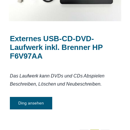
Externes USB-CD-DVD-
Laufwerk inkl. Brenner HP
F6V97AA
Das Laufwerk kann DVDs und CDs Abspielen
Beschreiben, Löschen und Neubeschreiben.
Ding ansehen