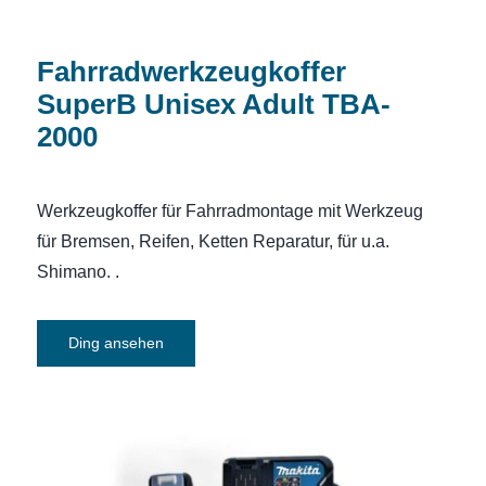
Fahrradwerkzeugkoffer
SuperB Unisex Adult TBA-
2000
Werkzeugkoffer für Fahrradmontage mit Werkzeug
für Bremsen, Reifen, Ketten Reparatur, für u.a.
Shimano. .
Ding ansehen