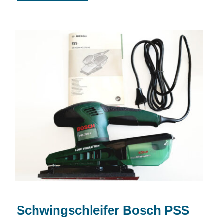
Schwingschleifer Bosch PSS 200 A
Schwingschleifer Bosch PSS