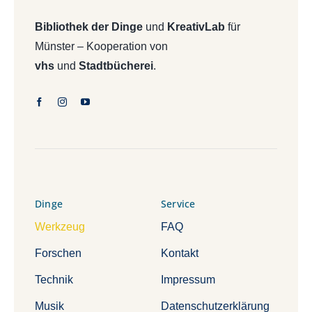
Bibliothek der Dinge
und
KreativLab
für
Münster – Kooperation von
vhs
und
Stadtbücherei
.
Dinge
Service
Werkzeug
FAQ
Forschen
Kontakt
Technik
Impressum
Musik
Datenschutzerklärung