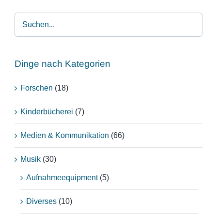
Dinge nach Kategorien
Forschen
(18)
Kinderbücherei
(7)
Medien & Kommunikation
(66)
Musik
(30)
Aufnahmeequipment
(5)
Diverses
(10)