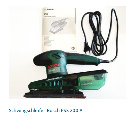
Schwingschleifer Bosch PSS 200 A
Schwingschleifer Bosch PSS 200 A