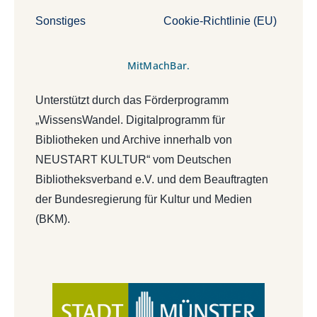
Sonstiges
Cookie-Richtlinie (EU)
MitMachBar.
Unterstützt durch das Förderprogramm
„WissensWandel. Digitalprogramm für
Bibliotheken und Archive innerhalb von
NEUSTART KULTUR“ vom Deutschen
Bibliotheksverband e.V. und dem Beauftragten
der Bundesregierung für Kultur und Medien
(BKM).