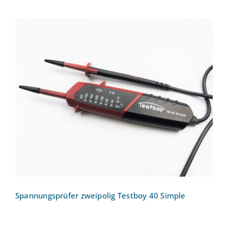
Spannungsprüfer zweipolig Testboy 40
Simple
Spannungsprüfer zweipolig Testboy 40 Simple