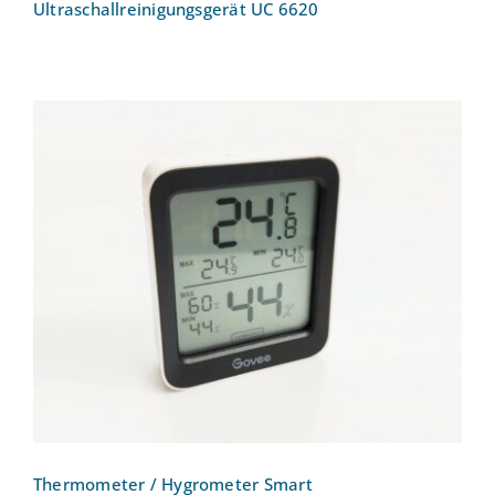
Ultraschallreinigungsgerät UC 6620
Thermometer / Hygrometer Smart
Thermometer / Hygrometer Smart