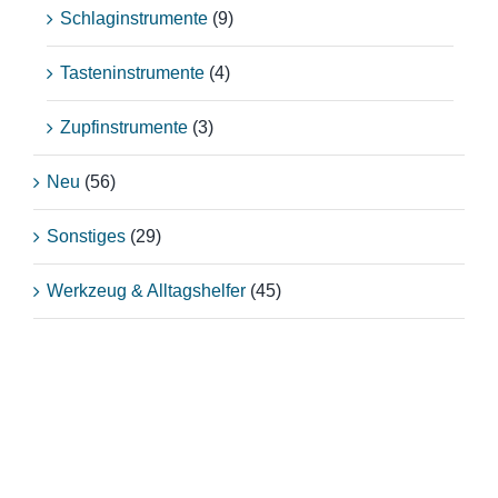
Schlaginstrumente
(9)
Tasteninstrumente
(4)
Zupfinstrumente
(3)
Neu
(56)
Sonstiges
(29)
Werkzeug & Alltagshelfer
(45)