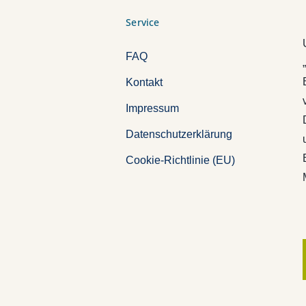
Service
FAQ
Kontakt
Impressum
Datenschutzerklärung
Cookie-Richtlinie (EU)