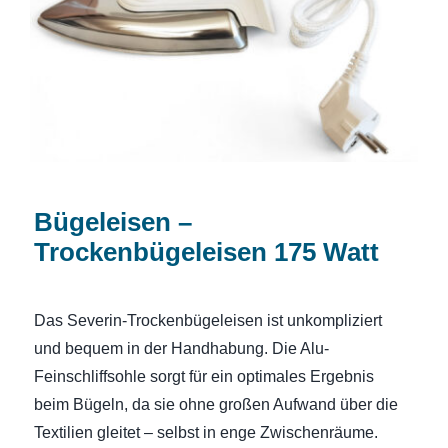
Watt
Bügeleisen –
Trockenbügeleisen 175 Watt
Das Severin-Trockenbügeleisen ist unkompliziert
und bequem in der Handhabung. Die Alu-
Feinschliffsohle sorgt für ein optimales Ergebnis
beim Bügeln, da sie ohne großen Aufwand über die
Textilien gleitet – selbst in enge Zwischenräume.