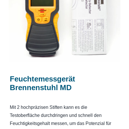
Feuchtemessgerät Brennenstuhl MD
Feuchtemessgerät
Brennenstuhl MD
Mit 2 hochpräzisen Stiften kann es die
Testoberfläche durchdringen und schnell den
Feuchtigkeitsgehalt messen, um das Potenzial für