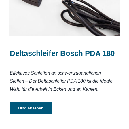
Deltaschleifer Bosch PDA 180
Effektives Schleifen an schwer zugänglichen
Stellen – Der Deltaschleifer PDA 180 ist die ideale
Wahl für die Arbeit in Ecken und an Kanten.
Ding ansehen