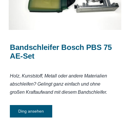
Bandschleifer Bosch PBS 75
AE-Set
Holz, Kunststoff, Metall oder andere Materialien
abschleifen? Gelingt ganz einfach und ohne
großen Kraftaufwand mit diesem Bandschleifer.
Ding ansehen