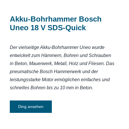
Akku-Bohrhammer Bosch
Uneo 18 V SDS-Quick
Der vielseitige Akku-Bohrhammer Uneo wurde
entwickelt zum Hämmern, Bohren und Schrauben
in Beton, Mauerwerk, Metall, Holz und Fliesen. Das
pneumatische Bosch Hammerwerk und der
leistungsstarke Motor ermöglichen einfaches und
schnelles Bohren bis zu 10 mm in Beton.
Ding ansehen