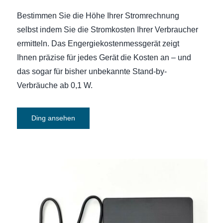
Bestimmen Sie die Höhe Ihrer Stromrechnung
selbst indem Sie die Stromkosten Ihrer Verbraucher
ermitteln. Das Engergiekostenmessgerät zeigt
Ihnen präzise für jedes Gerät die Kosten an – und
das sogar für bisher unbekannte Stand-by-
Verbräuche ab 0,1 W.
Ding ansehen