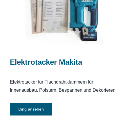
Elektrotacker Makita
Elektrotacker für Flachdrahtklammern für
Innenausbau, Polstern, Bespannen und Dekorieren
Ding ansehen