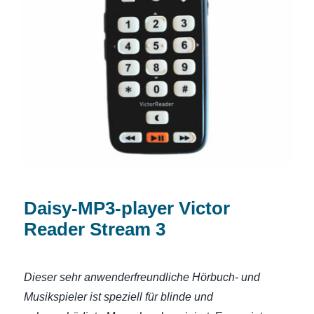
Daisy-MP3-player Victor Reader Stream
3
Daisy-MP3-player Victor
Reader Stream 3
Dieser sehr anwenderfreundliche Hörbuch- und
Musikspieler ist speziell für blinde und