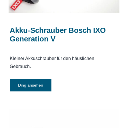
Akku-Schrauber Bosch IXO
Generation V
Kleiner Akkuschrauber für den häuslichen
Gebrauch.
Ding ansehen