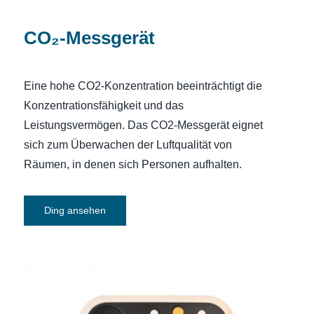
CO₂-Messgerät
Eine hohe CO2-Konzentration beeinträchtigt die
Konzentrationsfähigkeit und das
Leistungsvermögen. Das CO2-Messgerät eignet
sich zum Überwachen der Luftqualität von
Räumen, in denen sich Personen aufhalten.
Ding ansehen