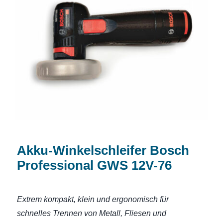
Akku-Winkelschleifer Bosch Professional
GWS 12V-76
Akku-Winkelschleifer Bosch
Professional GWS 12V-76
Extrem kompakt, klein und ergonomisch für
schnelles Trennen von Metall, Fliesen und