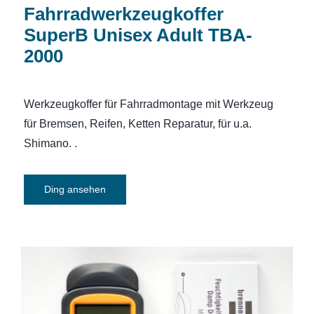
Fahrradwerkzeugkoffer
SuperB Unisex Adult TBA-
2000
Werkzeugkoffer für Fahrradmontage mit Werkzeug
für Bremsen, Reifen, Ketten Reparatur, für u.a.
Shimano. .
Ding ansehen