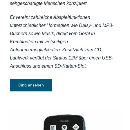
sehgeschädigte Menschen konzipiert.
Er vereint zahlreiche Abspielfunktionen
unterschiedlicher Hörmedien wie Daisy- und MP3-
Büchern sowie Musik, direkt vom Gerät in
Kombination mit vielseitigen
Aufnahmemöglichkeiten. Zusätzlich zum CD-
Laufwerk verfügt der Stratus 12M über einen USB-
Anschluss und einen SD-Karten-Slot.
Ding ansehen