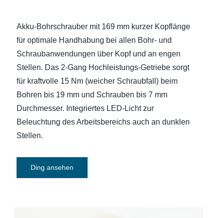
Akku-Bohrschrauber mit 169 mm kurzer Kopflänge
für optimale Handhabung bei allen Bohr- und
Schraubanwendungen über Kopf und an engen
Stellen. Das 2-Gang Hochleistungs-Getriebe sorgt
für kraftvolle 15 Nm (weicher Schraubfall) beim
Bohren bis 19 mm und Schrauben bis 7 mm
Durchmesser. Integriertes LED-Licht zur
Beleuchtung des Arbeitsbereichs auch an dunklen
Stellen.
Ding ansehen