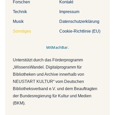
Forschen
Kontakt
Technik
Impressum
Musik
Datenschutzerklärung
Sonstiges
Cookie-Richtlinie (EU)
MitMachBar.
Unterstützt durch das Förderprogramm
„WissensWandel. Digitalprogramm für
Bibliotheken und Archive innerhalb von
NEUSTART KULTUR“ vom Deutschen
Bibliotheksverband e.V. und dem Beauftragten
der Bundesregierung für Kultur und Medien
(BKM).