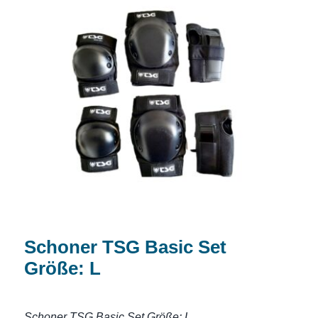
Schoner TSG Basic Set Größe: L
Schoner TSG Basic Set
Größe: L
Schoner TSG Basic Set Größe: L