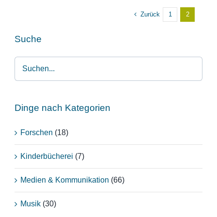
Zurück
1
2
Suche
Dinge nach Kategorien
Forschen
(18)
Kinderbücherei
(7)
Medien & Kommunikation
(66)
Musik
(30)