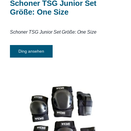
Schoner TSG Junior Set
Größe: One Size
Schoner TSG Junior Set Größe: One Size
Ding ansehen
Schoner TSG Basic Set Größe: M