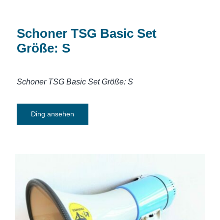
Schoner TSG Basic Set
Größe: S
Schoner TSG Basic Set Größe: S
Ding ansehen