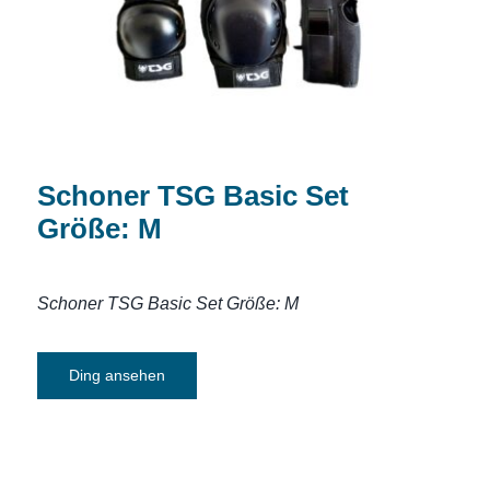
Schoner TSG Basic Set
Größe: M
Schoner TSG Basic Set Größe: M
Ding ansehen