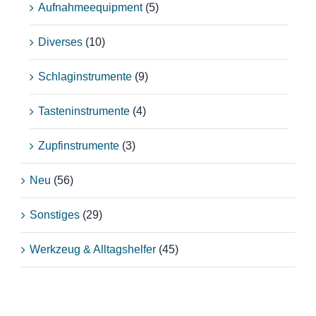
Aufnahmeequipment
(5)
Diverses
(10)
Schlaginstrumente
(9)
Tasteninstrumente
(4)
Zupfinstrumente
(3)
Neu
(56)
Sonstiges
(29)
Werkzeug & Alltagshelfer
(45)