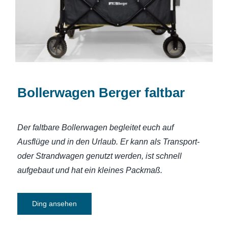
Bollerwagen Berger faltbar
Der faltbare Bollerwagen begleitet euch auf
Ausflüge und in den Urlaub. Er kann als Transport-
oder Strandwagen genutzt werden, ist schnell
aufgebaut und hat ein kleines Packmaß.
Ding ansehen