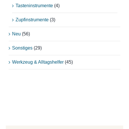
Tasteninstrumente
(4)
Zupfinstrumente
(3)
Neu
(56)
Sonstiges
(29)
Werkzeug & Alltagshelfer
(45)