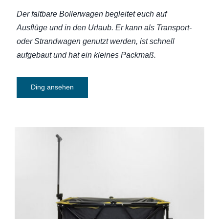
Der faltbare Bollerwagen begleitet euch auf
Ausflüge und in den Urlaub. Er kann als Transport-
oder Strandwagen genutzt werden, ist schnell
aufgebaut und hat ein kleines Packmaß.
Ding ansehen
Bollerwagen Berger faltbar