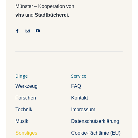
Münster – Kooperation von
vhs
und
Stadtbücherei
.
Dinge
Service
Werkzeug
FAQ
Forschen
Kontakt
Technik
Impressum
Musik
Datenschutzerklärung
Sonstiges
Cookie-Richtlinie (EU)