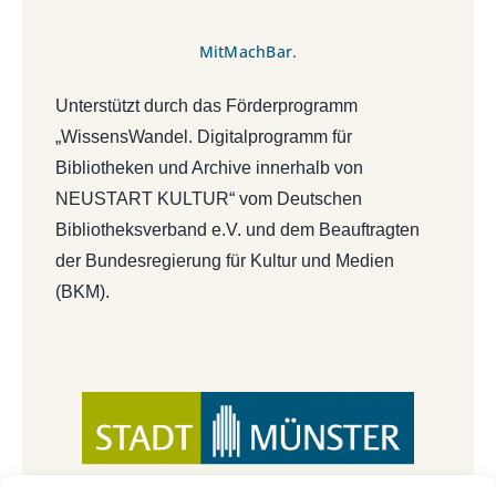
MitMachBar.
Unterstützt durch das Förderprogramm
„WissensWandel. Digitalprogramm für
Bibliotheken und Archive innerhalb von
NEUSTART KULTUR“ vom Deutschen
Bibliotheksverband e.V. und dem Beauftragten
der Bundesregierung für Kultur und Medien
(BKM).