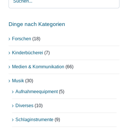
Dinge nach Kategorien
Forschen
(18)
Kinderbücherei
(7)
Medien & Kommunikation
(66)
Musik
(30)
Aufnahmeequipment
(5)
Diverses
(10)
Schlaginstrumente
(9)