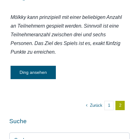
Mölkky kann prinzipiell mit einer beliebigen Anzahl
an Teilnehmern gespielt werden. Sinnvoll ist eine
Teilnehmeranzahl zwischen drei und sechs
Personen. Das Ziel des Spiels ist es, exakt fünfzig
Punkte zu erreichen.
Ding ansehen
Zurück
1
2
Suche