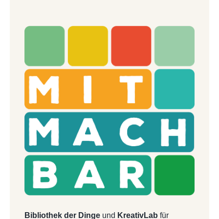
Bibliothek der Dinge
und
KreativLab
für