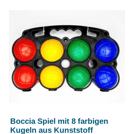
Boccia Spiel mit 8 farbigen Kugeln aus
Kunststoff
Boccia Spiel mit 8 farbigen
Kugeln aus Kunststoff