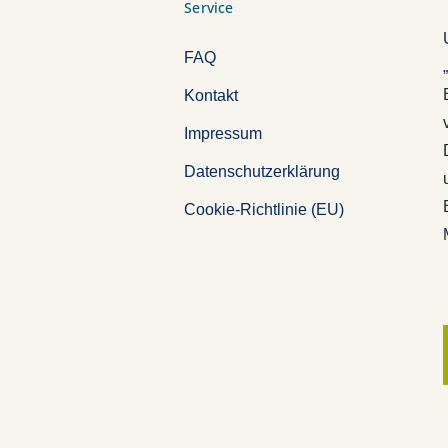
Service
FAQ
Kontakt
Impressum
Datenschutzerklärung
Cookie-Richtlinie (EU)