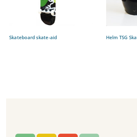
Skateboard skate-aid
Helm TSG Ska