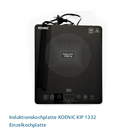
Induktionskochplatte KOENIC KIP 1332
Einzelkochplatte
Induktionskochplatte KOENIC KIP 1332
Einzelkochplatte