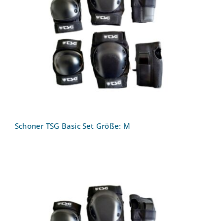
Schoner TSG Basic Set Größe: M
Schoner TSG Basic Set Größe: M