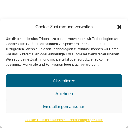
Cookie-Zustimmung verwalten
Um dir ein optimales Erlebnis zu bieten, verwenden wir Technologien wie
Cookies, um Geräteinformationen zu speichern und/oder darauf
zuzugreifen. Wenn du diesen Technologien zustimmst, können wir Daten
wie das Surfverhalten oder eindeutige IDs auf dieser Website verarbeiten.
Wenn du deine Zustimmung nicht erteilst oder zurückziehst, können
bestimmte Merkmale und Funktionen beeinträchtigt werden.
Akzeptieren
Ablehnen
Einstellungen ansehen
Cookie-Richtlinie
Datenschutzerklärung
Impressum