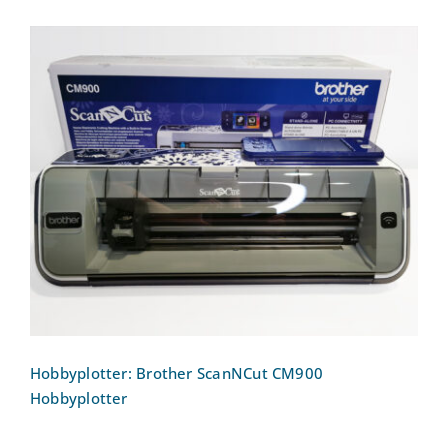
Hobbyplotter: Brother ScanNCut CM900
Hobbyplotter
Hobbyplotter: Brother ScanNCut CM900
Hobbyplotter