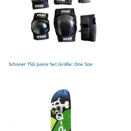
Schoner TSG Junior Set Größe: One
Size
Schoner TSG Junior Set Größe: One Size