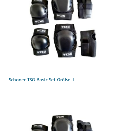
Schoner TSG Basic Set Größe: L
Schoner TSG Basic Set Größe: L