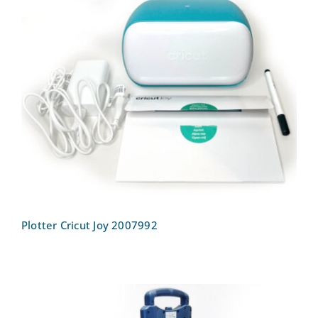
Plotter Cricut Joy 2007992
Plotter Cricut Joy 2007992