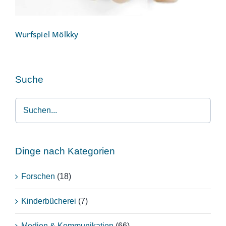
Wurfspiel Mölkky
Suche
Dinge nach Kategorien
Forschen
(18)
Kinderbücherei
(7)
Medien & Kommunikation
(66)