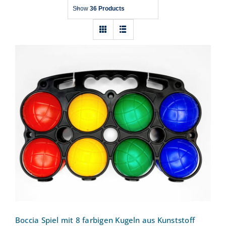
Show
36 Products
Boccia Spiel mit 8 farbigen Kugeln aus
Kunststoff
Boccia Spiel mit 8 farbigen Kugeln aus Kunststoff