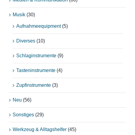
Musik
(30)
Aufnahmeequipment
(5)
Diverses
(10)
Schlaginstrumente
(9)
Tasteninstrumente
(4)
Zupfinstrumente
(3)
Neu
(56)
Sonstiges
(29)
Werkzeug & Alltagshelfer
(45)