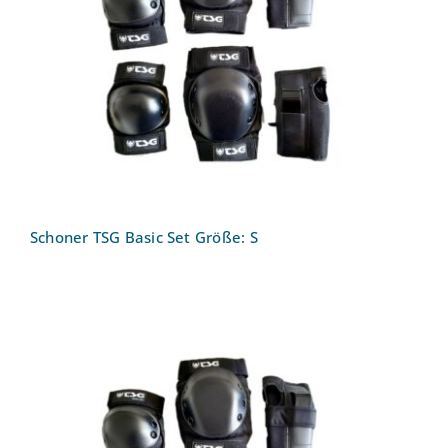
Schoner TSG Basic Set Größe: S
Schoner TSG Basic Set Größe: S