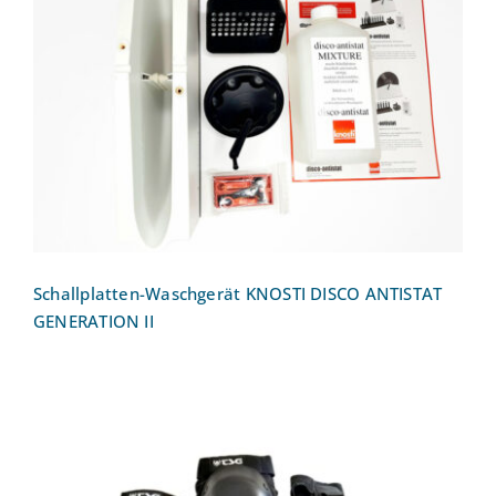
Schallplatten-Waschgerät KNOSTI
DISCO ANTISTAT GENERATION II
Schallplatten-Waschgerät KNOSTI DISCO ANTISTAT
GENERATION II