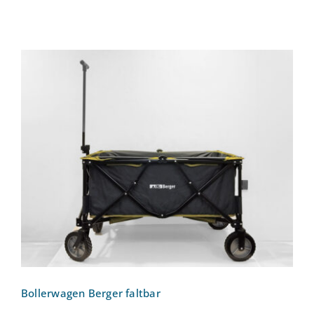
Bollerwagen Berger faltbar
Bollerwagen Berger faltbar