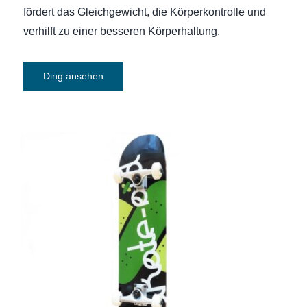
fördert das Gleichgewicht, die Körperkontrolle und
verhilft zu einer besseren Körperhaltung.
Ding ansehen
Skateboard skate-aid