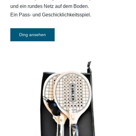
und ein rundes Netz auf dem Boden.
Ein Pass- und Geschicklichkeitsspiel.
Ding ansehen
Speckbrett-Schläger Set