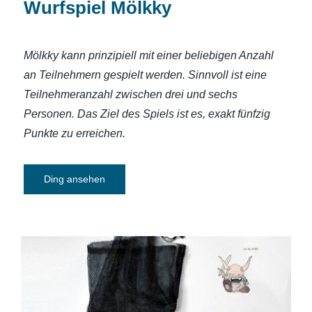
Wurfspiel Mölkky
Mölkky kann prinzipiell mit einer beliebigen Anzahl
an Teilnehmern gespielt werden. Sinnvoll ist eine
Teilnehmeranzahl zwischen drei und sechs
Personen. Das Ziel des Spiels ist es, exakt fünfzig
Punkte zu erreichen.
Ding ansehen