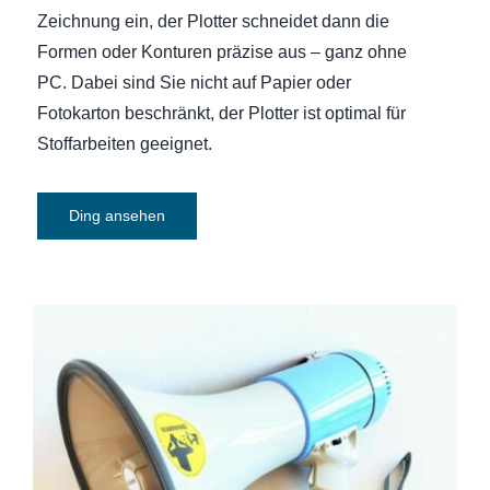
Zeichnung ein, der Plotter schneidet dann die
Formen oder Konturen präzise aus – ganz ohne
PC. Dabei sind Sie nicht auf Papier oder
Fotokarton beschränkt, der Plotter ist optimal für
Stoffarbeiten geeignet.
Ding ansehen
Megaphon McGrey MP-200S