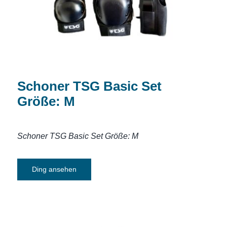
Schoner TSG Basic Set
Größe: M
Schoner TSG Basic Set Größe: M
Ding ansehen