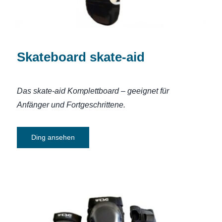
Skateboard skate-aid
Das skate-aid Komplettboard – geeignet für
Anfänger und Fortgeschrittene.
Ding ansehen