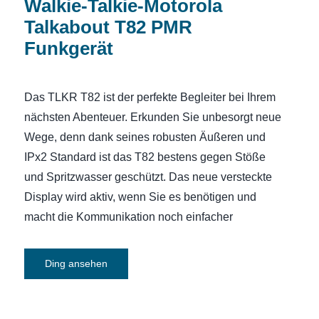
Walkie-Talkie-Motorola
Talkabout T82 PMR
Funkgerät
Das TLKR T82 ist der perfekte Begleiter bei Ihrem
nächsten Abenteuer. Erkunden Sie unbesorgt neue
Wege, denn dank seines robusten Äußeren und
IPx2 Standard ist das T82 bestens gegen Stöße
und Spritzwasser geschützt. Das neue versteckte
Display wird aktiv, wenn Sie es benötigen und
macht die Kommunikation noch einfacher
Ding ansehen