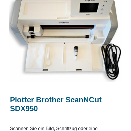
Plotter Brother ScanNCut SDX950
Plotter Brother ScanNCut
SDX950
Scannen Sie ein Bild, Schriftzug oder eine