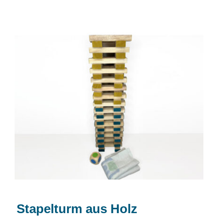
Stapelturm aus Holz
Stapelturm aus Holz