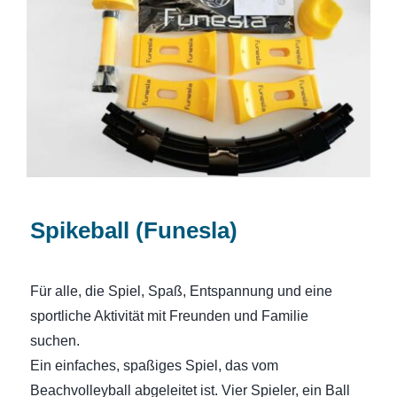
Spikeball (Funesla)
Spikeball (Funesla)
Für alle, die Spiel, Spaß, Entspannung und eine
sportliche Aktivität mit Freunden und Familie
suchen.
Ein einfaches, spaßiges Spiel, das vom
Beachvolleyball abgeleitet ist. Vier Spieler, ein Ball