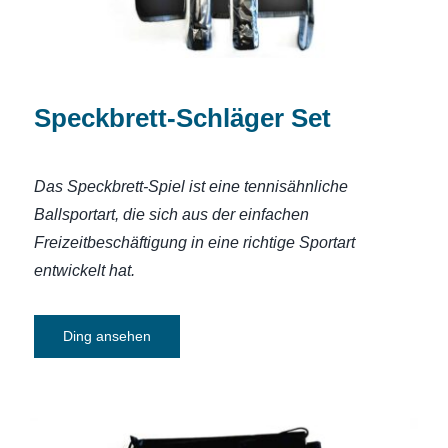
Speckbrett-Schläger Set
Das Speckbrett-Spiel ist eine tennisähnliche
Ballsportart, die sich aus der einfachen
Freizeitbeschäftigung in eine richtige Sportart
entwickelt hat.
Ding ansehen