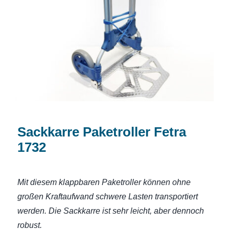
Sackkarre Paketroller Fetra 1732
Sackkarre Paketroller Fetra
1732
Mit diesem klappbaren Paketroller können ohne
großen Kraftaufwand schwere Lasten transportiert
werden. Die Sackkarre ist sehr leicht, aber dennoch
robust.