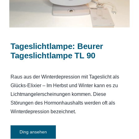
Tageslichtlampe: Beurer
Tageslichtlampe TL 90
Raus aus der Winterdepression mit Tageslicht als
Glücks-Elixier – Im Herbst und Winter kann es zu
Lichtmangelerscheinungen kommen. Diese
Störungen des Hormonhaushalts werden oft als
Winterdepression bezeichnet.
Ding ansehen