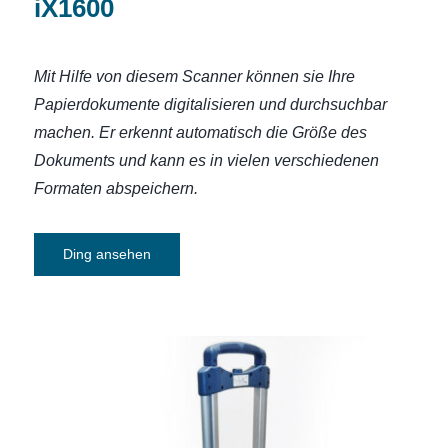
iX1600
Mit Hilfe von diesem Scanner können sie Ihre
Papierdokumente digitalisieren und durchsuchbar
machen.
Er erkennt automatisch die Größe des
Dokuments und kann
es in vielen verschiedenen
Formaten abspeichern.
Ding ansehen