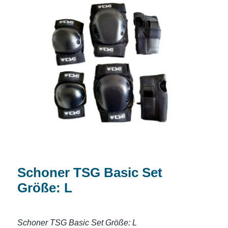
Schoner TSG Basic Set Größe: L
Schoner TSG Basic Set
Größe: L
Schoner TSG Basic Set Größe: L