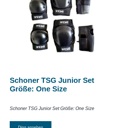
Schoner TSG Junior Set Größe: One
Size
Schoner TSG Junior Set
Größe: One Size
Schoner TSG Junior Set Größe: One Size
Ding ansehen