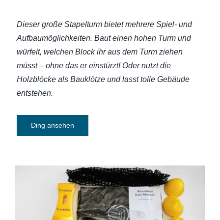
Dieser große Stapelturm bietet mehrere Spiel- und
Aufbaumöglichkeiten. Baut einen hohen Turm und
würfelt, welchen Block ihr aus dem Turm ziehen
müsst – ohne das er einstürzt! Oder nutzt die
Holzblöcke als Bauklötze und lasst tolle Gebäude
entstehen.
Ding ansehen