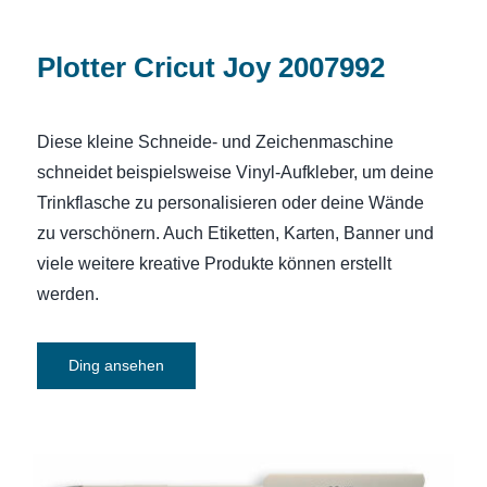
Plotter Cricut Joy 2007992
Diese kleine Schneide- und Zeichenmaschine
schneidet beispielsweise Vinyl-Aufkleber, um deine
Trinkflasche zu personalisieren oder deine Wände
zu verschönern. Auch Etiketten, Karten, Banner und
viele weitere kreative Produkte können erstellt
werden.
Ding ansehen