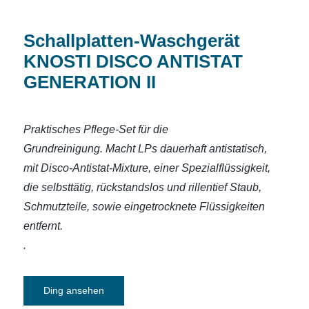
Schallplatten-Waschgerät
KNOSTI DISCO ANTISTAT
GENERATION II
Praktisches Pflege-Set für die
Grundreinigung.
Macht LPs dauerhaft antistatisch,
mit Disco-Antistat-Mixture, einer Spezialflüssigkeit,
die selbsttätig, rückstandslos und rillentief Staub,
Schmutzteile, sowie eingetrocknete Flüssigkeiten
entfernt.
.
Ding ansehen