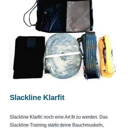
Slackline Klarfit
Slackline Klarfit
Slackline Klarfit: noch eine Art fit zu werden. Das
Slackline-Training stärkt deine Bauchmuskeln,