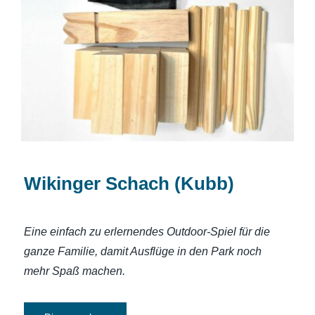
Wikinger Schach (Kubb)
Wikinger Schach (Kubb)
Eine einfach zu erlernendes Outdoor-Spiel für die
ganze Familie, damit Ausflüge in den Park noch
mehr Spaß machen.