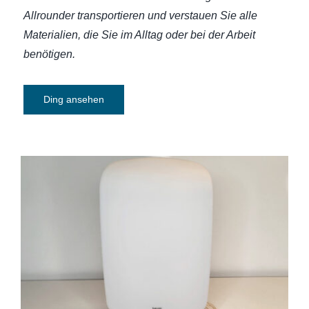
Allrounder transportieren und verstauen Sie alle
Materialien, die Sie im Alltag oder bei der Arbeit
benötigen.
Ding ansehen
Tageslichtlampe: Beurer Tageslichtlampe
TL 90