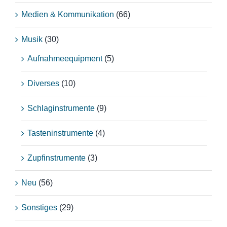
Medien & Kommunikation
(66)
Musik
(30)
Aufnahmeequipment
(5)
Diverses
(10)
Schlaginstrumente
(9)
Tasteninstrumente
(4)
Zupfinstrumente
(3)
Neu
(56)
Sonstiges
(29)