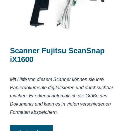
Scanner Fujitsu ScanSnap
iX1600
Mit Hilfe von diesem Scanner können sie Ihre
Papierdokumente digitalisieren und durchsuchbar
machen.
Er erkennt automatisch die Größe des
Dokuments und kann
es in vielen verschiedenen
Formaten abspeichern.