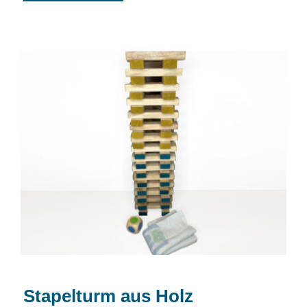
Stapelturm aus Holz
Stapelturm aus Holz