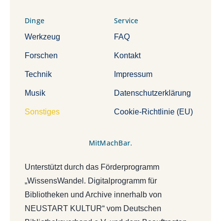
Dinge
Service
Werkzeug
FAQ
Forschen
Kontakt
Technik
Impressum
Musik
Datenschutzerklärung
Sonstiges
Cookie-Richtlinie (EU)
MitMachBar.
Unterstützt durch das Förderprogramm
„WissensWandel. Digitalprogramm für
Bibliotheken und Archive innerhalb von
NEUSTART KULTUR“ vom Deutschen