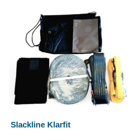
Slackline Klarfit
Slackline Klarfit