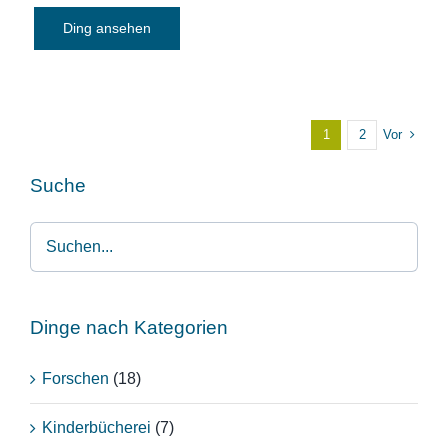
Ding ansehen
Vor
1
2
Suche
Dinge nach Kategorien
Forschen
(18)
Kinderbücherei
(7)