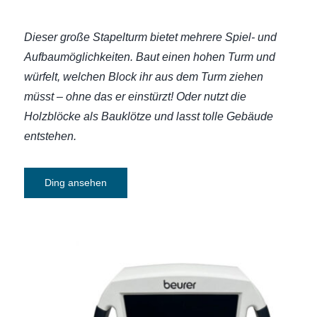
Dieser große Stapelturm bietet mehrere Spiel- und
Aufbaumöglichkeiten. Baut einen hohen Turm und
würfelt, welchen Block ihr aus dem Turm ziehen
müsst – ohne das er einstürzt! Oder nutzt die
Holzblöcke als Bauklötze und lasst tolle Gebäude
entstehen.
Ding ansehen