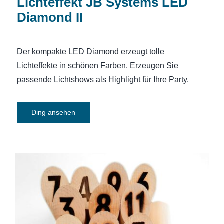
Lichteffekt JB Systems LED
Diamond II
Der kompakte LED Diamond erzeugt tolle
Lichteffekte in schönen Farben. Erzeugen Sie
passende Lichtshows als Highlight für Ihre Party.
Ding ansehen