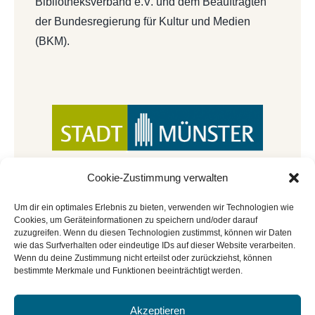
Bibliotheksverband e.V. und dem Beauftragten
der Bundesregierung für Kultur und Medien
(BKM).
Cookie-Zustimmung verwalten
Um dir ein optimales Erlebnis zu bieten, verwenden wir Technologien wie
Cookies, um Geräteinformationen zu speichern und/oder darauf
zuzugreifen. Wenn du diesen Technologien zustimmst, können wir Daten
wie das Surfverhalten oder eindeutige IDs auf dieser Website verarbeiten.
Wenn du deine Zustimmung nicht erteilst oder zurückziehst, können
bestimmte Merkmale und Funktionen beeinträchtigt werden.
Akzeptieren
© Copyright 2022 - 2026 | Mitmachbar der