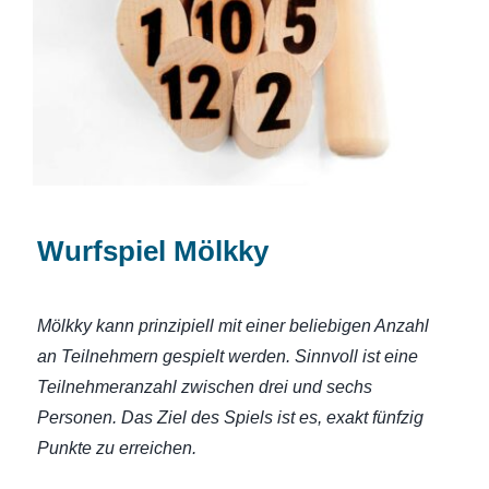
Wurfspiel Mölkky
Wurfspiel Mölkky
Mölkky kann prinzipiell mit einer beliebigen Anzahl
an Teilnehmern gespielt werden. Sinnvoll ist eine
Teilnehmeranzahl zwischen drei und sechs
Personen. Das Ziel des Spiels ist es, exakt fünfzig
Punkte zu erreichen.