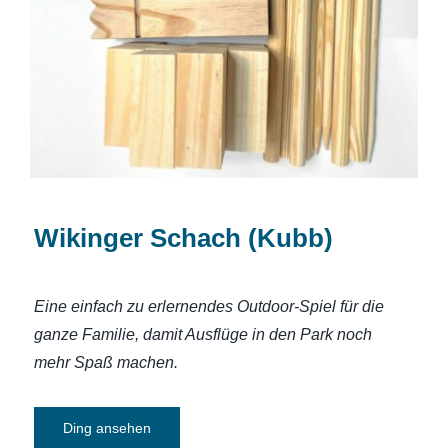
Wikinger Schach (Kubb)
Wikinger Schach (Kubb)
Eine einfach zu erlernendes Outdoor-Spiel für die
ganze Familie, damit Ausflüge in den Park noch
mehr Spaß machen.
Ding ansehen