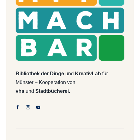
Bibliothek der Dinge
und
KreativLab
für
Münster – Kooperation von
vhs
und
Stadtbücherei
.