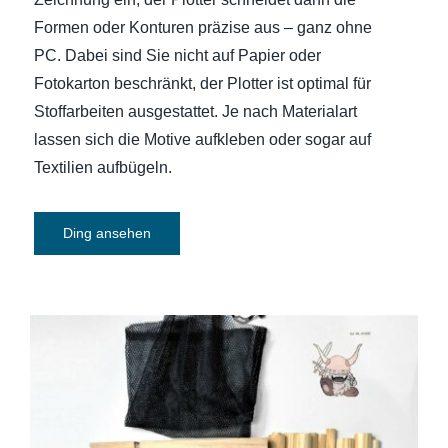
Formen oder Konturen präzise aus – ganz ohne
PC. Dabei sind Sie nicht auf Papier oder
Fotokarton beschränkt, der Plotter ist optimal für
Stoffarbeiten ausgestattet. Je nach Materialart
lassen sich die Motive aufkleben oder sogar auf
Textilien aufbügeln.
Ding ansehen