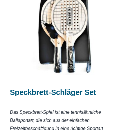
Speckbrett-Schläger Set
Speckbrett-Schläger Set
Das Speckbrett-Spiel ist eine tennisähnliche
Ballsportart, die sich aus der einfachen
Freizeitbeschäftigung in eine richtige Sportart