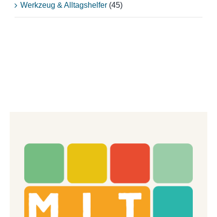
Werkzeug & Alltagshelfer
(45)