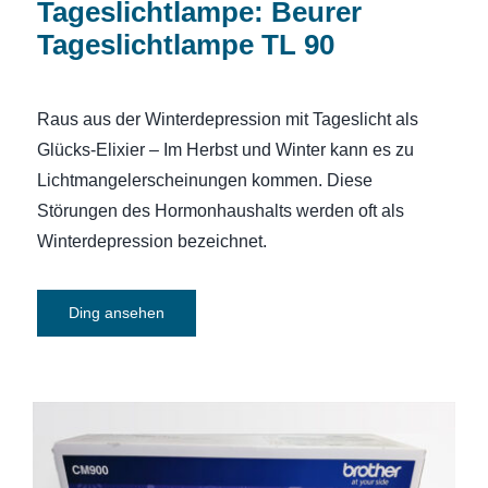
Tageslichtlampe: Beurer
Tageslichtlampe TL 90
Raus aus der Winterdepression mit Tageslicht als
Glücks-Elixier – Im Herbst und Winter kann es zu
Lichtmangelerscheinungen kommen. Diese
Störungen des Hormonhaushalts werden oft als
Winterdepression bezeichnet.
Ding ansehen