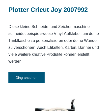
Plotter Cricut Joy 2007992
Diese kleine Schneide- und Zeichenmaschine
schneidet beispielsweise Vinyl-Aufkleber, um deine
Trinkflasche zu personalisieren oder deine Wände
zu verschönern. Auch Etiketten, Karten, Banner und
viele weitere kreative Produkte können erstellt
werden.
Ding ansehen