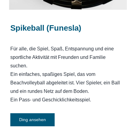
Spikeball (Funesla)
Für alle, die Spiel, Spaß, Entspannung und eine
sportliche Aktivität mit Freunden und Familie
suchen.
Ein einfaches, spaßiges Spiel, das vom
Beachvolleyball abgeleitet ist. Vier Spieler, ein Ball
und ein rundes Netz auf dem Boden.
Ein Pass- und Geschicklichkeitsspiel.
Ding ansehen