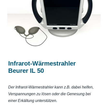
Infrarot-Wärmestrahler Beurer IL 50
Infrarot-Wärmestrahler
Beurer IL 50
Der Infrarot-Wärmestrahler kann z.B. dabei helfen,
Verspannungen zu lösen oder die Genesung bei
einer Erkältung unterstützen.