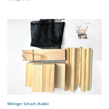
Wikinger Schach (Kubb)
Wikinger Schach (Kubb)