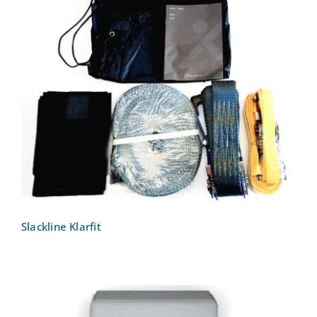
Slackline Klarfit
Slackline Klarfit