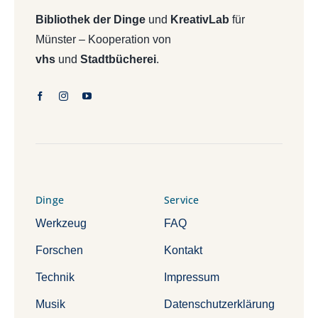
Bibliothek der Dinge
und
KreativLab
für
Münster – Kooperation von
vhs
und
Stadtbücherei
.
Dinge
Service
Werkzeug
FAQ
Forschen
Kontakt
Technik
Impressum
Musik
Datenschutzerklärung