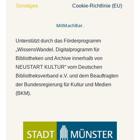
Sonstiges
Cookie-Richtlinie (EU)
MitMachBar.
Unterstützt durch das Förderprogramm
„WissensWandel. Digitalprogramm für
Bibliotheken und Archive innerhalb von
NEUSTART KULTUR“ vom Deutschen
Bibliotheksverband e.V. und dem Beauftragten
der Bundesregierung für Kultur und Medien
(BKM).