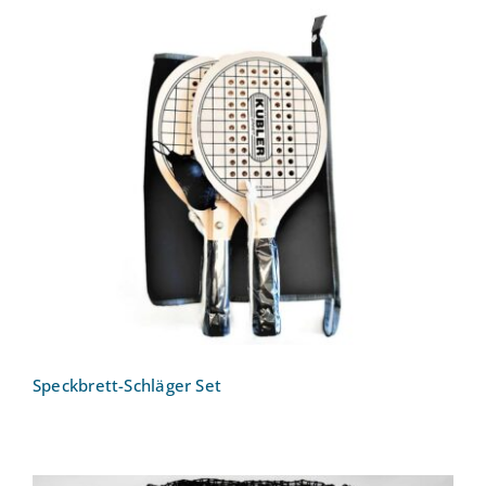
Speckbrett-Schläger Set
Speckbrett-Schläger Set