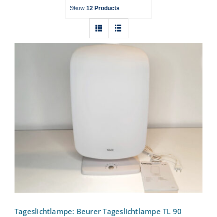
Show
12 Products
Tageslichtlampe: Beurer Tageslichtlampe
TL 90
Tageslichtlampe: Beurer Tageslichtlampe TL 90