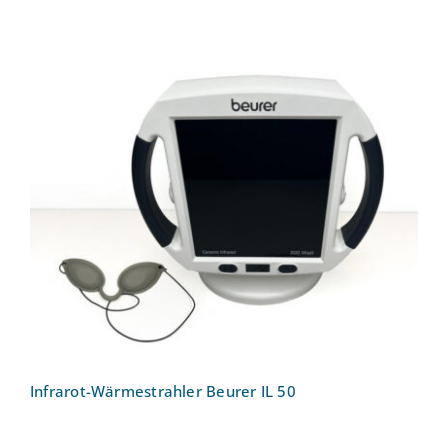
Infrarot-Wärmestrahler Beurer IL 50
Infrarot-Wärmestrahler Beurer IL 50