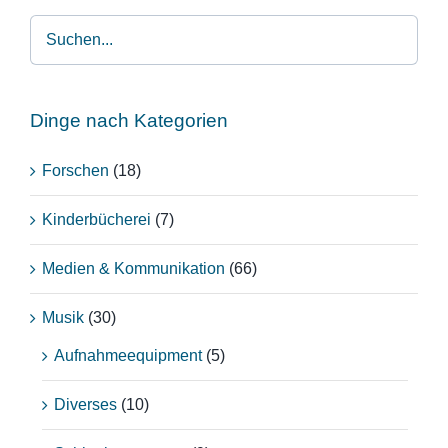
Dinge nach Kategorien
Forschen
(18)
Kinderbücherei
(7)
Medien & Kommunikation
(66)
Musik
(30)
Aufnahmeequipment
(5)
Diverses
(10)