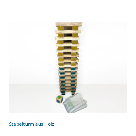
Stapelturm aus Holz
Stapelturm aus Holz