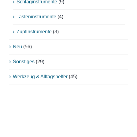
Schlaginstrumente
(9)
Tasteninstrumente
(4)
Zupfinstrumente
(3)
Neu
(56)
Sonstiges
(29)
Werkzeug & Alltagshelfer
(45)